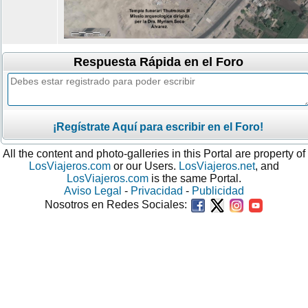
Respuesta Rápida en el Foro
¡Regístrate Aquí para escribir en el Foro!
All the content and photo-galleries in this Portal are property of
LosViajeros.com
or our Users.
LosViajeros.net
, and
LosViajeros.com
is the same Portal.
Aviso Legal
-
Privacidad
-
Publicidad
Nosotros en Redes Sociales: