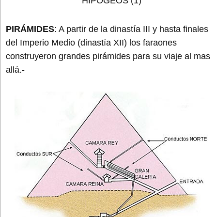
PIRÁMIDES
: A partir de la dinastía III y hasta finales
del Imperio Medio (dinastía XII) los faraones
construyeron grandes pirámides para su viaje al mas
allá.-