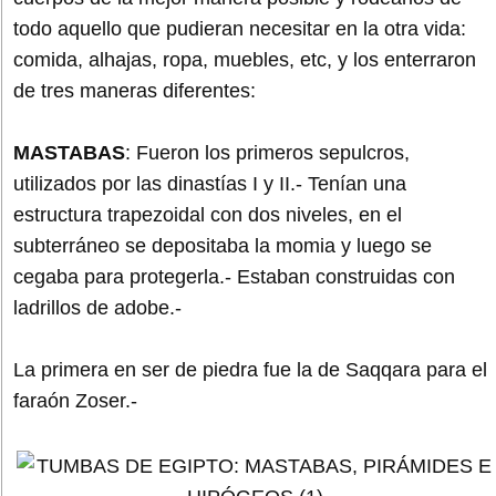
todo aquello que pudieran necesitar en la otra vida:
comida, alhajas, ropa, muebles, etc, y los enterraron
de tres maneras diferentes:
MASTABAS
: Fueron los primeros sepulcros,
utilizados por las dinastías I y II.- Tenían una
estructura trapezoidal con dos niveles, en el
subterráneo se depositaba la momia y luego se
cegaba para protegerla.- Estaban construidas con
ladrillos de adobe.-
La primera en ser de piedra fue la de Saqqara para el
faraón Zoser.-