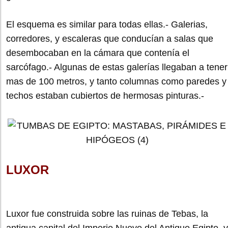
El esquema es similar para todas ellas.- Galerias,
corredores, y escaleras que conducían a salas que
desembocaban en la cámara que contenía el
sarcófago.- Algunas de estas galerías llegaban a tener
mas de 100 metros, y tanto columnas como paredes y
techos estaban cubiertos de hermosas pinturas.-
LUXOR
Luxor fue construida sobre las ruinas de Tebas, la
antigua capital del Imperio Nuevo del Antiguo Egipto, y