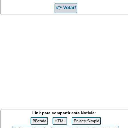
Link para compartir esta Noticia: