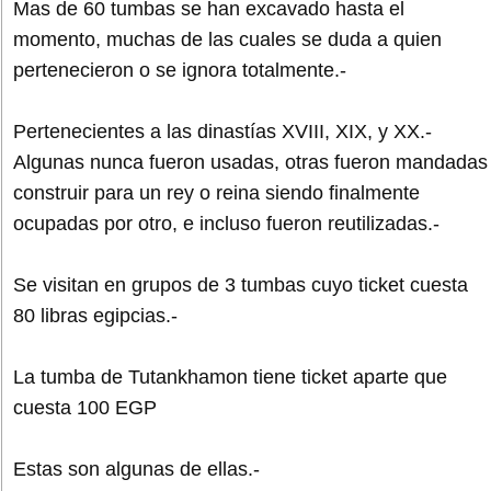
Mas de 60 tumbas se han excavado hasta el
momento, muchas de las cuales se duda a quien
pertenecieron o se ignora totalmente.-
Pertenecientes a las dinastías XVIII, XIX, y XX.-
Algunas nunca fueron usadas, otras fueron mandadas
construir para un rey o reina siendo finalmente
ocupadas por otro, e incluso fueron reutilizadas.-
Se visitan en grupos de 3 tumbas cuyo ticket cuesta
80 libras egipcias.-
La tumba de Tutankhamon tiene ticket aparte que
cuesta 100 EGP
Estas son algunas de ellas.-