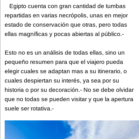
Egipto cuenta con gran cantidad de tumbas
repartidas en varias necrópolis, unas en mejor
estado de conservación que otras, pero todas
ellas magníficas y pocas abiertas al público.-
Esto no es un análisis de todas ellas, sino un
pequeño resumen para que el viajero pueda
elegir cuales se adaptan mas a su itinerario, o
cuales despiertan su interés, ya sea por su
historia o por su decoración.- No se debe olvidar
que no todas se pueden visitar y que la apertura
suele ser rotativa.-