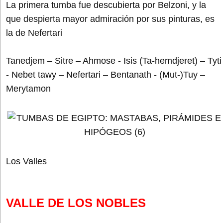
La primera tumba fue descubierta por Belzoni, y la
que despierta mayor admiración por sus pinturas, es
la de Nefertari
Tanedjem – Sitre – Ahmose - Isis (Ta-hemdjeret) – Tyti
- Nebet tawy – Nefertari – Bentanath - (Mut-)Tuy –
Merytamon
Los Valles
VALLE DE LOS NOBLES