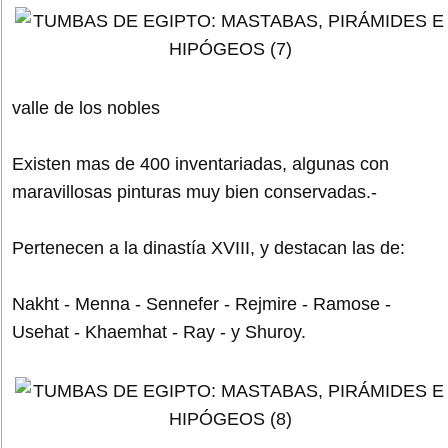
valle de los nobles
Existen mas de 400 inventariadas, algunas con
maravillosas pinturas muy bien conservadas.-
Pertenecen a la dinastía XVIII, y destacan las de:
Nakht - Menna - Sennefer - Rejmire - Ramose -
Usehat - Khaemhat - Ray - y Shuroy.