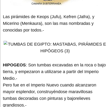
Las pirámides de Keops (Jufu), Kefren (Jafra), y
Micerino (Menkaura), son las mas nombradas y
conocidas por todos.-
HIPOGEOS
: Son tumbas excavadas en la roca o bajo
tierra, y empezaron a utilizarse a partir del Imperio
Medio.-
Pero fue en el Imperio Nuevo cuando alcanzaron
mayor esplendor, construyéndose maravillosas
tumbas decoradas con pinturas y bajorelieves
grandiosos.-