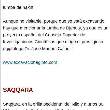
tumba de nakht
Aunque no visitable, porque que se está excavando,
hay que mencionar la tumba de Djehuty, ya que es un
proyecto español del Consejo Superior de
Investigaciones Científicas que dirige el prestigioso
egiptólogo Dr. José Manuel Galán.-
www.excavacionegipto.com
SAQQARA
Saqqara, en la orilla occidental del Nilo y a unos 30