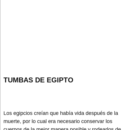
TUMBAS DE EGIPTO
Los egipcios creían que había vida después de la
muerte, por lo cual era necesario conservar los
cuerpos de la mejor manera posible y rodearlos de