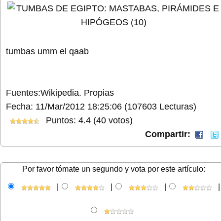
tumbas umm el qaab
Fuentes:Wikipedia. Propias
Fecha: 11/Mar/2012 18:25:06
(107603 Lecturas)
Puntos: 4.4 (40 votos)
Compartir:
Por favor tómate un segundo y vota por este artículo:
|
|
|
|