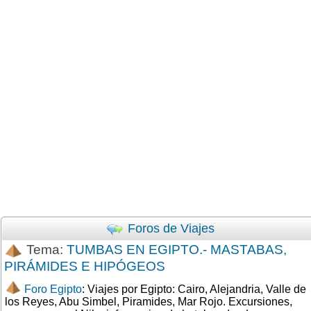
Foros de Viajes
Tema:
TUMBAS EN EGIPTO.- MASTABAS,
PIRÁMIDES E HIPÓGEOS
Foro Egipto
: Viajes por Egipto: Cairo, Alejandria, Valle de
los Reyes, Abu Simbel, Piramides, Mar Rojo. Excursiones,