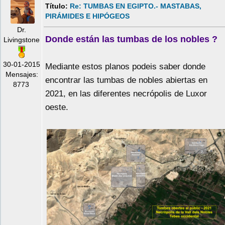
Título:
Re: TUMBAS EN EGIPTO.- MASTABAS,
PIRÁMIDES E HIPÓGEOS
Dr.
Donde están las tumbas de los nobles ?
Livingstone
30-01-2015
Mediante estos planos podeis saber donde
Mensajes:
encontrar las tumbas de nobles abiertas en
8773
2021, en las diferentes necrópolis de Luxor
oeste.