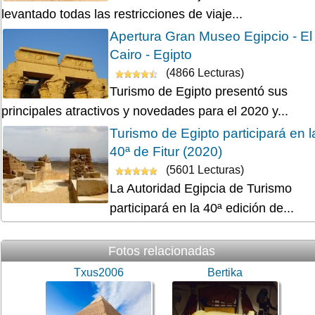
levantado todas las restricciones de viaje...
Apertura Gran Museo Egipcio - El
Cairo - Egipto
(4866 Lecturas)
Turismo de Egipto presentó sus
principales atractivos y novedades para el 2020 y...
Turismo de Egipto participará en l
40ª de Fitur (2020)
(5601 Lecturas)
La Autoridad Egipcia de Turismo
participará en la 40ª edición de...
Fotos relacionadas
Txus2006
Bertika