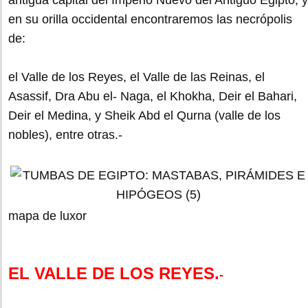
en su orilla occidental encontraremos las necrópolis
de:
el Valle de los Reyes, el Valle de las Reinas, el
Asassif, Dra Abu el- Naga, el Khokha, Deir el Bahari,
Deir el Medina, y Sheik Abd el Qurna (valle de los
nobles), entre otras.-
mapa de luxor
EL VALLE DE LOS REYES.
-