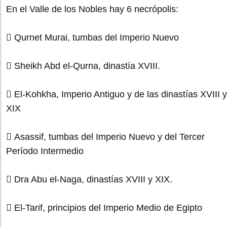
En el Valle de los Nobles hay 6 necrópolis:
 Qurnet Murai, tumbas del Imperio Nuevo
 Sheikh Abd el-Qurna, dinastía XVIII.
 El-Kohkha, Imperio Antiguo y de las dinastías XVIII y
XIX
 Asassif, tumbas del Imperio Nuevo y del Tercer
Período Intermedio
 Dra Abu el-Naga, dinastías XVIII y XIX.
 El-Tarif, principios del Imperio Medio de Egipto