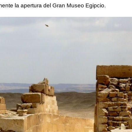
ente la apertura del Gran Museo Egipcio.