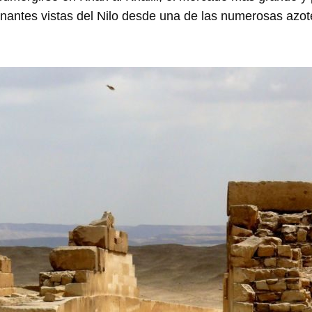
ionantes vistas del Nilo desde una de las numerosas azo