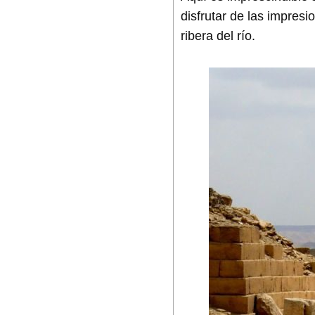
disfrutar de las impres
ribera del río.