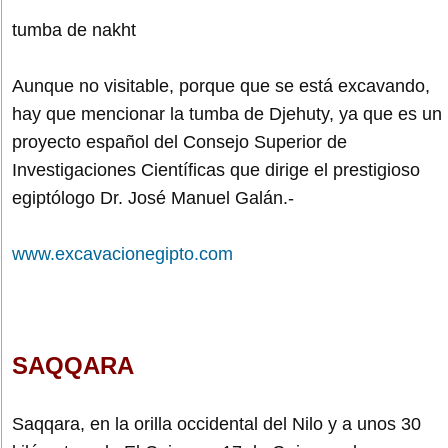
tumba de nakht
Aunque no visitable, porque que se está excavando,
hay que mencionar la tumba de Djehuty, ya que es un
proyecto español del Consejo Superior de
Investigaciones Científicas que dirige el prestigioso
egiptólogo Dr. José Manuel Galán.-
www.excavacionegipto.com
SAQQARA
Saqqara, en la orilla occidental del Nilo y a unos 30