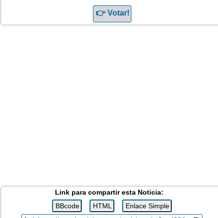
Link para compartir esta Noticia: