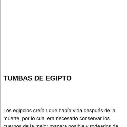
TUMBAS DE EGIPTO
Los egipcios creían que había vida después de la
muerte, por lo cual era necesario conservar los
cuerpos de la mejor manera posible y rodearlos de