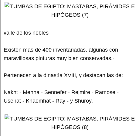
valle de los nobles
Existen mas de 400 inventariadas, algunas con
maravillosas pinturas muy bien conservadas.-
Pertenecen a la dinastía XVIII, y destacan las de:
Nakht - Menna - Sennefer - Rejmire - Ramose -
Usehat - Khaemhat - Ray - y Shuroy.