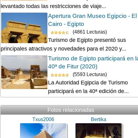
levantado todas las restricciones de viaje...
Apertura Gran Museo Egipcio - El
Cairo - Egipto
(4861 Lecturas)
Turismo de Egipto presentó sus
principales atractivos y novedades para el 2020 y...
Turismo de Egipto participará en l
40ª de Fitur (2020)
(5593 Lecturas)
La Autoridad Egipcia de Turismo
participará en la 40ª edición de...
Fotos relacionadas
Txus2006
Bertika