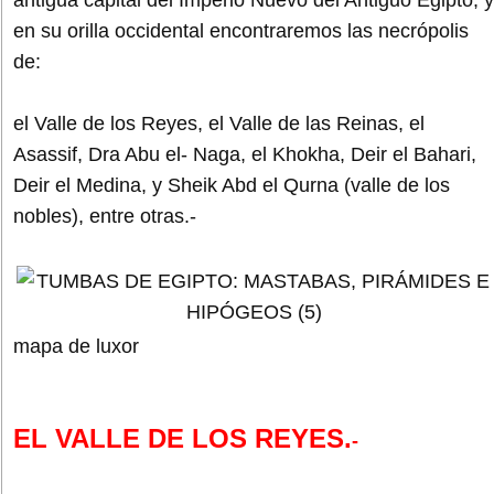
en su orilla occidental encontraremos las necrópolis
de:
el Valle de los Reyes, el Valle de las Reinas, el
Asassif, Dra Abu el- Naga, el Khokha, Deir el Bahari,
Deir el Medina, y Sheik Abd el Qurna (valle de los
nobles), entre otras.-
mapa de luxor
EL VALLE DE LOS REYES.
-