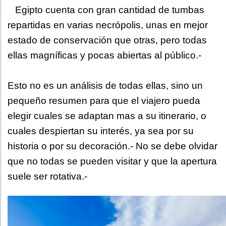
Egipto cuenta con gran cantidad de tumbas
repartidas en varias necrópolis, unas en mejor
estado de conservación que otras, pero todas
ellas magníficas y pocas abiertas al público.-
Esto no es un análisis de todas ellas, sino un
pequeño resumen para que el viajero pueda
elegir cuales se adaptan mas a su itinerario, o
cuales despiertan su interés, ya sea por su
historia o por su decoración.- No se debe olvidar
que no todas se pueden visitar y que la apertura
suele ser rotativa.-