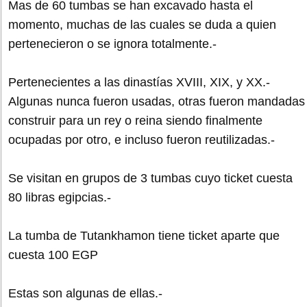
Mas de 60 tumbas se han excavado hasta el
momento, muchas de las cuales se duda a quien
pertenecieron o se ignora totalmente.-
Pertenecientes a las dinastías XVIII, XIX, y XX.-
Algunas nunca fueron usadas, otras fueron mandadas
construir para un rey o reina siendo finalmente
ocupadas por otro, e incluso fueron reutilizadas.-
Se visitan en grupos de 3 tumbas cuyo ticket cuesta
80 libras egipcias.-
La tumba de Tutankhamon tiene ticket aparte que
cuesta 100 EGP
Estas son algunas de ellas.-