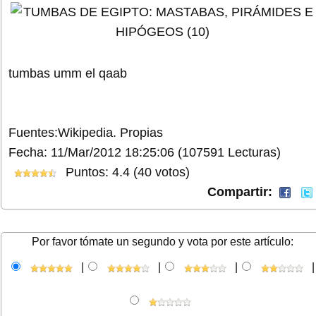
tumbas umm el qaab
Fuentes:Wikipedia. Propias
Fecha: 11/Mar/2012 18:25:06
(107591 Lecturas)
Puntos: 4.4 (40 votos)
Compartir:
Por favor tómate un segundo y vota por este artículo:
|
|
|
|