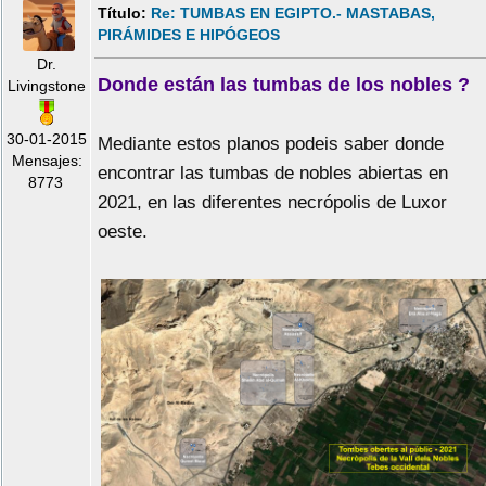
Título:
Re: TUMBAS EN EGIPTO.- MASTABAS,
PIRÁMIDES E HIPÓGEOS
Dr.
Donde están las tumbas de los nobles ?
Livingstone
30-01-2015
Mediante estos planos podeis saber donde
Mensajes:
encontrar las tumbas de nobles abiertas en
8773
2021, en las diferentes necrópolis de Luxor
oeste.