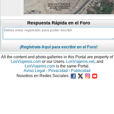
Respuesta Rápida en el Foro
¡Regístrate Aquí para escribir en el Foro!
All the content and photo-galleries in this Portal are property of
LosViajeros.com
or our Users.
LosViajeros.net
, and
LosViajeros.com
is the same Portal.
Aviso Legal
-
Privacidad
-
Publicidad
Nosotros en Redes Sociales: