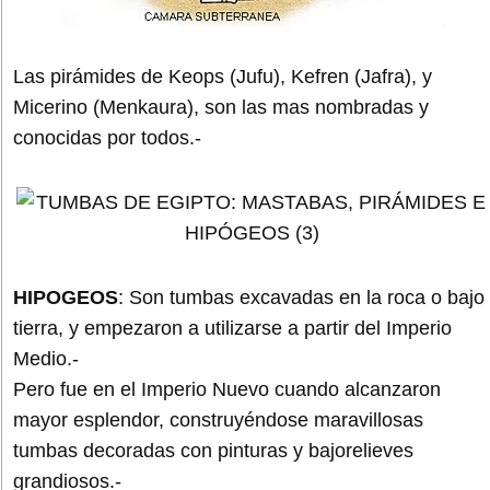
Las pirámides de Keops (Jufu), Kefren (Jafra), y
Micerino (Menkaura), son las mas nombradas y
conocidas por todos.-
HIPOGEOS
: Son tumbas excavadas en la roca o bajo
tierra, y empezaron a utilizarse a partir del Imperio
Medio.-
Pero fue en el Imperio Nuevo cuando alcanzaron
mayor esplendor, construyéndose maravillosas
tumbas decoradas con pinturas y bajorelieves
grandiosos.-