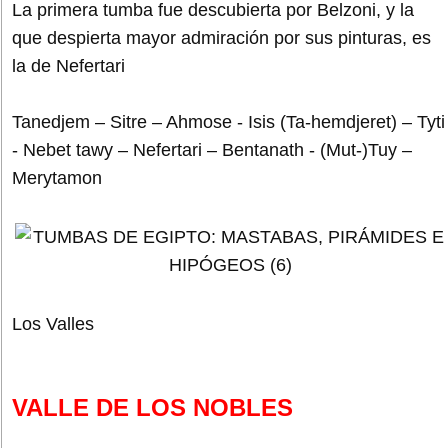
La primera tumba fue descubierta por Belzoni, y la
que despierta mayor admiración por sus pinturas, es
la de Nefertari
Tanedjem – Sitre – Ahmose - Isis (Ta-hemdjeret) – Tyti
- Nebet tawy – Nefertari – Bentanath - (Mut-)Tuy –
Merytamon
Los Valles
VALLE DE LOS NOBLES