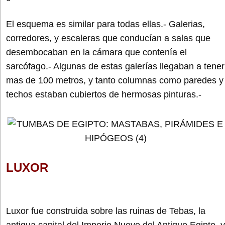
El esquema es similar para todas ellas.- Galerias,
corredores, y escaleras que conducían a salas que
desembocaban en la cámara que contenía el
sarcófago.- Algunas de estas galerías llegaban a tener
mas de 100 metros, y tanto columnas como paredes y
techos estaban cubiertos de hermosas pinturas.-
LUXOR
Luxor fue construida sobre las ruinas de Tebas, la
antigua capital del Imperio Nuevo del Antiguo Egipto, y