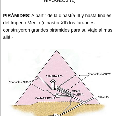
PIRÁMIDES
: A partir de la dinastía III y hasta finales
del Imperio Medio (dinastía XII) los faraones
construyeron grandes pirámides para su viaje al mas
allá.-