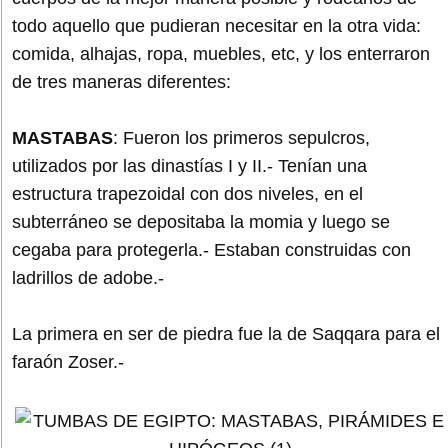
todo aquello que pudieran necesitar en la otra vida:
comida, alhajas, ropa, muebles, etc, y los enterraron
de tres maneras diferentes:
MASTABAS
: Fueron los primeros sepulcros,
utilizados por las dinastías I y II.- Tenían una
estructura trapezoidal con dos niveles, en el
subterráneo se depositaba la momia y luego se
cegaba para protegerla.- Estaban construidas con
ladrillos de adobe.-
La primera en ser de piedra fue la de Saqqara para el
faraón Zoser.-