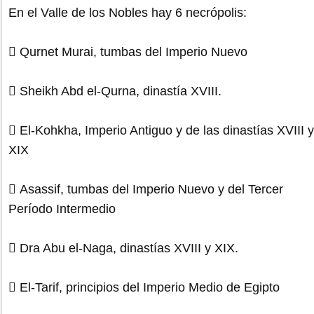
En el Valle de los Nobles hay 6 necrópolis:
 Qurnet Murai, tumbas del Imperio Nuevo
 Sheikh Abd el-Qurna, dinastía XVIII.
 El-Kohkha, Imperio Antiguo y de las dinastías XVIII y
XIX
 Asassif, tumbas del Imperio Nuevo y del Tercer
Período Intermedio
 Dra Abu el-Naga, dinastías XVIII y XIX.
 El-Tarif, principios del Imperio Medio de Egipto