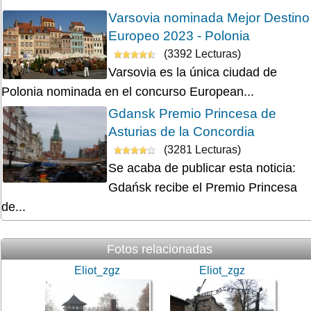
Varsovia nominada Mejor Destino
Europeo 2023 - Polonia
(3392 Lecturas)
Varsovia es la única ciudad de
Polonia nominada en el concurso European...
Gdansk Premio Princesa de
Asturias de la Concordia
(3281 Lecturas)
Se acaba de publicar esta noticia:
Gdańsk recibe el Premio Princesa
de...
Fotos relacionadas
Eliot_zgz
Eliot_zgz