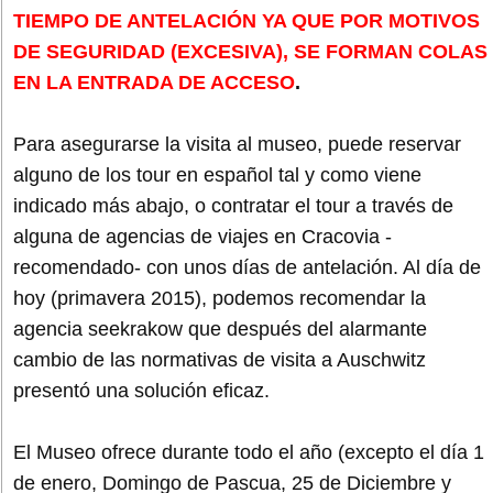
TIEMPO DE ANTELACIÓN YA QUE POR MOTIVOS
DE SEGURIDAD (EXCESIVA), SE FORMAN COLAS
EN LA ENTRADA DE ACCESO
.
Para asegurarse la visita al museo, puede reservar
alguno de los tour en español tal y como viene
indicado más abajo, o contratar el tour a través de
alguna de agencias de viajes en Cracovia -
recomendado- con unos días de antelación. Al día de
hoy (primavera 2015), podemos recomendar la
agencia seekrakow que después del alarmante
cambio de las normativas de visita a Auschwitz
presentó una solución eficaz.
El Museo ofrece durante todo el año (excepto el día 1
de enero, Domingo de Pascua, 25 de Diciembre y