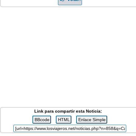
Link para compartir esta Noticia: