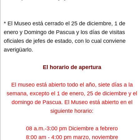
* El Museo está cerrado el 25 de diciembre, 1 de
enero y Domingo de Pascua y los días de visitas
oficiales de jefes de estado, con lo cual conviene
averigüarlo.
El horario de apertura
El museo está abierto todo el año, siete días a la
semana, excepto el 1 de enero, 25 de diciembre y el
domingo de Pascua. El Museo está abierto en el
siguiente horario:
08 a.m.-3:00 pm Diciembre a febrero
8:00 am - 4:00 pm marzo, noviembre