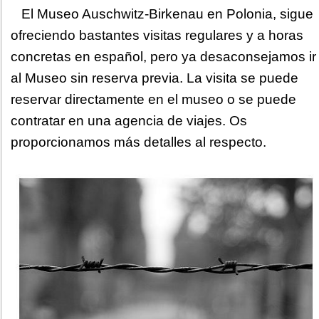
El Museo Auschwitz-Birkenau en Polonia, sigue
ofreciendo bastantes visitas regulares y a horas
concretas en español, pero ya desaconsejamos ir
al Museo sin reserva previa. La visita se puede
reservar directamente en el museo o se puede
contratar en una agencia de viajes. Os
proporcionamos más detalles al respecto.