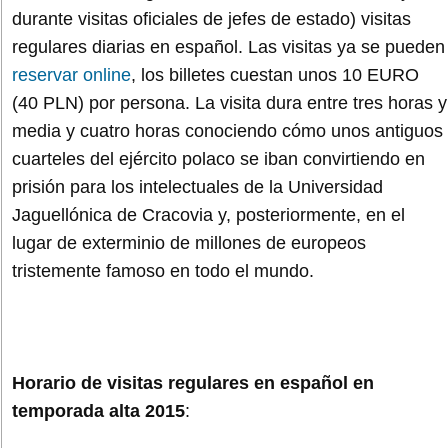
durante visitas oficiales de jefes de estado) visitas
regulares diarias en español. Las visitas ya se pueden
reservar online
, los billetes cuestan unos 10 EURO
(40 PLN) por persona. La visita dura entre tres horas y
media y cuatro horas conociendo cómo unos antiguos
cuarteles del ejército polaco se iban convirtiendo en
prisión para los intelectuales de la Universidad
Jaguellónica de Cracovia y, posteriormente, en el
lugar de exterminio de millones de europeos
tristemente famoso en todo el mundo.
Horario de visitas regulares en español en
temporada alta 2015
: