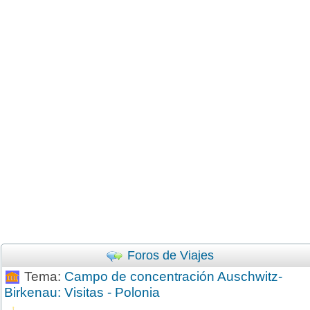
Foros de Viajes
Tema:
Campo de concentración Auschwitz-
Birkenau: Visitas - Polonia