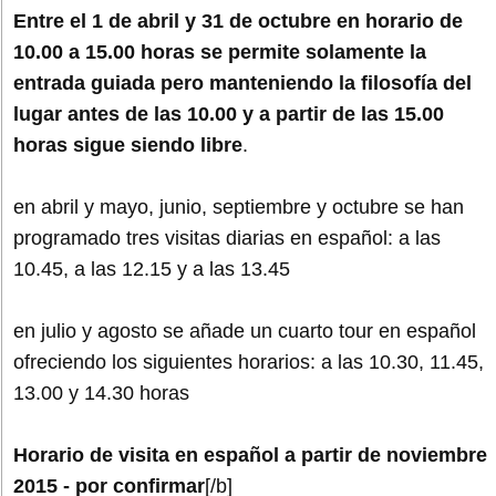
Entre el 1 de abril y 31 de octubre en horario de
10.00 a 15.00 horas se permite solamente la
entrada guiada pero manteniendo la filosofía del
lugar antes de las 10.00 y a partir de las 15.00
horas sigue siendo libre
.
en abril y mayo, junio, septiembre y octubre se han
programado tres visitas diarias en español: a las
10.45, a las 12.15 y a las 13.45
en julio y agosto se añade un cuarto tour en español
ofreciendo los siguientes horarios: a las 10.30, 11.45,
13.00 y 14.30 horas
Horario de visita en español a partir de noviembre
2015 - por confirmar
[/b]