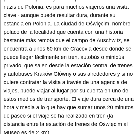
nazis de Polonia, es para muchos viajeros una visita
clave - aunque puede resultar dura, durante su
estancia en Polonia. La ciudad de Oświęcim, nombre
polaco de la localidad que cuenta con una historia
bastante más remota que el campo de Auschwitz, se
encuentra a unos 60 km de Cracovia desde donde se
puede llegar fácilmente en tren, autobús o minibús
privado, que salen desde la estación central de trenes
y autobuses Kraków Główny o sus alrededores y si no
quiere contratar la visita a través de una agencia de
viajes, puede viajar al lugar por su cuenta en uno de
estos medios de transporte. El viaje dura cerca de una
hora y media a lo que hay que sumar unos 20 minutos
de paseo si el viaje se ha realizado en tren (la
distancia entre la estación de trenes de Oświęcim al
Museo es de 2 km).