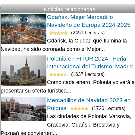
Noticias relacionadas
Gdańsk. Mejor Mercadillo
Navideño de Europa 2024-2025
(2451 Lecturas)
Gdańsk, la Ciudad que Ilumina la
Navidad, ha sido coronada como el Mejor...
Polonia en FITUR 2024 - Feria
Internacional del Turismo, Madrid
(1637 Lecturas)
Como cada enero, Polonia volverá a
presentar su oferta turística...
Mercadillos de Navidad 2023 en
Polonia
(1720 Lecturas)
Las ciudades de Polonia: Varsovia,
Cracovia, Gdańsk, Breslavia y
Poznań se convierten...