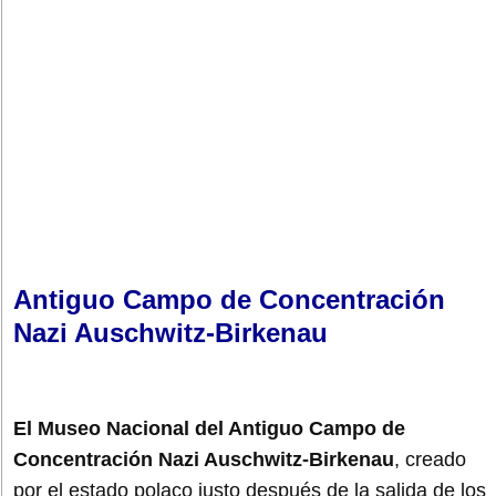
Antiguo Campo de Concentración
Nazi Auschwitz-Birkenau
El Museo Nacional del Antiguo Campo de
Concentración Nazi Auschwitz-Birkenau
, creado
por el estado polaco justo después de la salida de los