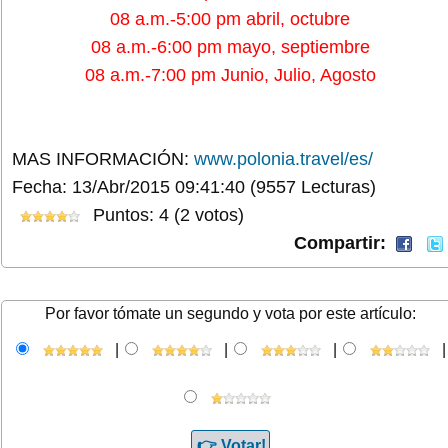
08 a.m.-5:00 pm abril, octubre
08 a.m.-6:00 pm mayo, septiembre
08 a.m.-7:00 pm Junio, Julio, Agosto
MAS INFORMACIÓN:
www.polonia.travel/es/
Fecha: 13/Abr/2015 09:41:40
(9557 Lecturas)
Puntos: 4 (2 votos)
Compartir:
Por favor tómate un segundo y vota por este artículo:
|
|
|
|