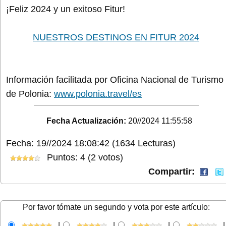
¡Feliz 2024 y un exitoso Fitur!
NUESTROS DESTINOS EN FITUR 2024
Información facilitada por Oficina Nacional de Turismo
de Polonia:
www.polonia.travel/es
Fecha Actualización:
20//2024 11:55:58
Fecha: 19//2024 18:08:42
(1634 Lecturas)
Puntos: 4 (2 votos)
Compartir:
Por favor tómate un segundo y vota por este artículo:
|
|
|
|