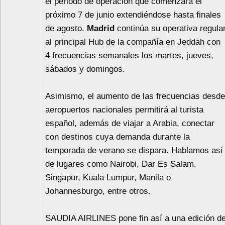
el periodo de operación que comenzará el
próximo 7 de junio extendiéndose hasta finales
de agosto.
Madrid
continúa su operativa regula
al principal Hub de la compañía en Jeddah con
4 frecuencias semanales los martes, jueves,
sábados y domingos.
Asimismo, el aumento de las frecuencias desde
aeropuertos nacionales permitirá al turista
español, además de viajar a Arabia, conectar
con destinos cuya demanda durante la
temporada de verano se dispara. Hablamos así
de lugares como Nairobi, Dar Es Salam,
Singapur, Kuala Lumpur, Manila o
Johannesburgo, entre otros.
SAUDIA AIRLINES pone fin así a una edición d