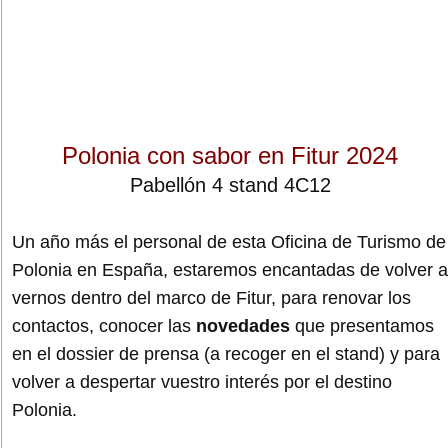
Polonia con sabor en Fitur 2024
Pabellón 4 stand 4C12
Un año más el personal de esta Oficina de Turismo de
Polonia en España, estaremos encantadas de volver a
vernos dentro del marco de Fitur, para renovar los
contactos, conocer las
novedades
que presentamos
en el dossier de prensa (a recoger en el stand) y para
volver a despertar vuestro interés por el destino
Polonia.