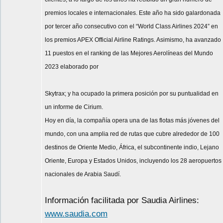
premios locales e internacionales. Este año ha sido galardonada
por tercer año consecutivo con el “World Class Airlines 2024” en
los premios APEX Official Airline Ratings. Asimismo, ha avanzado
11 puestos en el ranking de las Mejores Aerolíneas del Mundo
2023 elaborado por
Skytrax; y ha ocupado la primera posición por su puntualidad en
un informe de Cirium.
Hoy en día, la compañía opera una de las flotas más jóvenes del
mundo, con una amplia red de rutas que cubre alrededor de 100
destinos de Oriente Medio, África, el subcontinente indio, Lejano
Oriente, Europa y Estados Unidos, incluyendo los 28 aeropuertos
nacionales de Arabia Saudí.
Información facilitada por Saudia Airlines:
www.saudia.com