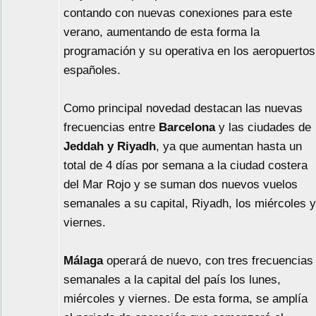
contando con nuevas conexiones para este
verano, aumentando de esta forma la
programación y su operativa en los aeropuertos
españoles.
Como principal novedad destacan las nuevas
frecuencias entre
Barcelona
y las ciudades de
Jeddah y Riyadh
, ya que aumentan hasta un
total de 4 días por semana a la ciudad costera
del Mar Rojo y se suman dos nuevos vuelos
semanales a su capital, Riyadh, los miércoles y
viernes.
Málaga
operará de nuevo, con tres frecuencias
semanales a la capital del país los lunes,
miércoles y viernes. De esta forma, se amplía