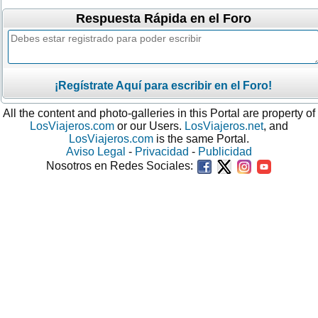
Respuesta Rápida en el Foro
¡Regístrate Aquí para escribir en el Foro!
All the content and photo-galleries in this Portal are property of
LosViajeros.com
or our Users.
LosViajeros.net
, and
LosViajeros.com
is the same Portal.
Aviso Legal
-
Privacidad
-
Publicidad
Nosotros en Redes Sociales: