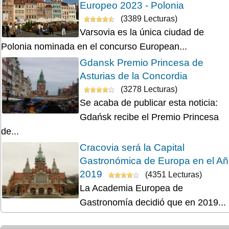
Europeo 2023 - Polonia
(3389 Lecturas)
Varsovia es la única ciudad de
Polonia nominada en el concurso European...
Gdansk Premio Princesa de
Asturias de la Concordia
(3278 Lecturas)
Se acaba de publicar esta noticia:
Gdańsk recibe el Premio Princesa
de...
Cracovia será la Capital
Gastronómica de Europa en el A
2019
(4351 Lecturas)
La Academia Europea de
Gastronomía decidió que en 2019...