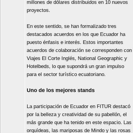
millones de dólares distribuidos en 10 nuevos
proyectos.
En este sentido, se han formalizado tres
destacados acuerdos en los que Ecuador ha
puesto énfasis e interés. Estos importantes
acuerdos de colaboración se corresponden con
Viajes El Corte Inglés, National Geographic y
Hotelbeds, lo que supondrá un gran impulso
para el sector turístico ecuatoriano.
Uno de los mejores stands
La participación de Ecuador en FITUR destacó
por la belleza y creatividad de su pabellón, el
más grande que ha tenido en este espacio. Las
orquídeas, las mariposas de Mindo y las rosas