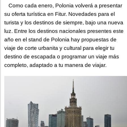
Como cada enero, Polonia volverá a presentar
su oferta turística en Fitur. Novedades para el
turista y los destinos de siempre, bajo una nueva
luz. Entre los destinos nacionales presentes este
año en el stand de Polonia hay propuestas de
viaje de corte urbanita y cultural para elegir tu
destino de escapada o programar un viaje más
completo, adaptado a tu manera de viajar.