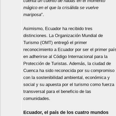
cuenta un cuento de hadas en el momento
mágico en el que la crisálida se vuelve
mariposa
”.
Asimismo, Ecuador ha recibido tres
distinciones. La Organización Mundial de
Turismo (OMT) entregó el primer
reconocimiento a Ecuador por ser el primer paí
en adherirse al Código Internacional para la
Protección de Turistas. Además, la ciudad de
Cuenca ha sido reconocida por su compromiso
con la sostenibilidad ambiental, económica y
social y su apuesta por el turismo como fuerza
transversal para el beneficio de las
comunidades.
Ecuador, el país de los cuatro mundos