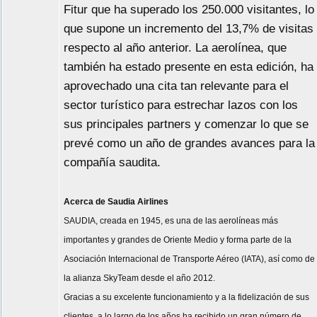
Fitur que ha superado los 250.000 visitantes, lo
que supone un incremento del 13,7% de visitas
respecto al año anterior. La aerolínea, que
también ha estado presente en esta edición, ha
aprovechado una cita tan relevante para el
sector turístico para estrechar lazos con los
sus principales partners y comenzar lo que se
prevé como un año de grandes avances para la
compañía saudita.
Acerca de Saudia Airlines
SAUDIA, creada en 1945, es una de las aerolíneas más
importantes y grandes de Oriente Medio y forma parte de la
Asociación Internacional de Transporte Aéreo (IATA), así como de
la alianza SkyTeam desde el año 2012.
Gracias a su excelente funcionamiento y a la fidelización de sus
clientes, a lo largo de los años ha recibido un gran número de