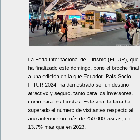
La Feria Internacional de Turismo (FITUR), que
ha finalizado este domingo, pone el broche final
a una edición en la que Ecuador, País Socio
FITUR 2024, ha demostrado ser un destino
atractivo y seguro, tanto para los inversores,
como para los turistas. Este año, la feria ha
superado el número de visitantes respecto al
año anterior con más de 250.000 visitas, un
13,7% más que en 2023.