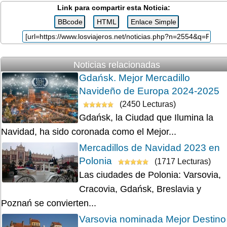
Link para compartir esta Noticia:
Noticias relacionadas
Gdańsk. Mejor Mercadillo
Navideño de Europa 2024-2025
(2450 Lecturas)
Gdańsk, la Ciudad que Ilumina la
Navidad, ha sido coronada como el Mejor...
Mercadillos de Navidad 2023 en
Polonia
(1717 Lecturas)
Las ciudades de Polonia: Varsovia,
Cracovia, Gdańsk, Breslavia y
Poznań se convierten...
Varsovia nominada Mejor Destino