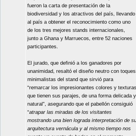
fueron la carta de presentación de la
biodiversidad y los atractivos del país, llevando
al país a obtener el reconocimiento como uno
de los tres mejores stands internacionales,
junto a Ghana y Marruecos, entre 52 naciones
participantes.
El jurado, que definió a los ganadores por
unanimidad, resaltó el diseño neutro con toques
minimalistas del stand que sirvió para
“remarcar los impresionantes colores y textura
que tienen sus parajes, de una forma delicada y
natural”, asegurando que el pabellón consiguió
“
atrapar las miradas de los visitantes
mostrando una bien lograda interpretación de s
arquitectura vernácula y al mismo tiempo nos