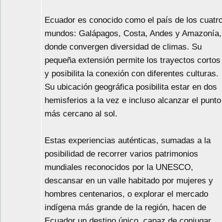
Ecuador es conocido como el país de los cuatr
mundos: Galápagos, Costa, Andes y Amazonía,
donde convergen diversidad de climas. Su
pequeña extensión permite los trayectos cortos
y posibilita la conexión con diferentes culturas.
Su ubicación geográfica posibilita estar en dos
hemisferios a la vez e incluso alcanzar el punto
más cercano al sol.
Estas experiencias auténticas, sumadas a la
posibilidad de recorrer varios patrimonios
mundiales reconocidos por la UNESCO,
descansar en un valle habitado por mujeres y
hombres centenarios, o explorar el mercado
indígena más grande de la región, hacen de
Ecuador un destino único, capaz de conjugar