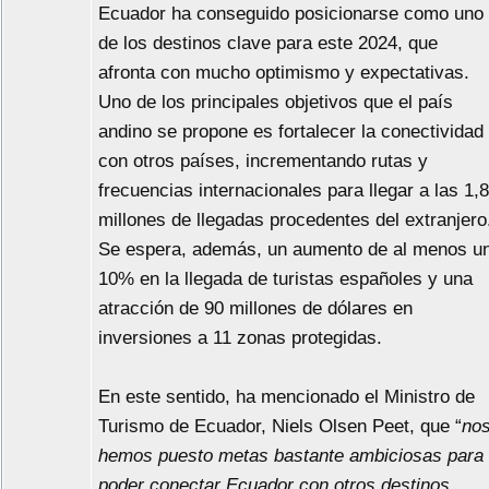
Ecuador ha conseguido posicionarse como uno
de los destinos clave para este 2024, que
afronta con mucho optimismo y expectativas.
Uno de los principales objetivos que el país
andino se propone es fortalecer la conectividad
con otros países, incrementando rutas y
frecuencias internacionales para llegar a las 1,8
millones de llegadas procedentes del extranjero
Se espera, además, un aumento de al menos u
10% en la llegada de turistas españoles y una
atracción de 90 millones de dólares en
inversiones a 11 zonas protegidas.
En este sentido, ha mencionado el Ministro de
Turismo de Ecuador, Niels Olsen Peet, que “
no
hemos puesto metas bastante ambiciosas para
poder conectar Ecuador con otros destinos,