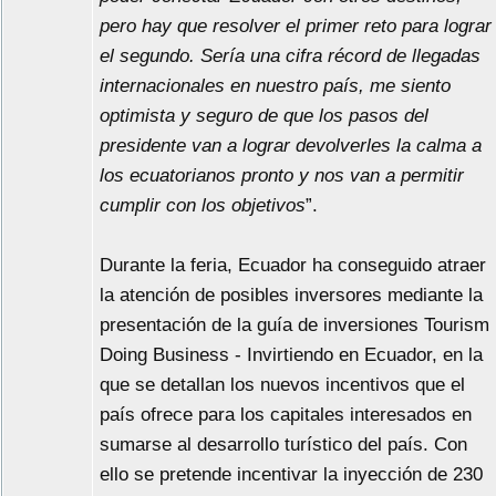
pero hay que resolver el primer reto para lograr
el segundo. Sería una cifra récord de llegadas
internacionales en nuestro país, me siento
optimista y seguro de que los pasos del
presidente van a lograr devolverles la calma a
los ecuatorianos pronto y nos van a permitir
cumplir con los objetivos
”.
Durante la feria, Ecuador ha conseguido atraer
la atención de posibles inversores mediante la
presentación de la guía de inversiones Tourism
Doing Business - Invirtiendo en Ecuador, en la
que se detallan los nuevos incentivos que el
país ofrece para los capitales interesados en
sumarse al desarrollo turístico del país. Con
ello se pretende incentivar la inyección de 230