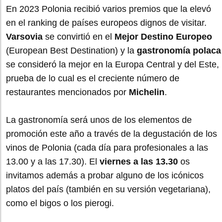
En 2023 Polonia recibió varios premios que la elevó
en el ranking de países europeos dignos de visitar.
Varsovia
se convirtió en el
Mejor Destino Europeo
(European Best Destination) y la
gastronomía polaca
se consideró la mejor en la Europa Central y del Este,
prueba de lo cual es el creciente número de
restaurantes mencionados por
Michelin
.
La gastronomía será unos de los elementos de
promoción este año a través de la degustación de los
vinos de Polonia (cada día para profesionales a las
13.00 y a las 17.30). El
viernes a las 13.30
os
invitamos además a probar alguno de los icónicos
platos del país (también en su versión vegetariana),
como el bigos o los pierogi.