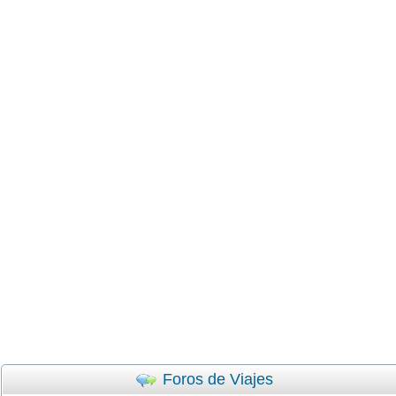
Foros de Viajes