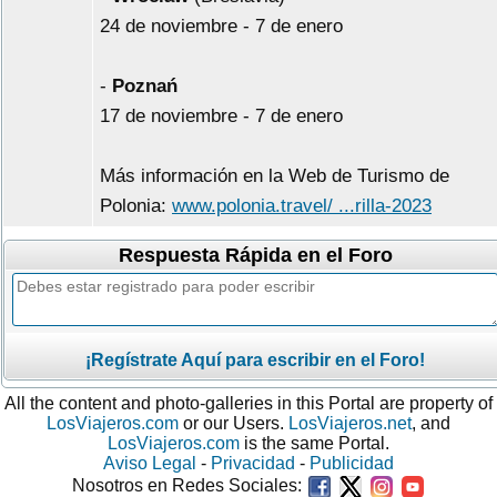
24 de noviembre - 7 de enero
-
Poznań
17 de noviembre - 7 de enero
Más información en la Web de Turismo de
Polonia:
www.polonia.travel/ ...rilla-2023
Respuesta Rápida en el Foro
¡Regístrate Aquí para escribir en el Foro!
All the content and photo-galleries in this Portal are property of
LosViajeros.com
or our Users.
LosViajeros.net
, and
LosViajeros.com
is the same Portal.
Aviso Legal
-
Privacidad
-
Publicidad
Nosotros en Redes Sociales: