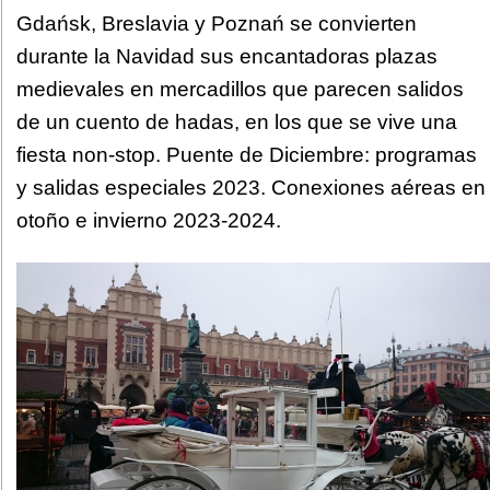
Gdańsk, Breslavia y Poznań se convierten
durante la Navidad sus encantadoras plazas
medievales en mercadillos que parecen salidos
de un cuento de hadas, en los que se vive una
fiesta non-stop. Puente de Diciembre: programas
y salidas especiales 2023. Conexiones aéreas en
otoño e invierno 2023-2024.