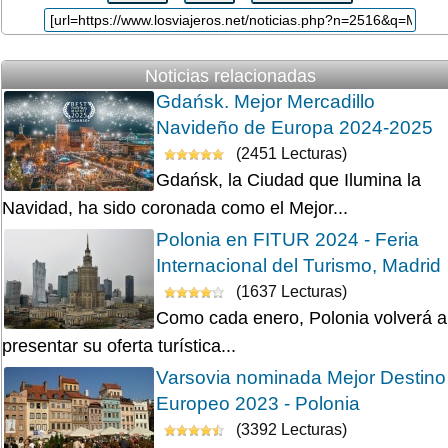
Noticias relacionadas
Gdańsk. Mejor Mercadillo
Navideño de Europa 2024-2025
(2451 Lecturas)
Gdańsk, la Ciudad que Ilumina la
Navidad, ha sido coronada como el Mejor...
Polonia en FITUR 2024 - Feria
Internacional del Turismo, Madrid
(1637 Lecturas)
Como cada enero, Polonia volverá a
presentar su oferta turística...
Varsovia nominada Mejor Destino
Europeo 2023 - Polonia
(3392 Lecturas)