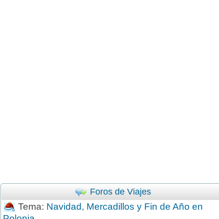
Foros de Viajes
Tema:
Navidad, Mercadillos y Fin de Año en
Polonia