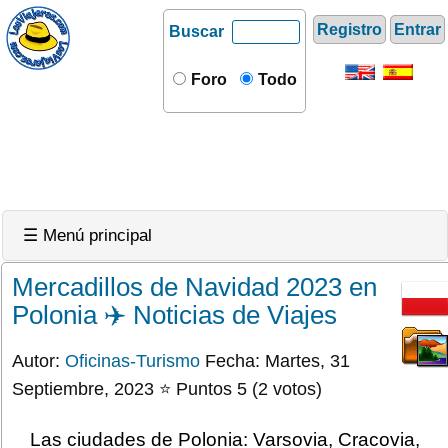
Registro
Entrar
Buscar
Foro
Todo
☰ Menú principal
Mercadillos de Navidad 2023 en
Polonia ✈️ Noticias de Viajes
Autor:
Oficinas-Turismo
Fecha: Martes, 31
Septiembre, 2023 ⭐ Puntos 5 (2 votos)
Las ciudades de Polonia: Varsovia, Cracovia,