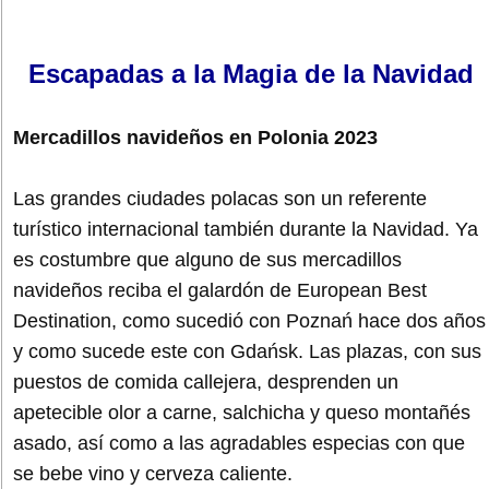
Escapadas a la Magia de la Navidad
Mercadillos navideños en Polonia 2023
Las grandes ciudades polacas son un referente
turístico internacional también durante la Navidad. Ya
es costumbre que alguno de sus mercadillos
navideños reciba el galardón de European Best
Destination, como sucedió con Poznań hace dos años
y como sucede este con Gdańsk. Las plazas, con sus
puestos de comida callejera, desprenden un
apetecible olor a carne, salchicha y queso montañés
asado, así como a las agradables especias con que
se bebe vino y cerveza caliente.