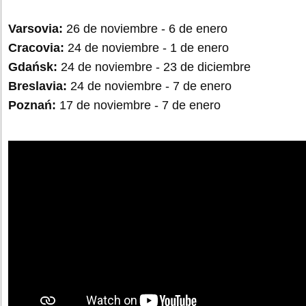
Varsovia:
26 de noviembre - 6 de enero
Cracovia:
24 de noviembre - 1 de enero
Gdańsk:
24 de noviembre - 23 de diciembre
Breslavia:
24 de noviembre - 7 de enero
Poznań:
17 de noviembre - 7 de enero