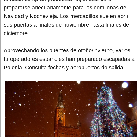
prepararse adecuadamente para las comilonas de
Navidad y Nochevieja. Los mercadillos suelen abrir
sus puertas a finales de noviembre hasta finales de
diciembre
Aprovechando los puentes de otoño/invierno, varios
turoperadores españoles han preparado escapadas a
Polonia. Consulta fechas y aeropuertos de salida.