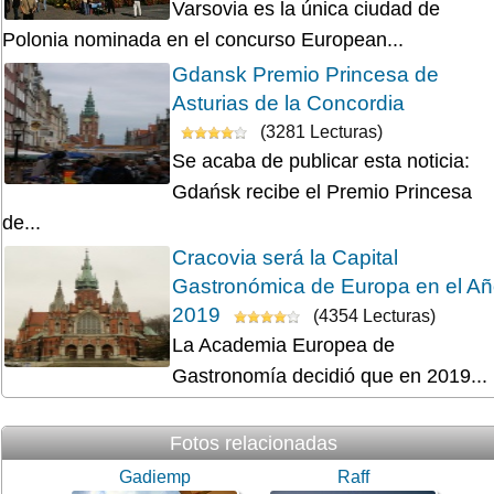
Varsovia es la única ciudad de
Polonia nominada en el concurso European...
Gdansk Premio Princesa de
Asturias de la Concordia
(3281 Lecturas)
Se acaba de publicar esta noticia:
Gdańsk recibe el Premio Princesa
de...
Cracovia será la Capital
Gastronómica de Europa en el A
2019
(4354 Lecturas)
La Academia Europea de
Gastronomía decidió que en 2019...
Fotos relacionadas
Gadiemp
Raff