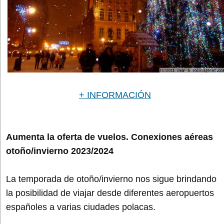
+ INFORMACIÓN
Aumenta la oferta de vuelos. Conexiones aéreas
otoño/invierno 2023/2024
La temporada de otoño/invierno nos sigue brindando
la posibilidad de viajar desde diferentes aeropuertos
españoles a varias ciudades polacas.