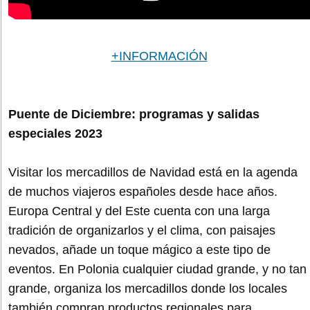
+INFORMACIÓN
Puente de Diciembre: programas y salidas
especiales 2023
Visitar los mercadillos de Navidad está en la agenda
de muchos viajeros españoles desde hace años.
Europa Central y del Este cuenta con una larga
tradición de organizarlos y el clima, con paisajes
nevados, añade un toque mágico a este tipo de
eventos. En Polonia cualquier ciudad grande, y no tan
grande, organiza los mercadillos donde los locales
también compran productos regionales para