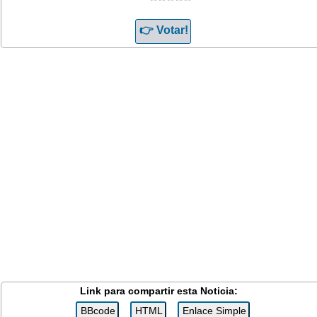
Link para compartir esta Noticia: