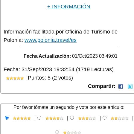
+ INFORMACIÓN
Información facilitada por Oficina de Turismo de
Polonia:
www.polonia.travel/es
Fecha Actualización:
01/Oct/2023 03:49:01
Fecha: 31/Sep/2023 19:32:54
(1719 Lecturas)
Puntos: 5 (2 votos)
Compartir:
Por favor tómate un segundo y vota por este artículo:
|
|
|
|