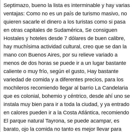
Septimazo, bueno la lista es interminable y hay varias
ventajas: Como no es un país de turismo masivo, no
quieren sacarle el dinero a los turistas como si pasa
en otras capitales de Sudamérica, Se consiguen
Hostales y hoteles desde 7 dólares de buen calibre,
hay muchísima actividad cultural, creo que se dan la
mano con Buenos Aires, por su relieve variado a
menos de dos horas se puede ir a un lugar bastante
caliente o muy frío, según el gusto, Hay bastante
variedad de comida y a diferentes precios, para los
mochileros recomiendo llegar al barrio La Candelaria
que es colonial, bohemio y céntrico, desde ahí uno se
instala muy bien para ir a toda la ciudad, y ya entrado
en calores pueden ir a la Costa Atlántica, recomiendo
El parque natural Tayrona, se puede acampar, es
barato, ojo la comida no tanto es mejor llevar para