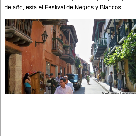
de año, esta el Festival de Negros y Blancos.