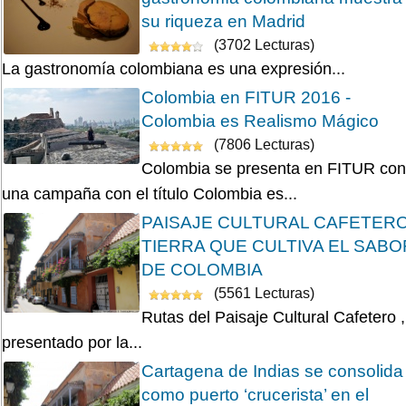
su riqueza en Madrid
(3702 Lecturas)
La gastronomía colombiana es una expresión...
Colombia en FITUR 2016 -
Colombia es Realismo Mágico
(7806 Lecturas)
Colombia se presenta en FITUR con
una campaña con el título Colombia es...
PAISAJE CULTURAL CAFETERO
TIERRA QUE CULTIVA EL SABO
DE COLOMBIA
(5561 Lecturas)
Rutas del Paisaje Cultural Cafetero ,
presentado por la...
Cartagena de Indias se consolida
como puerto ‘crucerista’ en el