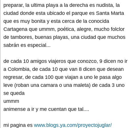
preparar, la ultima playa a la derecha es nudista, la
ciudad donde esta ubicado el parque es Santa Marta
que es muy bonita y esta cerca de la conocida
Cartagena que ummm, poética, alegre, mucho folclor
de tambores, buenas playas, una ciudad que muchos
sabrán es especial...
de cada 10 amigos viajeros que conozco, 9 dicen no ir
a Colombia, de cada 10 que van 8 dicen que desean
regresar, de cada 100 que viajan a uno le pasa algo
leve (roban una camara o una maleta) de cada 3 uno
se queda
ummm
animense a ir y me cuentan que tal....
mi pagina es
www.blogs.ya.com/proyectojuglar/