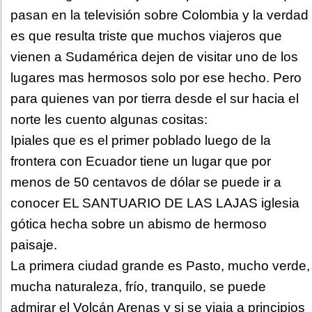
pasan en la televisión sobre Colombia y la verdad
es que resulta triste que muchos viajeros que
vienen a Sudamérica dejen de visitar uno de los
lugares mas hermosos solo por ese hecho. Pero
para quienes van por tierra desde el sur hacia el
norte les cuento algunas cositas:
Ipiales que es el primer poblado luego de la
frontera con Ecuador tiene un lugar que por
menos de 50 centavos de dólar se puede ir a
conocer EL SANTUARIO DE LAS LAJAS iglesia
gótica hecha sobre un abismo de hermoso
paisaje.
La primera ciudad grande es Pasto, mucho verde,
mucha naturaleza, frío, tranquilo, se puede
admirar el Volcán Arenas y si se viaja a principios