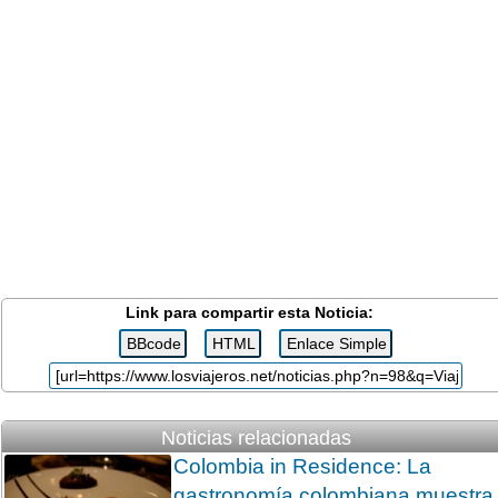
Link para compartir esta Noticia:
Noticias relacionadas
Colombia in Residence: La
gastronomía colombiana muestra