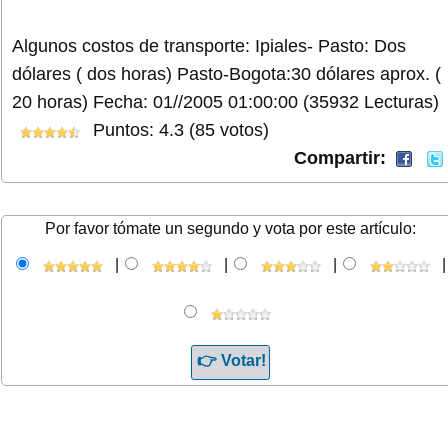
Algunos costos de transporte: Ipiales- Pasto: Dos
dólares ( dos horas) Pasto-Bogota:30 dólares aprox. (
20 horas)
Fecha: 01//2005 01:00:00
(35932 Lecturas)
Puntos: 4.3 (85 votos)
Compartir:
Por favor tómate un segundo y vota por este artículo:
|
|
|
|