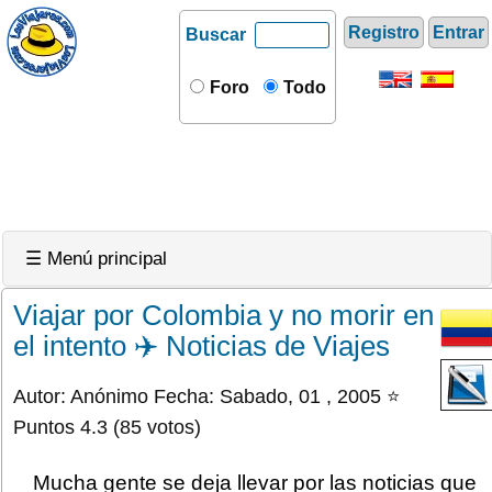
Registro
Entrar
Buscar
Foro
Todo
☰ Menú principal
Viajar por Colombia y no morir en
el intento ✈️ Noticias de Viajes
Autor: Anónimo Fecha: Sabado, 01 , 2005 ⭐
Puntos 4.3 (85 votos)
Mucha gente se deja llevar por las noticias que