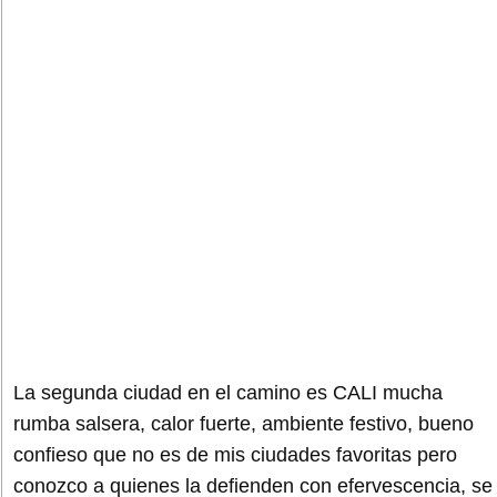
La segunda ciudad en el camino es CALI mucha
rumba salsera, calor fuerte, ambiente festivo, bueno
confieso que no es de mis ciudades favoritas pero
conozco a quienes la defienden con efervescencia, se