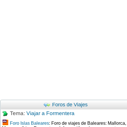
Foros de Viajes
Tema:
Viajar a Formentera
Foro Islas Baleares
: Foro de viajes de Baleares: Mallorca,