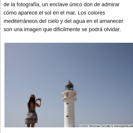
de la fotografía, un enclave único don de admirar
cómo aparece el sol en el mar. Los colores
mediterráneos del cielo y del agua en el amanecer
son una imagen que dificilmente se podrá olvidar.