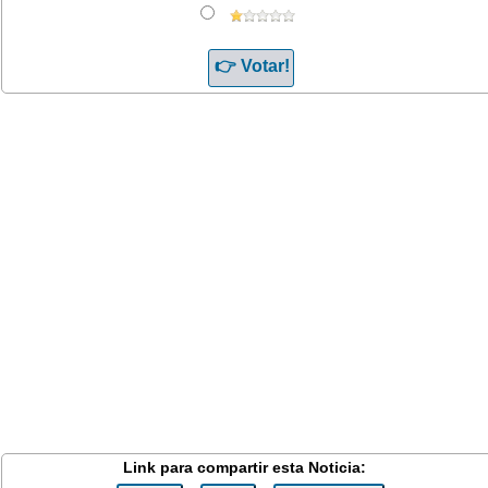
Link para compartir esta Noticia: