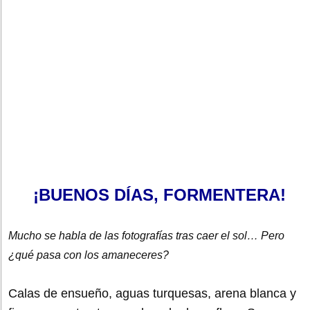
¡BUENOS DÍAS, FORMENTERA!
Mucho se habla de las fotografías tras caer el sol… Pero
¿qué pasa con los amaneceres?
Calas de ensueño, aguas turquesas, arena blanca y