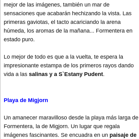
mejor de las imágenes, también un mar de
sensaciones que acabarán hechizando la vista. Las
primeras gaviotas, el tacto acariciando la arena
húmeda, los aromas de la mañana... Formentera en
estado puro.
Lo mejor de todo es que a la vuelta, te espera la
impresionante estampa de los primeros rayos dando
vida a las
salinas y a S`Estany Pudent
.
Playa de Migjorn
Un amanecer maravilloso desde la playa más larga de
Formentera, la de Migjorn. Un lugar que regala
imágenes fascinantes. Se encuadra en un
paisaje de