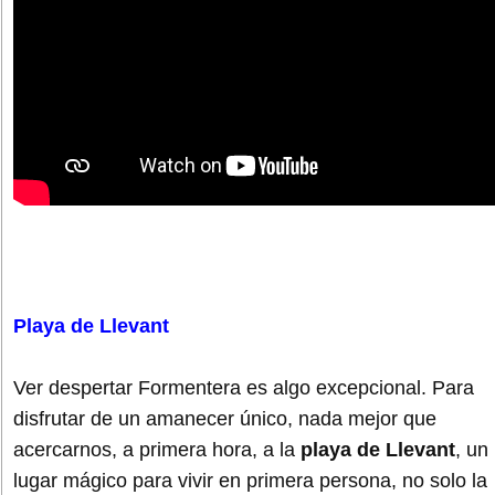
Playa de Llevant
Ver despertar Formentera es algo excepcional. Para
disfrutar de un amanecer único, nada mejor que
acercarnos, a primera hora, a la
playa de Llevant
, un
lugar mágico para vivir en primera persona, no solo la