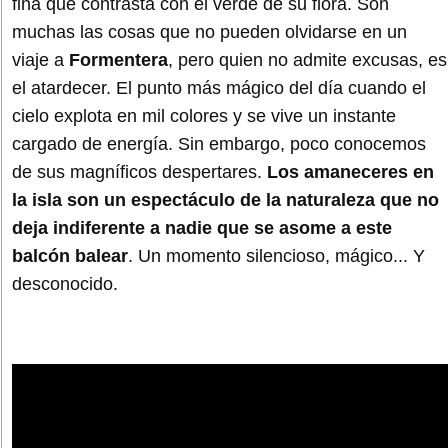
fina que contrasta con el verde de su flora. Son
muchas las cosas que no pueden olvidarse en un
viaje a
Formentera
, pero quien no admite excusas, es
el atardecer. El punto más mágico del día cuando el
cielo explota en mil colores y se vive un instante
cargado de energía. Sin embargo, poco conocemos
de sus magníficos despertares.
Los amaneceres en
la isla son un espectáculo de la naturaleza que no
deja indiferente a nadie que se asome a este
balcón balear
. Un momento silencioso, mágico... Y
desconocido.