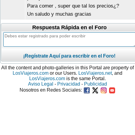
Para comer , super que tal los precios¿?
Un saludo y muchas gracias
Respuesta Rápida en el Foro
¡Regístrate Aquí para escribir en el Foro!
All the content and photo-galleries in this Portal are property of
LosViajeros.com
or our Users.
LosViajeros.net
, and
LosViajeros.com
is the same Portal.
Aviso Legal
-
Privacidad
-
Publicidad
Nosotros en Redes Sociales: