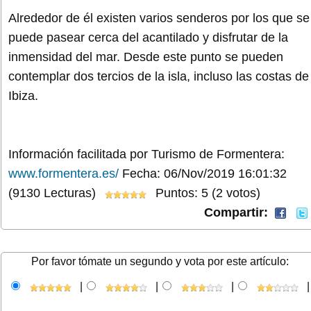
Alrededor de él existen varios senderos por los que se
puede pasear cerca del acantilado y disfrutar de la
inmensidad del mar. Desde este punto se pueden
contemplar dos tercios de la isla, incluso las costas de
Ibiza.
Información facilitada por Turismo de Formentera:
www.formentera.es/
Fecha: 06/Nov/2019 16:01:32
(9130 Lecturas)
Puntos: 5 (2 votos)
Compartir:
Por favor tómate un segundo y vota por este artículo:
|
|
|
|