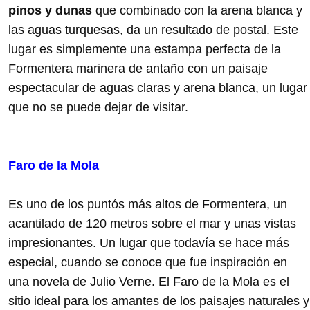
pinos y dunas
que combinado con la arena blanca y
las aguas turquesas, da un resultado de postal. Este
lugar es simplemente una estampa perfecta de la
Formentera marinera de antaño con un paisaje
espectacular de aguas claras y arena blanca, un lugar
que no se puede dejar de visitar.
Faro de la Mola
Es uno de los puntós más altos de Formentera, un
acantilado de 120 metros sobre el mar y unas vistas
impresionantes. Un lugar que todavía se hace más
especial, cuando se conoce que fue inspiración en
una novela de Julio Verne. El Faro de la Mola es el
sitio ideal para los amantes de los paisajes naturales y