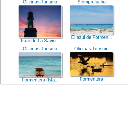
Oficinas-Turismo
Siemprelucho
El azul de Formen...
Faro de La Savin...
Oficinas-Turismo
Oficinas-Turismo
Formentera
Formentera (Isla...