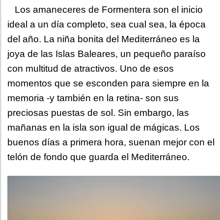
Los amaneceres de Formentera son el inicio
ideal a un día completo, sea cual sea, la época
del año. La niña bonita del Mediterráneo es la
joya de las Islas Baleares, un pequeño paraíso
con multitud de atractivos. Uno de esos
momentos que se esconden para siempre en la
memoria -y también en la retina- son sus
preciosas puestas de sol. Sin embargo, las
mañanas en la isla son igual de mágicas. Los
buenos días a primera hora, suenan mejor con el
telón de fondo que guarda el Mediterráneo.