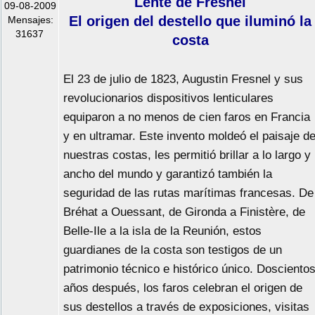
Lente de Fresnel
09-08-2009
El origen del destello que iluminó la
Mensajes:
31637
costa
El 23 de julio de 1823, Augustin Fresnel y sus
revolucionarios dispositivos lenticulares
equiparon a no menos de cien faros en Francia
y en ultramar. Este invento moldeó el paisaje d
nuestras costas, les permitió brillar a lo largo y
ancho del mundo y garantizó también la
seguridad de las rutas marítimas francesas. De
Bréhat a Ouessant, de Gironda a Finistère, de
Belle-Ile a la isla de la Reunión, estos
guardianes de la costa son testigos de un
patrimonio técnico e histórico único. Dosciento
años después, los faros celebran el origen de
sus destellos a través de exposiciones, visitas