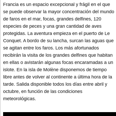
Francia es un espacio excepcional y frágil en el que
se puede observar la mayor concentración del mundo
de faros en el mar, focas, grandes delfines, 120
especies de peces y una gran cantidad de aves
protegidas. La aventura empieza en el puerto de Le
Conquet. A bordo de su lancha, surcan las aguas que
se agitan entre los faros. Los más afortunados
recibirán la visita de los grandes delfines que habitan
en ellas o avistarán algunas focas encaramadas a un
islote. En la isla de Molène disponemos de tiempo
libre antes de volver al continente a última hora de la
tarde. Salida disponible todos los días entre abril y
octubre, en función de las condiciones
meteorológicas.