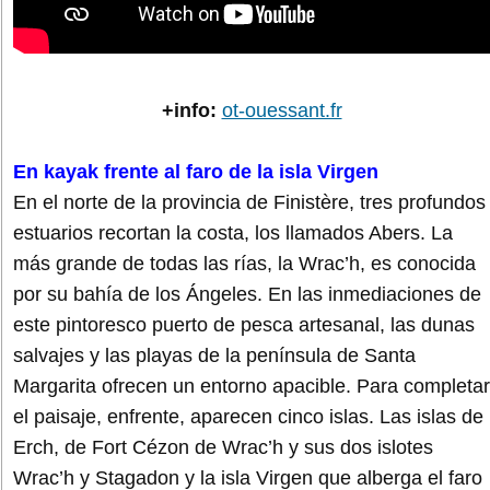
+info:
ot-ouessant.fr
En kayak frente al faro de la isla Virgen
En el norte de la provincia de Finistère, tres profundos
estuarios recortan la costa, los llamados Abers. La
más grande de todas las rías, la Wrac’h, es conocida
por su bahía de los Ángeles. En las inmediaciones de
este pintoresco puerto de pesca artesanal, las dunas
salvajes y las playas de la península de Santa
Margarita ofrecen un entorno apacible. Para completar
el paisaje, enfrente, aparecen cinco islas. Las islas de
Erch, de Fort Cézon de Wrac’h y sus dos islotes
Wrac’h y Stagadon y la isla Virgen que alberga el faro