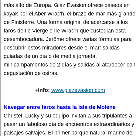
más alto de Europa. Glaz Evasion ofrece paseos en
kayak por el Aber Wrac'h, el brazo de mar más grande
de Finisterre. Una forma original de acercarse a los
faros de Ile Vierge e Ile Wrac’h que custodian esta
desembocadura. Jérôme ofrece varias fórmulas para
descubrir estos miradores desde el mar: salidas
guiadas de un día o de media jornada,
minicampamentos de 2 días y salidas al atardecer con
degustación de ostras.
+info:
www.glazevasion.com
Navegar entre faros hasta la isla de Molène
Christel, Lucky y su equipo invitan a sus tripulantes a
pasar un fabuloso día de encuentros extraordinarios y
paisajes salvajes. El primer parque natural marino de