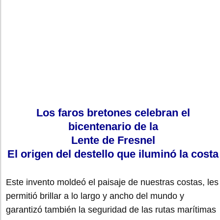
Los faros bretones celebran el
bicentenario de la
Lente de Fresnel
El origen del destello que iluminó la costa
Este invento moldeó el paisaje de nuestras costas, les
permitió brillar a lo largo y ancho del mundo y
garantizó también la seguridad de las rutas marítimas