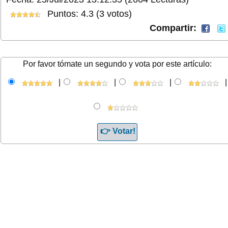
Puntos: 4.3 (3 votos)
Compartir:
Por favor tómate un segundo y vota por este artículo:
|
|
|
|