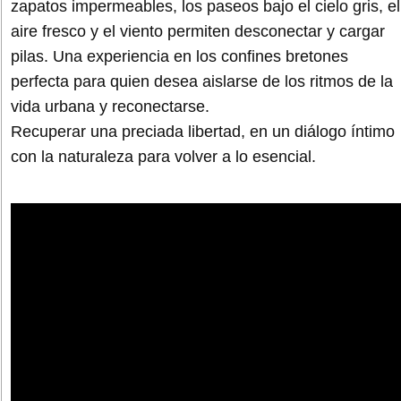
zapatos impermeables, los paseos bajo el cielo gris, el
aire fresco y el viento permiten desconectar y cargar
pilas. Una experiencia en los confines bretones
perfecta para quien desea aislarse de los ritmos de la
vida urbana y reconectarse.
Recuperar una preciada libertad, en un diálogo íntimo
con la naturaleza para volver a lo esencial.