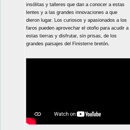
insólitas y talleres que dan a conocer a estas
lentes y a las grandes innovaciones a que
dieron lugar. Los curiosos y apasionados a los
faros pueden aprovechar el otoño para acudir a
estas tierras y disfrutar, sin prisas, de los
grandes paisajes del Finisterre bretón.