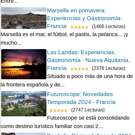
Entre...
Marsella en primavera:
Experiencias y Gastronomía-
Francia
(1466 Lecturas)
Marsella es el mar, el fútbol, el pastis, la petanca... ¡y
mucho...
Las Landas: Experiencias,
Gastronomía - Nueva Aquitania,
Francia
(2376 Lecturas)
Situado a poco más de una hora de
la frontera española y de...
Futuroscope: Novedades
Temporada 2024 - Francia
(2747 Lecturas)
Futuroscope se está consolidando
como destino turístico familiar con casi 2...