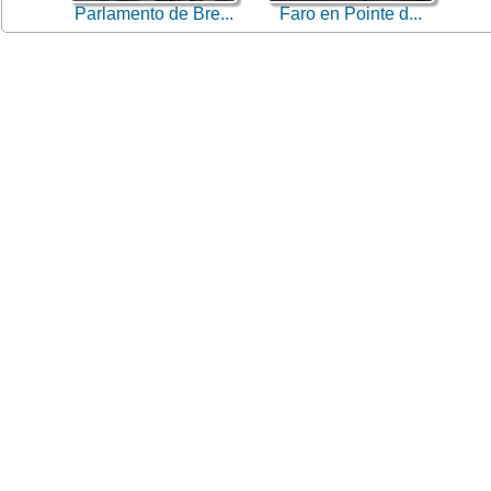
Parlamento de Bre...
Faro en Pointe d...