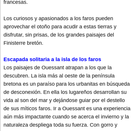
francesas.
Los curiosos y apasionados a los faros pueden
aprovechar el otoño para acudir a estas tierras y
disfrutar, sin prisas, de los grandes paisajes del
Finisterre bretón.
Escapada solitaria a la isla de los faros
Los paisajes de Ouessant atrapan a los que la
descubren. La isla más al oeste de la península
bretona es un paraíso para los urbanitas en búsqueda
de desconexión. En ella los lugareños desarrollan su
vida al son del mar y dejándose guiar por el destello
de sus míticos faros. Ir a Ouessant es una experiencia
aún más impactante cuando se acerca el invierno y la
naturaleza despliega toda su fuerza. Con gorro y