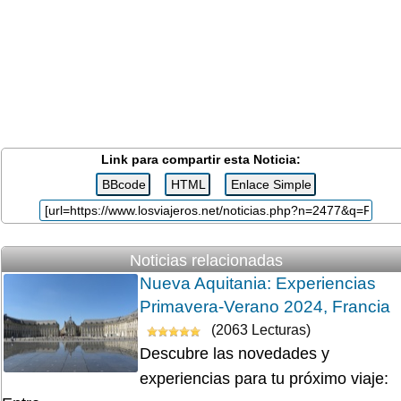
Link para compartir esta Noticia:
Noticias relacionadas
Nueva Aquitania: Experiencias
Primavera-Verano 2024, Francia
(2063 Lecturas)
Descubre las novedades y
experiencias para tu próximo viaje: