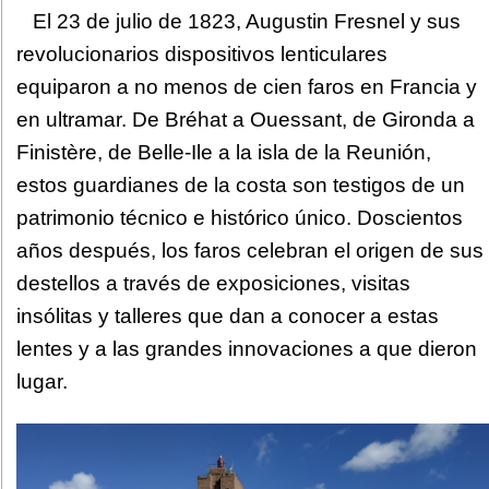
El 23 de julio de 1823, Augustin Fresnel y sus
revolucionarios dispositivos lenticulares
equiparon a no menos de cien faros en Francia y
en ultramar. De Bréhat a Ouessant, de Gironda a
Finistère, de Belle-Ile a la isla de la Reunión,
estos guardianes de la costa son testigos de un
patrimonio técnico e histórico único. Doscientos
años después, los faros celebran el origen de sus
destellos a través de exposiciones, visitas
insólitas y talleres que dan a conocer a estas
lentes y a las grandes innovaciones a que dieron
lugar.