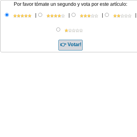
Por favor tómate un segundo y vota por este artículo:
|
|
|
|