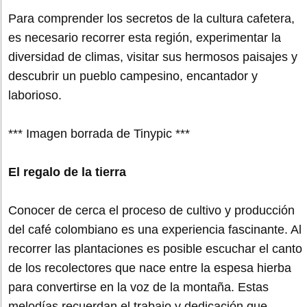
Para comprender los secretos de la cultura cafetera,
es necesario recorrer esta región, experimentar la
diversidad de climas, visitar sus hermosos paisajes y
descubrir un pueblo campesino, encantador y
laborioso.
*** Imagen borrada de Tinypic ***
El regalo de la tierra
Conocer de cerca el proceso de cultivo y producción
del café colombiano es una experiencia fascinante. Al
recorrer las plantaciones es posible escuchar el canto
de los recolectores que nace entre la espesa hierba
para convertirse en la voz de la montaña. Estas
melodías recuerdan el trabajo y dedicación que