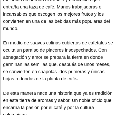
entraña una taza de café. Manos trabajadoras e
incansables que escogen los mejores frutos y los
convierten en una de las bebidas más populares del
mundo.
En medio de suaves colinas cubiertas de cafetales se
oculta un paraíso de placeres insospechados. Con
abnegación y amor se prepara la tierra en donde
germinan las semillas que, después de unos meses,
se convierten en chapolas -dos primeras y únicas
hojas redondas de la planta de café-.
De esta manera nace una historia que ya es tradición
en esta tierra de aromas y sabor. Un noble oficio que
encarna la pasión por el café y por la cultura
colombiana.