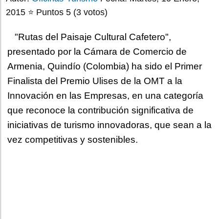
2015 ⭐ Puntos 5 (3 votos)
"Rutas del Paisaje Cultural Cafetero",
presentado por la Cámara de Comercio de
Armenia, Quindío (Colombia) ha sido el Primer
Finalista del Premio Ulises de la OMT a la
Innovación en las Empresas, en una categoría
que reconoce la contribución significativa de
iniciativas de turismo innovadoras, que sean a la
vez competitivas y sostenibles.