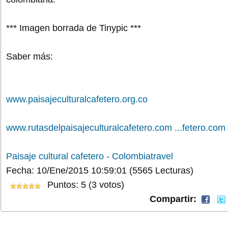
*** Imagen borrada de Tinypic ***
Saber más:
www.paisajeculturalcafetero.org.co
www.rutasdelpaisajeculturalcafetero.com ...fetero.com
Paisaje cultural cafetero - Colombiatravel
Fecha: 10/Ene/2015 10:59:01
(5565 Lecturas)
Puntos: 5 (3 votos)
Compartir: