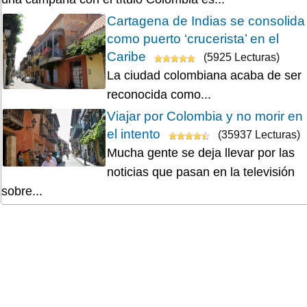
Cartagena de Indias se consolida
como puerto ‘crucerista’ en el
Caribe
(5925 Lecturas)
La ciudad colombiana acaba de ser
reconocida como...
Viajar por Colombia y no morir en
el intento
(35937 Lecturas)
Mucha gente se deja llevar por las
noticias que pasan en la televisión
sobre...