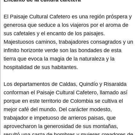
El Paisaje Cultural Cafetero es una región próspera y
generosa que seduce a los viajeros por el aroma de
sus cafetales y el encanto de los paisajes.
Majestuosos caminos, trabajadores consagrados y un
infinito horizonte verde son las bondades de esta
tierra que evoca la magia de la naturaleza y la
hospitalidad de sus habitantes.
Los departamentos de Caldas, Quindío y Risaralda
conforman el Paisaje Cultural Cafetero, llamado así
porque en este territorio de Colombia se cultiva el
mejor café del mundo. Del carácter modesto,
trabajador e impetuoso de arrieros paisas, que
aprovecharon la generosidad de sus montañas,
resultó una casta de hombres y mujeres creadores de