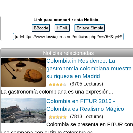
Link para compartir esta Noticia:
Noticias relacionadas
Colombia in Residence: La
gastronomía colombiana muestra
su riqueza en Madrid
(3705 Lecturas)
La gastronomía colombiana es una expresión...
Colombia en FITUR 2016 -
Colombia es Realismo Mágico
(7813 Lecturas)
Colombia se presenta en FITUR con
una campaña con el título Colombia es...