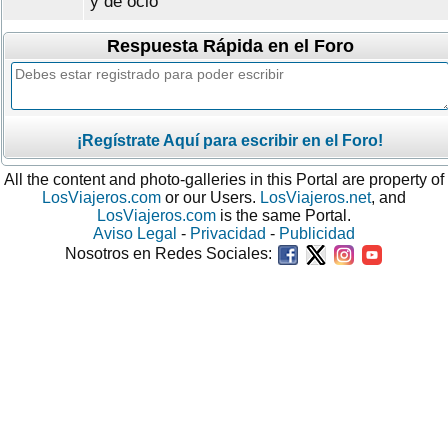
y de ocio
Respuesta Rápida en el Foro
¡Regístrate Aquí para escribir en el Foro!
All the content and photo-galleries in this Portal are property of
LosViajeros.com
or our Users.
LosViajeros.net
, and
LosViajeros.com
is the same Portal.
Aviso Legal
-
Privacidad
-
Publicidad
Nosotros en Redes Sociales: