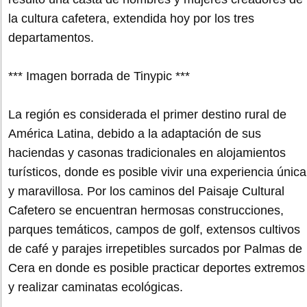
la cultura cafetera, extendida hoy por los tres
departamentos.
*** Imagen borrada de Tinypic ***
La región es considerada el primer destino rural de
América Latina, debido a la adaptación de sus
haciendas y casonas tradicionales en alojamientos
turísticos, donde es posible vivir una experiencia única
y maravillosa. Por los caminos del Paisaje Cultural
Cafetero se encuentran hermosas construcciones,
parques temáticos, campos de golf, extensos cultivos
de café y parajes irrepetibles surcados por Palmas de
Cera en donde es posible practicar deportes extremos
y realizar caminatas ecológicas.