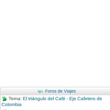
Foros de Viajes
Tema:
El triángulo del Café - Eje Cafetero de
Colombia