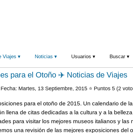
e Viajes
Noticias
Usuarios
Buscar
nes para el Otoño ✈️ Noticias de Viajes
Fecha: Martes, 13 Septiembre, 2015 ⭐ Puntos 5 (2 voto
siciones para el otoño de 2015. Un calendario de l
 llena de citas dedicadas a la cultura y a la bellez
es para visitar los mejores museos italianos y las
emos una revisión de las mejores exposiciones del 