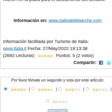
Información en:
www.paliodellebarche.com
Información facilitada por Turismo de Italia:
www.italia.it
Fecha: 27/May/2022 19:13:38
(2683 Lecturas)
Puntos: 5 (2 votos)
Compartir:
Por favor tómate un segundo y vota por este artículo:
|
|
|
|