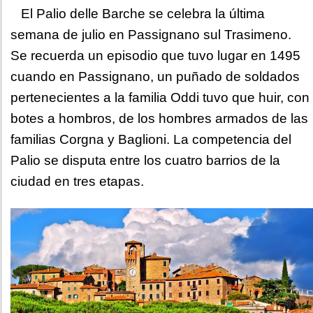
El Palio delle Barche se celebra la última
semana de julio en Passignano sul Trasimeno.
Se recuerda un episodio que tuvo lugar en 1495
cuando en Passignano, un puñado de soldados
pertenecientes a la familia Oddi tuvo que huir, con
botes a hombros, de los hombres armados de las
familias Corgna y Baglioni. La competencia del
Palio se disputa entre los cuatro barrios de la
ciudad en tres etapas.