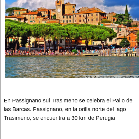
En Passignano sul Trasimeno se celebra el Palio de
las Barcas. Passignano, en la orilla norte del lago
Trasimeno, se encuentra a 30 km de Perugia