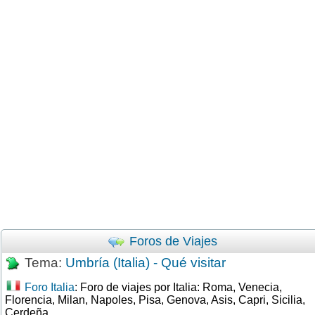
Foros de Viajes
Tema:
Umbría (Italia) - Qué visitar
Foro Italia
: Foro de viajes por Italia: Roma, Venecia,
Florencia, Milan, Napoles, Pisa, Genova, Asis, Capri, Sicilia,
Cerdeña.