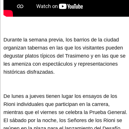
Durante la semana previa, los barrios de la ciudad
organizan tabernas en las que los visitantes pueden
degustar platos típicos del Trasimeno y en las que se
les ameniza con espectáculos y representaciones
históricas disfrazadas.
De lunes a jueves tienen lugar los ensayos de los
Rioni individuales que participan en la carrera,
mientras que el viernes se celebra la Prueba General.
El sábado por la noche, los Señores de los Rioni se
reúnen en la plaza para el lanzamiento del Desafío.