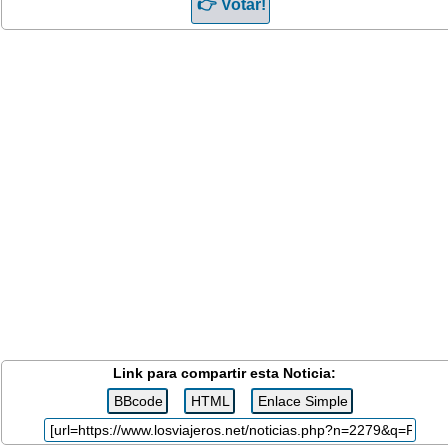
Link para compartir esta Noticia: