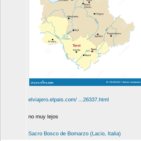
elviajero.elpais.com/ ...26337.html
no muy lejos
Sacro Bosco de Bomarzo (Lacio, Italia)