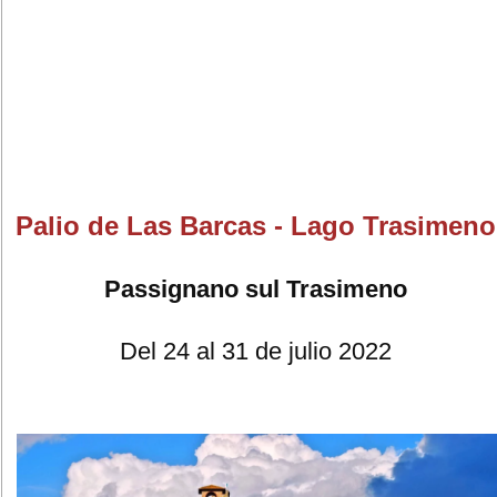
Palio de Las Barcas - Lago Trasimeno
Passignano sul Trasimeno
Del 24 al 31 de julio 2022