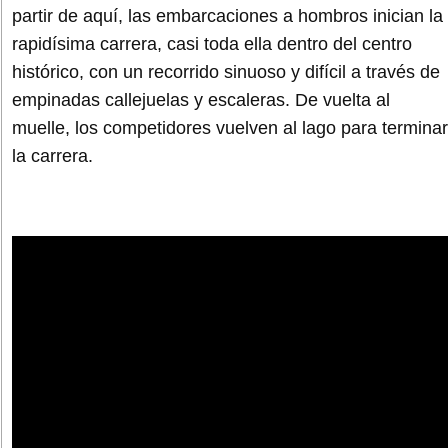
partir de aquí, las embarcaciones a hombros inician la
rapidísima carrera, casi toda ella dentro del centro
histórico, con un recorrido sinuoso y difícil a través de
empinadas callejuelas y escaleras. De vuelta al
muelle, los competidores vuelven al lago para terminar
la carrera.