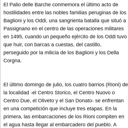
El Palio delle Barche conmemora el último acto de
hostilidades entre las nobles familias peruginas de los
Baglioni y los Oddi, una sangrienta batalla que situó a
Passignano en el centro de las operaciones militares
en 1495, cuando un pequeño ejército de los Oddi tuvo
que huir, con barcas a cuestas, del castillo,
perseguido por la milicia de los Baglioni y los Della
Corgna.
El último domingo de julio, los cuatro barrios (Rioni) de
la localidad -el Centro Storico, el Centro Nuovo o
Centro Due, el Oliveto y el San Donato- se enfrentan
en una competición que incluye tres etapas. En la
primera, las embarcaciones de los Rioni compiten en
el agua hasta llegar al embarcadero del pueblo. A