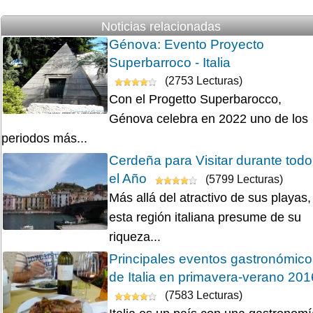
Noticias relacionadas
Génova: Evento Proyecto
Superbarroco - Italia
(2753 Lecturas)
Con el Progetto Superbarocco,
Génova celebra en 2022 uno de los
periodos más...
Cerdeña para Visitar durante todo
el Año
(5799 Lecturas)
Más allá del atractivo de sus playas,
esta región italiana presume de su
riqueza...
Principales eventos gastronómico
de Italia en primavera-verano 201
(7583 Lecturas)