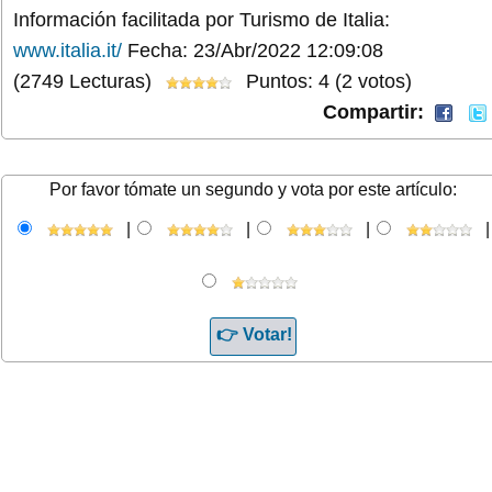
Información facilitada por Turismo de Italia:
www.italia.it/
Fecha: 23/Abr/2022 12:09:08
(2749 Lecturas)
Puntos: 4 (2 votos)
Compartir:
Por favor tómate un segundo y vota por este artículo:
|
|
|
|