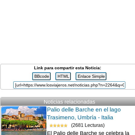
Link para compartir esta Noticia:
Noticias relacionadas
Palio delle Barche en el lago
Trasimeno, Umbría - Italia
(2681 Lecturas)
El Palio delle Barche se celebra la