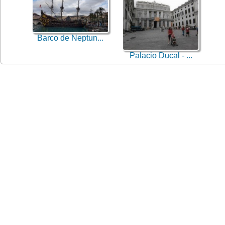
Barco de Neptun...
Palacio Ducal - ...