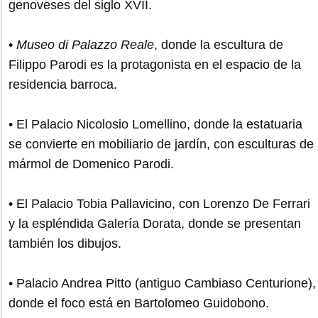
genoveses del siglo XVII.
•
Museo di Palazzo Reale
, donde la escultura de
Filippo Parodi es la protagonista en el espacio de la
residencia barroca.
• El Palacio Nicolosio Lomellino, donde la estatuaria
se convierte en mobiliario de jardín, con esculturas de
mármol de Domenico Parodi.
• El Palacio Tobia Pallavicino, con Lorenzo De Ferrari
y la espléndida Galería Dorata, donde se presentan
también los dibujos.
• Palacio Andrea Pitto (antiguo Cambiaso Centurione),
donde el foco está en Bartolomeo Guidobono.