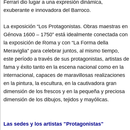
Ferrari dio lugar a una expresión dinámica,
exuberante e innovadora del Barroco.
La exposición “Los Protagonistas. Obras maestras en
Génova 1600 – 1750” está idealmente conectada con
la exposición de Roma y con “La Forma della
Meraviglia” para celebrar juntos, al mismo tiempo,
este período a través de sus protagonistas, artistas de
fama y éxito tanto en la escena nacional como en la
internacional, capaces de maravillosas realizaciones
en la pintura, la escultura, en la cautivadora gran
dimensión de los frescos y en la pequeña y preciosa
dimensión de los dibujos, tejidos y mayólicas.
Las sedes y los artistas "Protagonistas"