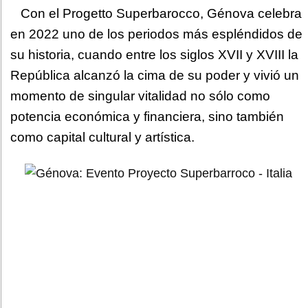
Con el Progetto Superbarocco, Génova celebra
en 2022 uno de los periodos más espléndidos de
su historia, cuando entre los siglos XVII y XVIII la
República alcanzó la cima de su poder y vivió un
momento de singular vitalidad no sólo como
potencia económica y financiera, sino también
como capital cultural y artística.