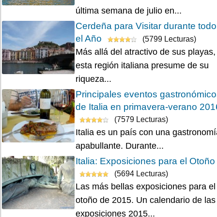
última semana de julio en...
Cerdeña para Visitar durante todo
el Año
(5799 Lecturas)
Más allá del atractivo de sus playas,
esta región italiana presume de su
riqueza...
Principales eventos gastronómico
de Italia en primavera-verano 201
(7579 Lecturas)
Italia es un país con una gastronomí
apabullante. Durante...
Italia: Exposiciones para el Otoño
(5694 Lecturas)
Las más bellas exposiciones para el
otoño de 2015. Un calendario de las
exposiciones 2015...