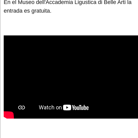
En el Museo dell'Accademia Ligustica di Belle Arti la
entrada es gratuita.