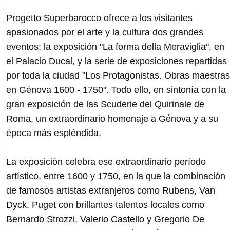
Progetto Superbarocco ofrece a los visitantes
apasionados por el arte y la cultura dos grandes
eventos: la exposición "La forma della Meraviglia", en
el Palacio Ducal, y la serie de exposiciones repartidas
por toda la ciudad "Los Protagonistas. Obras maestras
en Génova 1600 - 1750". Todo ello, en sintonía con la
gran exposición de las Scuderie del Quirinale de
Roma, un extraordinario homenaje a Génova y a su
época más espléndida.
La exposición celebra ese extraordinario período
artístico, entre 1600 y 1750, en la que la combinación
de famosos artistas extranjeros como Rubens, Van
Dyck, Puget con brillantes talentos locales como
Bernardo Strozzi, Valerio Castello y Gregorio De