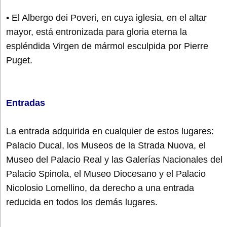
• El Albergo dei Poveri, en cuya iglesia, en el altar
mayor, está entronizada para gloria eterna la
espléndida Virgen de mármol esculpida por Pierre
Puget.
Entradas
La entrada adquirida en cualquier de estos lugares:
Palacio Ducal, los Museos de la Strada Nuova, el
Museo del Palacio Real y las Galerías Nacionales del
Palacio Spinola, el Museo Diocesano y el Palacio
Nicolosio Lomellino, da derecho a una entrada
reducida en todos los demás lugares.