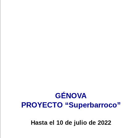
GÉNOVA
PROYECTO “Superbarroco”
Hasta el 10 de julio de 2022