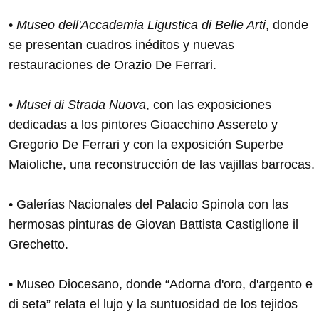
•
Museo dell'Accademia Ligustica di Belle Arti
, donde
se presentan cuadros inéditos y nuevas
restauraciones de Orazio De Ferrari.
•
Musei di Strada Nuova
, con las exposiciones
dedicadas a los pintores Gioacchino Assereto y
Gregorio De Ferrari y con la exposición Superbe
Maioliche, una reconstrucción de las vajillas barrocas.
• Galerías Nacionales del Palacio Spinola con las
hermosas pinturas de Giovan Battista Castiglione il
Grechetto.
• Museo Diocesano, donde “Adorna d'oro, d'argento e
di seta” relata el lujo y la suntuosidad de los tejidos