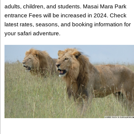
adults, children, and students. Masai Mara Park
entrance Fees will be increased in 2024. Check
latest rates, seasons, and booking information for
your safari adventure.