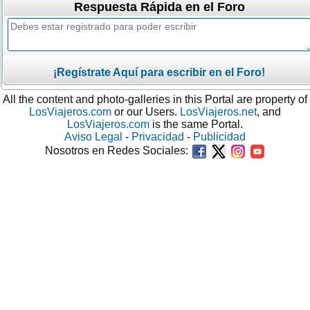
Respuesta Rápida en el Foro
¡Regístrate Aquí para escribir en el Foro!
All the content and photo-galleries in this Portal are property of
LosViajeros.com
or our Users.
LosViajeros.net
, and
LosViajeros.com
is the same Portal.
Aviso Legal
-
Privacidad
-
Publicidad
Nosotros en Redes Sociales: