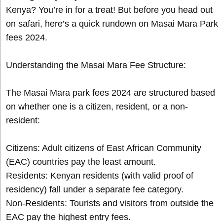
Kenya? You’re in for a treat! But before you head out
on safari, here’s a quick rundown on Masai Mara Park
fees 2024.
Understanding the Masai Mara Fee Structure:
The Masai Mara park fees 2024 are structured based
on whether one is a citizen, resident, or a non-
resident:
Citizens: Adult citizens of East African Community
(EAC) countries pay the least amount.
Residents: Kenyan residents (with valid proof of
residency) fall under a separate fee category.
Non-Residents: Tourists and visitors from outside the
EAC pay the highest entry fees.