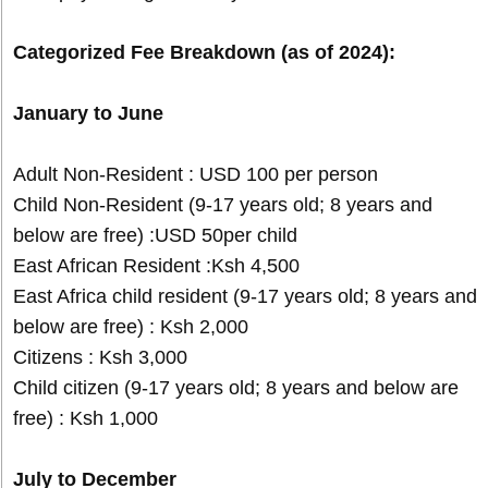
Categorized Fee Breakdown (as of 2024):
January to June
Adult Non-Resident : USD 100 per person
Child Non-Resident (9-17 years old; 8 years and
below are free) :USD 50per child
East African Resident :Ksh 4,500
East Africa child resident (9-17 years old; 8 years and
below are free) : Ksh 2,000
Citizens : Ksh 3,000
Child citizen (9-17 years old; 8 years and below are
free) : Ksh 1,000
July to December