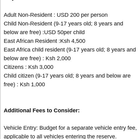
Adult Non-Resident : USD 200 per person
Child Non-Resident (9-17 years old; 8 years and
below are free) :USD 50per child
East African Resident :Ksh 4,500
East Africa child resident (9-17 years old; 8 years and
below are free) : Ksh 2,000
Citizens : Ksh 3,000
Child citizen (9-17 years old; 8 years and below are
free) : Ksh 1,000
Additional Fees to Consider:
Vehicle Entry: Budget for a separate vehicle entry fee,
applicable to all vehicles entering the reserve.