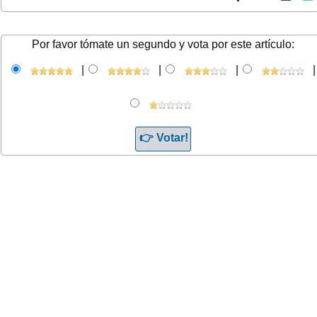
Por favor tómate un segundo y vota por este artículo:
|
|
|
|