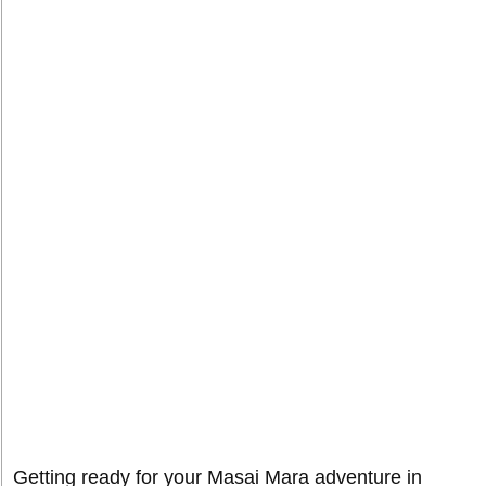
Getting ready for your Masai Mara adventure in