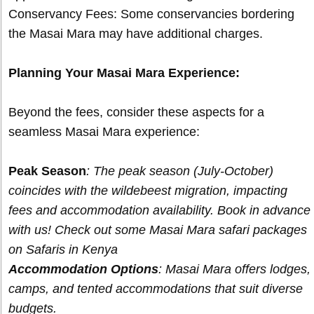
Conservancy Fees: Some conservancies bordering
the Masai Mara may have additional charges.
Planning Your Masai Mara Experience:
Beyond the fees, consider these aspects for a
seamless Masai Mara experience:
Peak Season
: The peak season (July-October)
coincides with the wildebeest migration, impacting
fees and accommodation availability. Book in advance
with us! Check out some Masai Mara safari packages
on Safaris in Kenya
Accommodation Options
: Masai Mara offers lodges,
camps, and tented accommodations that suit diverse
budgets.