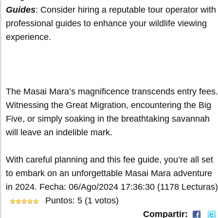
Guides
: Consider hiring a reputable tour operator with
professional guides to enhance your wildlife viewing
experience.
The Masai Mara’s magnificence transcends entry fees.
Witnessing the Great Migration, encountering the Big
Five, or simply soaking in the breathtaking savannah
will leave an indelible mark.
With careful planning and this fee guide, you’re all set
to embark on an unforgettable Masai Mara adventure
in 2024.
Fecha: 06/Ago/2024 17:36:30
(1178 Lecturas)
Puntos: 5 (1 votos)
Compartir: