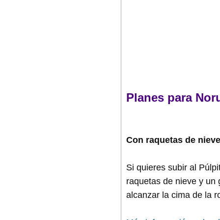
Planes para Nor
Con raquetas de nieve 
Si quieres subir al Púl
raquetas de nieve y un 
alcanzar la cima de la 