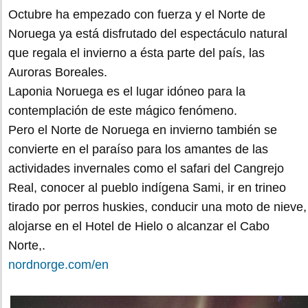
Octubre ha empezado con fuerza y el Norte de
Noruega ya está disfrutado del espectáculo natural
que regala el invierno a ésta parte del país, las
Auroras Boreales.
Laponia Noruega es el lugar idóneo para la
contemplación de este mágico fenómeno.
Pero el Norte de Noruega en invierno también se
convierte en el paraíso para los amantes de las
actividades invernales como el safari del Cangrejo
Real, conocer al pueblo indígena Sami, ir en trineo
tirado por perros huskies, conducir una moto de nieve,
alojarse en el Hotel de Hielo o alcanzar el Cabo
Norte,.
nordnorge.com/en