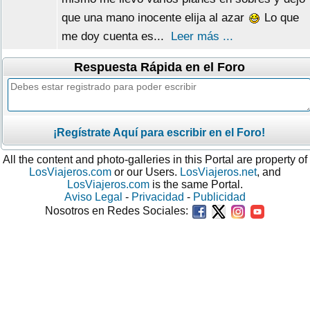
que una mano inocente elija al azar
Lo que
me doy cuenta es...
Leer más ...
Respuesta Rápida en el Foro
¡Regístrate Aquí para escribir en el Foro!
All the content and photo-galleries in this Portal are property of
LosViajeros.com
or our Users.
LosViajeros.net
, and
LosViajeros.com
is the same Portal.
Aviso Legal
-
Privacidad
-
Publicidad
Nosotros en Redes Sociales: