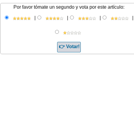
Por favor tómate un segundo y vota por este artículo:
|
|
|
|