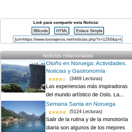
Link para compartir esta Noticia:
Noticias relacionadas
Otoño en Noruega: Actividades,
Noticias y Gastronomía
(3469 Lecturas)
Las experiencias más inspiradoras
del mundo artístico de Oslo. La...
Semana Santa en Noruega
(5124 Lecturas)
Salir de la rutina y de la monotonía
diaria son algunos de los mejores