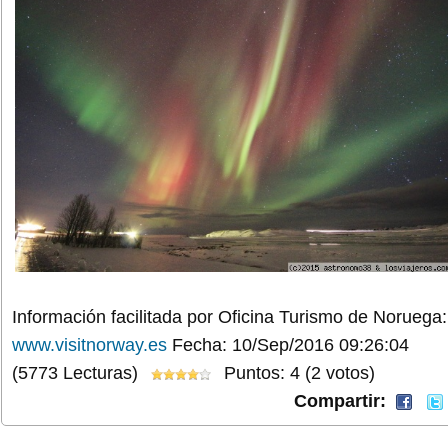
Información facilitada por Oficina Turismo de Noruega:
www.visitnorway.es
Fecha: 10/Sep/2016 09:26:04
(5773 Lecturas)
Puntos: 4 (2 votos)
Compartir: