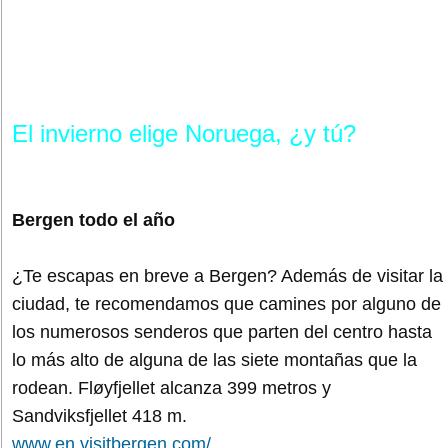
El invierno elige Noruega, ¿y tú?
Bergen todo el año
¿Te escapas en breve a Bergen? Además de visitar la
ciudad, te recomendamos que camines por alguno de
los numerosos senderos que parten del centro hasta
lo más alto de alguna de las siete montañas que la
rodean. Fløyfjellet alcanza 399 metros y
Sandviksfjellet 418 m.
www.en.visitbergen.com/