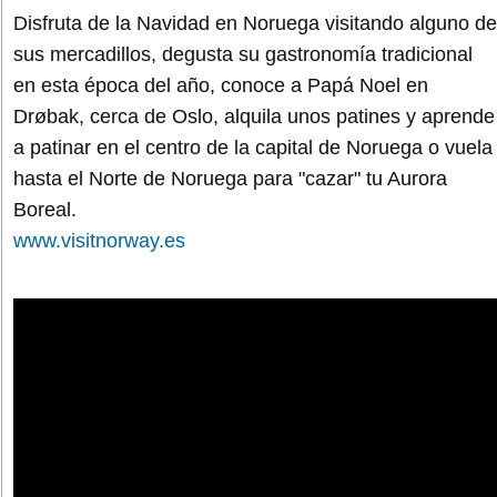
Disfruta de la Navidad en Noruega visitando alguno de
sus mercadillos, degusta su gastronomía tradicional
en esta época del año, conoce a Papá Noel en
Drøbak, cerca de Oslo, alquila unos patines y aprende
a patinar en el centro de la capital de Noruega o vuela
hasta el Norte de Noruega para "cazar" tu Aurora
Boreal.
www.visitnorway.es