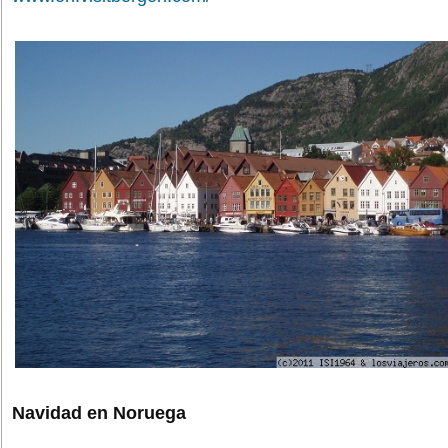
Navidad en Noruega