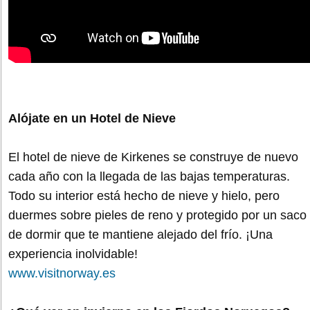
Alójate en un Hotel de Nieve
El hotel de nieve de Kirkenes se construye de nuevo
cada año con la llegada de las bajas temperaturas.
Todo su interior está hecho de nieve y hielo, pero
duermes sobre pieles de reno y protegido por un saco
de dormir que te mantiene alejado del frío. ¡Una
experiencia inolvidable!
www.visitnorway.es