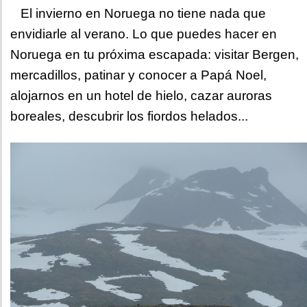
El invierno en Noruega no tiene nada que
envidiarle al verano. Lo que puedes hacer en
Noruega en tu próxima escapada: visitar Bergen,
mercadillos, patinar y conocer a Papá Noel,
alojarnos en un hotel de hielo, cazar auroras
boreales, descubrir los fiordos helados...