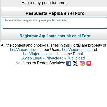
Había muy poco turismo....
Respuesta Rápida en el Foro
¡Regístrate Aquí para escribir en el Foro!
All the content and photo-galleries in this Portal are property of
LosViajeros.com
or our Users.
LosViajeros.net
, and
LosViajeros.com
is the same Portal.
Aviso Legal
-
Privacidad
-
Publicidad
Nosotros en Redes Sociales: