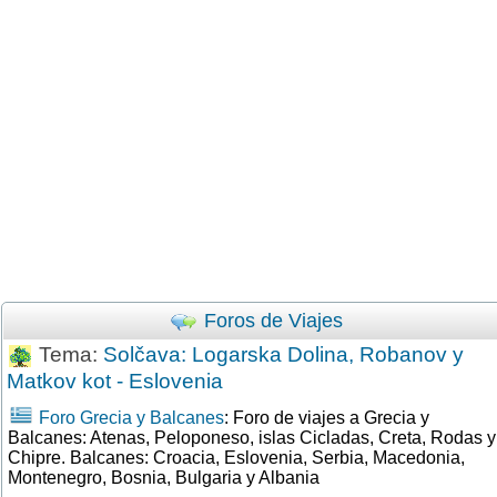
Foros de Viajes
Tema:
Solčava: Logarska Dolina, Robanov y
Matkov kot - Eslovenia
Foro Grecia y Balcanes
: Foro de viajes a Grecia y
Balcanes: Atenas, Peloponeso, islas Cicladas, Creta, Rodas y
Chipre. Balcanes: Croacia, Eslovenia, Serbia, Macedonia,
Montenegro, Bosnia, Bulgaria y Albania