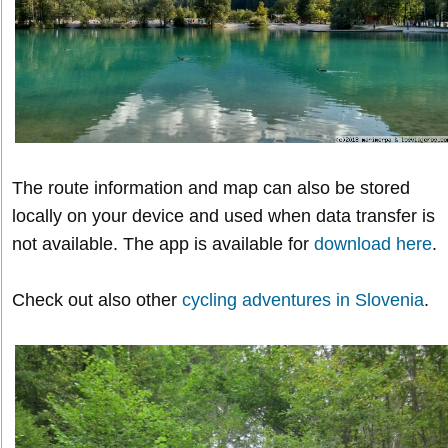
The route information and map can also be stored
locally on your device and used when data transfer is
not available. The app is available for
download here
.
Check out also other
cycling adventures in Slovenia
.