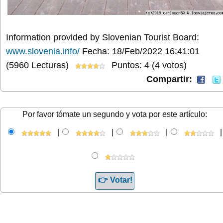
Information provided by Slovenian Tourist Board:
www.slovenia.info/
Fecha: 18/Feb/2022 16:41:01
(5960 Lecturas)
Puntos: 4 (4 votos)
Compartir:
Por favor tómate un segundo y vota por este artículo:
|
|
|
|