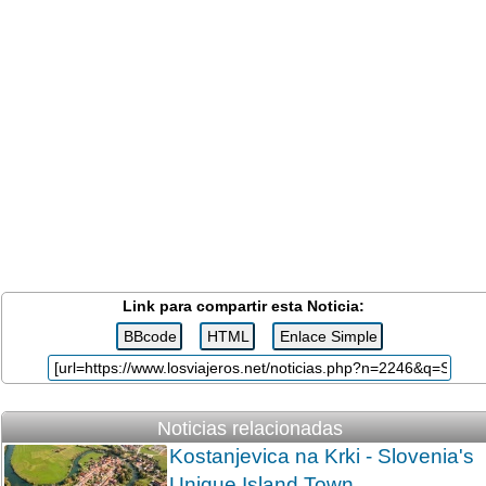
Link para compartir esta Noticia:
Noticias relacionadas
Kostanjevica na Krki - Slovenia's
Unique Island Town