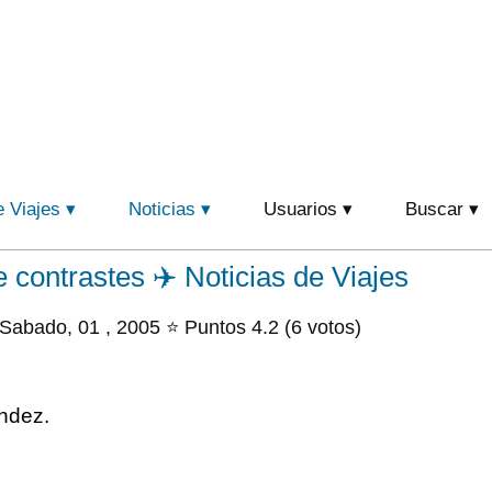
e Viajes
Noticias
Usuarios
Buscar
e contrastes ✈️ Noticias de Viajes
Sabado, 01 , 2005 ⭐ Puntos 4.2 (6 votos)
ndez.