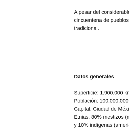
A pesar del considerabl
cincuentena de pueblos 
tradicional.
Datos generales
Superficie: 1.900.000 k
Población: 100.000.000
Capital: Ciudad de Méxi
Etnias: 80% mestizos (
y 10% indígenas (americ