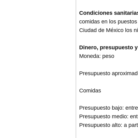
Condiciones sanitaria
comidas en los puestos 
Ciudad de México los ni
Dinero, presupuesto y
Moneda: peso
Presupuesto aproximad
Comidas
Presupuesto bajo: entre
Presupuesto medio: ent
Presupuesto alto: a par