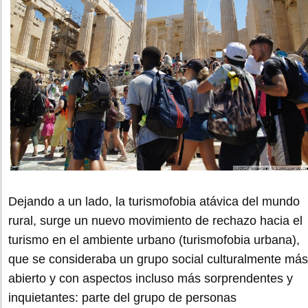
Dejando a un lado, la turismofobia atávica del mundo
rural, surge un nuevo movimiento de rechazo hacia el
turismo en el ambiente urbano (turismofobia urbana),
que se consideraba un grupo social culturalmente más
abierto y con aspectos incluso más sorprendentes y
inquietantes: parte del grupo de personas