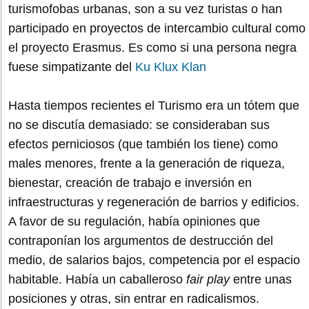
turismofobas urbanas, son a su vez turistas o han
participado en proyectos de intercambio cultural como
el proyecto Erasmus. Es como si una persona negra
fuese simpatizante del
Ku Klux Klan
Hasta tiempos recientes el Turismo era un tótem que
no se discutía demasiado: se consideraban sus
efectos perniciosos (que también los tiene) como
males menores, frente a la generación de riqueza,
bienestar, creación de trabajo e inversión en
infraestructuras y regeneración de barrios y edificios.
A favor de su regulación, había opiniones que
contraponían los argumentos de destrucción del
medio, de salarios bajos, competencia por el espacio
habitable. Había un caballeroso
fair play
entre unas
posiciones y otras, sin entrar en radicalismos.