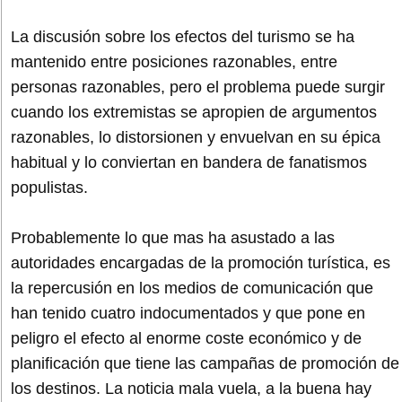
La discusión sobre los efectos del turismo se ha
mantenido entre posiciones razonables, entre
personas razonables, pero el problema puede surgir
cuando los extremistas se apropien de argumentos
razonables, lo distorsionen y envuelvan en su épica
habitual y lo conviertan en bandera de fanatismos
populistas.
Probablemente lo que mas ha asustado a las
autoridades encargadas de la promoción turística, es
la repercusión en los medios de comunicación que
han tenido cuatro indocumentados y que pone en
peligro el efecto al enorme coste económico y de
planificación que tiene las campañas de promoción de
los destinos. La noticia mala vuela, a la buena hay