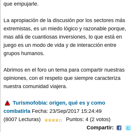
que empujarle.
La apropiación de la discusión por los sectores más
extremistas, es un miedo lógico y razonable porque,
mas allá de cuantiosas inversiones, lo que está en
juego es un modo de vida y de interacción entre
grupos humanos.
Abrimos en el foro un tema para compartir nuestras
opiniones, con el respeto que siempre caracteriza
nuestra comunidad viajera.
Turismofobia: origen, qué es y como
combatirla
Fecha: 23/Sep/2017 15:24:49
(8007 Lecturas)
Puntos: 4 (2 votos)
Compartir: