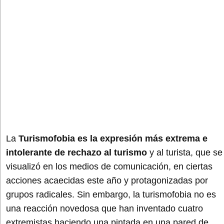
La
Turismofobia es la expresión más extrema e
intolerante de rechazo al turismo
y al turista, que se
visualizó en los medios de comunicación, en ciertas
acciones acaecidas este año y protagonizadas por
grupos radicales. Sin embargo, la turismofobia no es
una reacción novedosa que han inventado cuatro
extremistas haciendo una pintada en una pared de