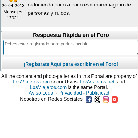
reduciendo poco a poco ese maremagnun de
20-04-2013
Mensajes:
personas y ruidos.
17921
Respuesta Rápida en el Foro
¡Regístrate Aquí para escribir en el Foro!
All the content and photo-galleries in this Portal are property of
LosViajeros.com
or our Users.
LosViajeros.net
, and
LosViajeros.com
is the same Portal.
Aviso Legal
-
Privacidad
-
Publicidad
Nosotros en Redes Sociales: