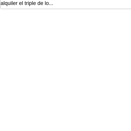
alquiler el triple de lo...