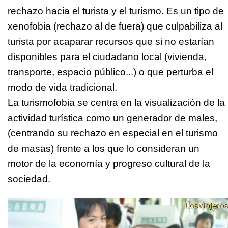
rechazo hacia el turista y el turismo. Es un tipo de
xenofobia (rechazo al de fuera) que culpabiliza al
turista por acaparar recursos que si no estarían
disponibles para el ciudadano local (vivienda,
transporte, espacio público...) o que perturba el
modo de vida tradicional.
La turismofobia se centra en la visualización de la
actividad turística como un generador de males,
(centrando su rechazo en especial en el turismo
de masas) frente a los que lo consideran un
motor de la economía y progreso cultural de la
sociedad.