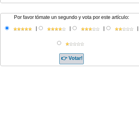
Por favor tómate un segundo y vota por este artículo:
|
|
|
|