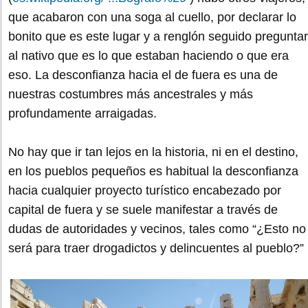
que acabaron con una soga al cuello, por declarar lo
bonito que es este lugar y a renglón seguido preguntar
al nativo que es lo que estaban haciendo o que era
eso. La desconfianza hacia el de fuera es una de
nuestras costumbres más ancestrales y más
profundamente arraigadas.
No hay que ir tan lejos en la historia, ni en el destino,
en los pueblos pequeños es habitual la desconfianza
hacia cualquier proyecto turístico encabezado por
capital de fuera y se suele manifestar a través de
dudas de autoridades y vecinos, tales como “¿Esto no
será para traer drogadictos y delincuentes al pueblo?”