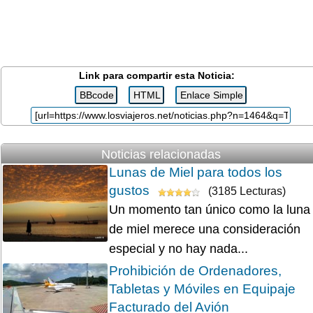
Link para compartir esta Noticia:
Noticias relacionadas
Lunas de Miel para todos los
gustos
(3185 Lecturas)
Un momento tan único como la luna
de miel merece una consideración
especial y no hay nada...
Prohibición de Ordenadores,
Tabletas y Móviles en Equipaje
Facturado del Avión