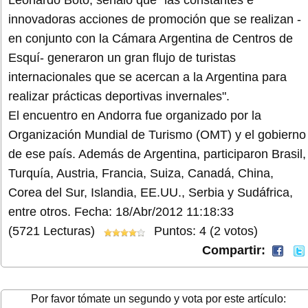
Leonardo Boto, señaló que "las constantes e
innovadoras acciones de promoción que se realizan -
en conjunto con la Cámara Argentina de Centros de
Esquí- generaron un gran flujo de turistas
internacionales que se acercan a la Argentina para
realizar prácticas deportivas invernales".
El encuentro en Andorra fue organizado por la
Organización Mundial de Turismo (OMT) y el gobierno
de ese país. Además de Argentina, participaron Brasil,
Turquía, Austria, Francia, Suiza, Canadá, China,
Corea del Sur, Islandia, EE.UU., Serbia y Sudáfrica,
entre otros.
Fecha: 18/Abr/2012 11:18:33
(5721 Lecturas)
Puntos: 4 (2 votos)
Compartir:
Por favor tómate un segundo y vota por este artículo: