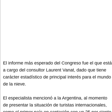
El informe más esperado del Congreso fue el que está
a cargo del consultor Laurent Vanat, dado que tiene
carácter estadístico de principal interés para el mundo
de la nieve.
El especialista mencionó a la Argentina, al momento
de presentar la situación de turistas internacionales,