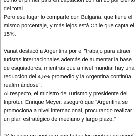
como el primer país en captación con un 25 por ciento
del total.
Pero ese lugar lo comparte con Bulgaria, que tiene el
mismo porcentaje, y más lejos está Chile que capta el
15%.
Vanat destacó a Argentina por el "trabajo para atraer
turistas internacionales además de aumentar la base
de esquiadores, mientras que a nivel mundial hay una
reducción del 4,5% promedio y la Argentina continúa
reafirmándose".
Al respecto, el ministro de Turismo y presidente del
Inprotur, Enrique Meyer, aseguró que "Argentina se
promociona a nivel internacional, procurando realizar
un plan estratégico de mediano y largo plazo."