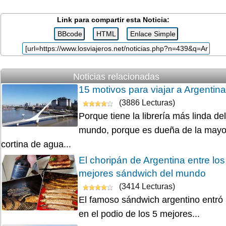
Link para compartir esta Noticia:
Noticias relacionadas
15 motivos para viajar a Argentina
(3886 Lecturas)
Porque tiene la librería más linda del
mundo, porque es dueña de la mayo
cortina de agua...
El choripán de Argentina entre los
mejores sándwich del mundo
(3414 Lecturas)
El famoso sándwich argentino entró
en el podio de los 5 mejores...