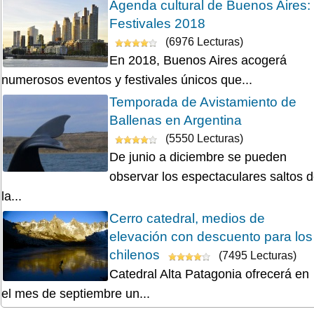
Agenda cultural de Buenos Aires:
Festivales 2018
(6976 Lecturas)
En 2018, Buenos Aires acogerá
numerosos eventos y festivales únicos que...
Temporada de Avistamiento de
Ballenas en Argentina
(5550 Lecturas)
De junio a diciembre se pueden
observar los espectaculares saltos 
la...
Cerro catedral, medios de
elevación con descuento para los
chilenos
(7495 Lecturas)
Catedral Alta Patagonia ofrecerá en
el mes de septiembre un...