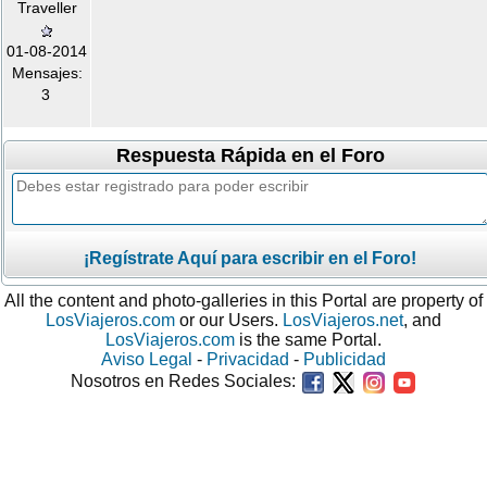
Traveller
01-08-2014
Mensajes:
3
Respuesta Rápida en el Foro
¡Regístrate Aquí para escribir en el Foro!
All the content and photo-galleries in this Portal are property of
LosViajeros.com
or our Users.
LosViajeros.net
, and
LosViajeros.com
is the same Portal.
Aviso Legal
-
Privacidad
-
Publicidad
Nosotros en Redes Sociales: