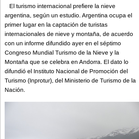
El turismo internacional prefiere la nieve
argentina, según un estudio. Argentina ocupa el
primer lugar en la captación de turistas
internacionales de nieve y montaña, de acuerdo
con un informe difundido ayer en el séptimo
Congreso Mundial Turismo de la Nieve y la
Montaña que se celebra en Andorra. El dato lo
difundió el Instituto Nacional de Promoción del
Turismo (Inprotur), del Ministerio de Turismo de la
Nación.