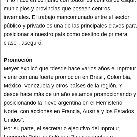
"Y lo hace en conjunto con todos los centros de esquí,
municipios y provincias que poseen centros
invernales. El trabajo mancomunado entre el sector
público y privado es una de las principales claves para
posicionar a nuestro país como destino de primera
clase", aseguró.
Promoción
Meyer explicó que "desde hace varios años el Inprotur
viene con una fuerte promoción en Brasil, Colombia,
México, Venezuela y otros países de la región. Y
desde hace más de un año estamos promocionando y
posicionando la nieve argentina en el Hemisferio
Norte, con acciones en Francia, Austria y los Estados
Unidos".
Por su parte, el secretario ejecutivo del Inprotur,