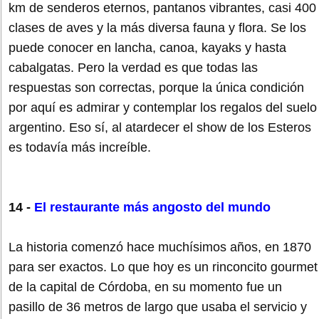
km de senderos eternos, pantanos vibrantes, casi 400
clases de aves y la más diversa fauna y flora. Se los
puede conocer en lancha, canoa, kayaks y hasta
cabalgatas. Pero la verdad es que todas las
respuestas son correctas, porque la única condición
por aquí es admirar y contemplar los regalos del suelo
argentino. Eso sí, al atardecer el show de los Esteros
es todavía más increíble.
14 -
El restaurante más angosto del mundo
La historia comenzó hace muchísimos años, en 1870
para ser exactos. Lo que hoy es un rinconcito gourmet
de la capital de Córdoba, en su momento fue un
pasillo de 36 metros de largo que usaba el servicio y