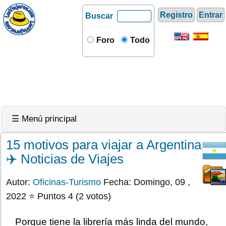
Registro
Entrar
Buscar
Foro
Todo
☰ Menú principal
15 motivos para viajar a Argentina
✈️ Noticias de Viajes
Autor:
Oficinas-Turismo
Fecha: Domingo, 09 ,
2022 ⭐ Puntos 4 (2 votos)
Porque tiene la librería más linda del mundo,