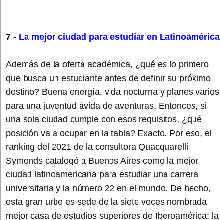
7 -
La mejor ciudad para estudiar en Latinoamérica
Además de la oferta académica, ¿qué es lo primero
que busca un estudiante antes de definir su próximo
destino? Buena energía, vida nocturna y planes varios
para una juventud ávida de aventuras. Entonces, si
una sola ciudad cumple con esos requisitos, ¿qué
posición va a ocupar en la tabla? Exacto. Por eso, el
ranking del 2021 de la consultora Quacquarelli
Symonds catalogó a Buenos Aires como la mejor
ciudad latinoamericana para estudiar una carrera
universitaria y la número 22 en el mundo. De hecho,
esta gran urbe es sede de la siete veces nombrada
mejor casa de estudios superiores de Iberoamérica: la