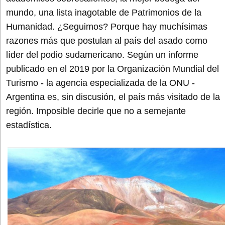
mundo, una lista inagotable de Patrimonios de la
Humanidad. ¿Seguimos? Porque hay muchísimas
razones más que postulan al país del asado como
líder del podio sudamericano. Según un informe
publicado en el 2019 por la Organización Mundial del
Turismo - la agencia especializada de la ONU -
Argentina es, sin discusión, el país más visitado de la
región. Imposible decirle que no a semejante
estadística.