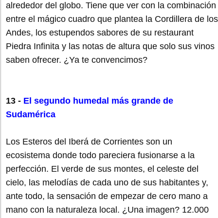
alrededor del globo. Tiene que ver con la combinación
entre el mágico cuadro que plantea la Cordillera de los
Andes, los estupendos sabores de su restaurant
Piedra Infinita y las notas de altura que solo sus vinos
saben ofrecer. ¿Ya te convencimos?
13 -
El segundo humedal más grande de
Sudamérica
Los Esteros del Iberá de Corrientes son un
ecosistema donde todo pareciera fusionarse a la
perfección. El verde de sus montes, el celeste del
cielo, las melodías de cada uno de sus habitantes y,
ante todo, la sensación de empezar de cero mano a
mano con la naturaleza local. ¿Una imagen? 12.000