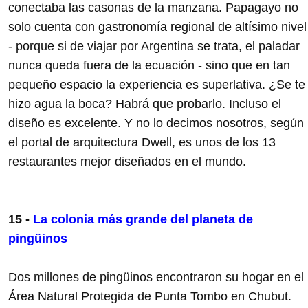
conectaba las casonas de la manzana. Papagayo no
solo cuenta con gastronomía regional de altísimo nivel
- porque si de viajar por Argentina se trata, el paladar
nunca queda fuera de la ecuación - sino que en tan
pequeño espacio la experiencia es superlativa. ¿Se te
hizo agua la boca? Habrá que probarlo. Incluso el
diseño es excelente. Y no lo decimos nosotros, según
el portal de arquitectura Dwell, es unos de los 13
restaurantes mejor diseñados en el mundo.
15 -
La colonia más grande del planeta de
pingüinos
Dos millones de pingüinos encontraron su hogar en el
Área Natural Protegida de Punta Tombo en Chubut.