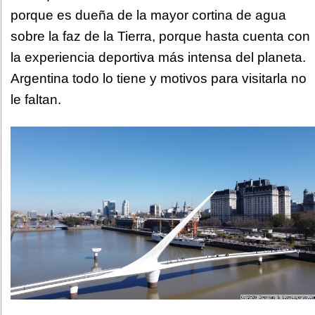
porque es dueña de la mayor cortina de agua
sobre la faz de la Tierra, porque hasta cuenta con
la experiencia deportiva más intensa del planeta.
Argentina todo lo tiene y motivos para visitarla no
le faltan.