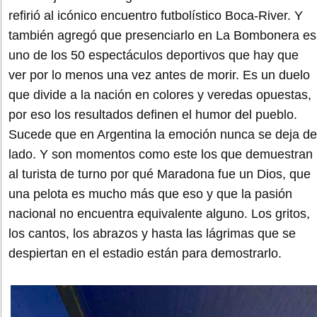
refirió al icónico encuentro futbolístico Boca-River. Y
también agregó que presenciarlo en La Bombonera es
uno de los 50 espectáculos deportivos que hay que
ver por lo menos una vez antes de morir. Es un duelo
que divide a la nación en colores y veredas opuestas,
por eso los resultados definen el humor del pueblo.
Sucede que en Argentina la emoción nunca se deja de
lado. Y son momentos como este los que demuestran
al turista de turno por qué Maradona fue un Dios, que
una pelota es mucho más que eso y que la pasión
nacional no encuentra equivalente alguno. Los gritos,
los cantos, los abrazos y hasta las lágrimas que se
despiertan en el estadio están para demostrarlo.