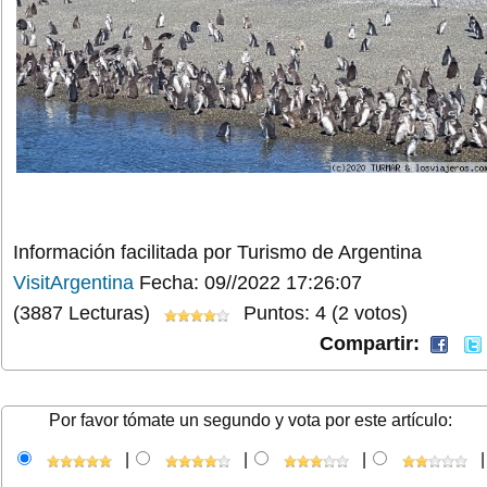
Información facilitada por Turismo de Argentina
VisitArgentina
Fecha: 09//2022 17:26:07
(3887 Lecturas)
Puntos: 4 (2 votos)
Compartir:
Por favor tómate un segundo y vota por este artículo:
|
|
|
|