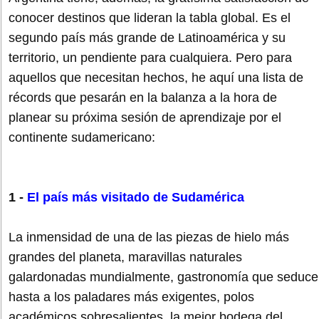
conocer destinos que lideran la tabla global. Es el
segundo país más grande de Latinoamérica y su
territorio, un pendiente para cualquiera. Pero para
aquellos que necesitan hechos, he aquí una lista de
récords que pesarán en la balanza a la hora de
planear su próxima sesión de aprendizaje por el
continente sudamericano:
1 -
El país más visitado de Sudamérica
La inmensidad de una de las piezas de hielo más
grandes del planeta, maravillas naturales
galardonadas mundialmente, gastronomía que seduce
hasta a los paladares más exigentes, polos
académicos sobresalientes, la mejor bodega del