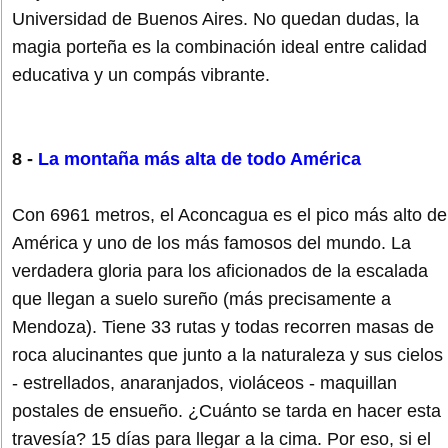
Universidad de Buenos Aires. No quedan dudas, la
magia porteña es la combinación ideal entre calidad
educativa y un compás vibrante.
8 -
La montaña más alta de todo América
Con 6961 metros, el Aconcagua es el pico más alto de
América y uno de los más famosos del mundo. La
verdadera gloria para los aficionados de la escalada
que llegan a suelo sureño (más precisamente a
Mendoza). Tiene 33 rutas y todas recorren masas de
roca alucinantes que junto a la naturaleza y sus cielos
- estrellados, anaranjados, violáceos - maquillan
postales de ensueño. ¿Cuánto se tarda en hacer esta
travesía? 15 días para llegar a la cima. Por eso, si el