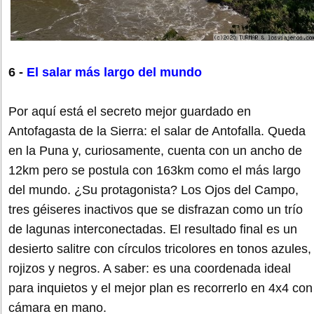
6 -
El salar más largo del mundo
Por aquí está el secreto mejor guardado en
Antofagasta de la Sierra: el salar de Antofalla. Queda
en la Puna y, curiosamente, cuenta con un ancho de
12km pero se postula con 163km como el más largo
del mundo. ¿Su protagonista? Los Ojos del Campo,
tres géiseres inactivos que se disfrazan como un trío
de lagunas interconectadas. El resultado final es un
desierto salitre con círculos tricolores en tonos azules,
rojizos y negros. A saber: es una coordenada ideal
para inquietos y el mejor plan es recorrerlo en 4x4 con
cámara en mano.