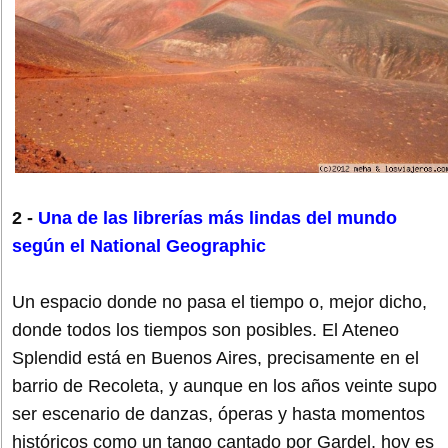
2 -
Una de las librerías más lindas del mundo
según el National Geographic
Un espacio donde no pasa el tiempo o, mejor dicho,
donde todos los tiempos son posibles. El Ateneo
Splendid está en Buenos Aires, precisamente en el
barrio de Recoleta, y aunque en los años veinte supo
ser escenario de danzas, óperas y hasta momentos
históricos como un tango cantado por Gardel, hoy es