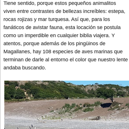
Tiene sentido, porque estos pequeños animalitos
viven entre contrastes de bellezas increíbles: estepa,
rocas rojizas y mar turquesa. Así que, para los
fanáticos de avistar fauna, esta locación se postula
como un imperdible en cualquier biblia viajera. Y
atentos, porque además de los pingüinos de
Magallanes, hay 108 especies de aves marinas que
terminan de darle al entorno el color que nuestro lente
andaba buscando.