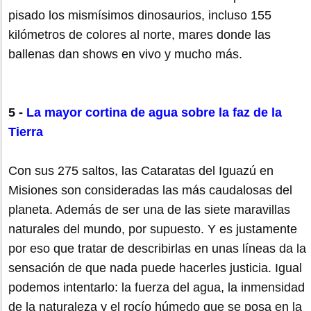
pisado los mismísimos dinosaurios, incluso 155
kilómetros de colores al norte, mares donde las
ballenas dan shows en vivo y mucho más.
5 -
La mayor cortina de agua sobre la faz de la
Tierra
Con sus 275 saltos, las Cataratas del Iguazú en
Misiones son consideradas las más caudalosas del
planeta. Además de ser una de las siete maravillas
naturales del mundo, por supuesto. Y es justamente
por eso que tratar de describirlas en unas líneas da la
sensación de que nada puede hacerles justicia. Igual
podemos intentarlo: la fuerza del agua, la inmensidad
de la naturaleza y el rocío húmedo que se posa en la