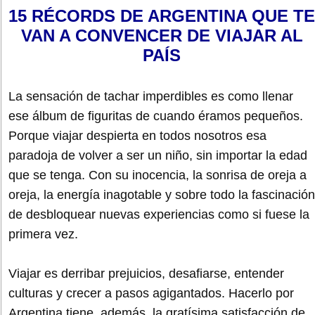
15 RÉCORDS DE ARGENTINA QUE TE
VAN A CONVENCER DE VIAJAR AL
PAÍS
La sensación de tachar imperdibles es como llenar
ese álbum de figuritas de cuando éramos pequeños.
Porque viajar despierta en todos nosotros esa
paradoja de volver a ser un niño, sin importar la edad
que se tenga. Con su inocencia, la sonrisa de oreja a
oreja, la energía inagotable y sobre todo la fascinación
de desbloquear nuevas experiencias como si fuese la
primera vez.
Viajar es derribar prejuicios, desafiarse, entender
culturas y crecer a pasos agigantados. Hacerlo por
Argentina tiene, además, la gratísima satisfacción de