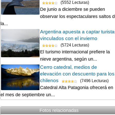
(5552 Lecturas)
De junio a diciembre se pueden
observar los espectaculares saltos 
la...
Argentina apuesta a captar turista
vinculados con el invierno
(5724 Lecturas)
El turismo internacional prefiere la
nieve argentina, según un...
Cerro catedral, medios de
elevación con descuento para los
chilenos
(7496 Lecturas)
Catedral Alta Patagonia ofrecerá en
el mes de septiembre un...
Fotos relacionadas