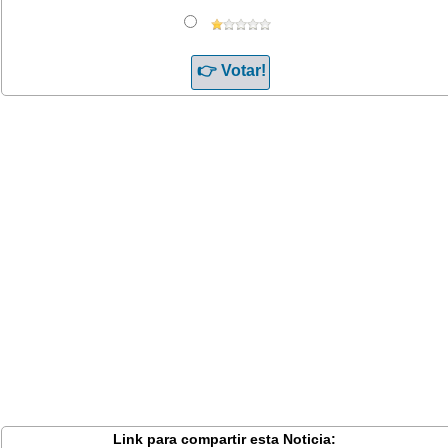
Link para compartir esta Noticia: