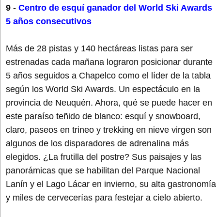
9 -
Centro de esquí ganador del World Ski Awards
5 años consecutivos
Más de 28 pistas y 140 hectáreas listas para ser
estrenadas cada mañana lograron posicionar durante
5 años seguidos a Chapelco como el líder de la tabla
según los World Ski Awards. Un espectáculo en la
provincia de Neuquén. Ahora, qué se puede hacer en
este paraíso teñido de blanco: esquí y snowboard,
claro, paseos en trineo y trekking en nieve virgen son
algunos de los disparadores de adrenalina más
elegidos. ¿La frutilla del postre? Sus paisajes y las
panorámicas que se habilitan del Parque Nacional
Lanín y el Lago Lácar en invierno, su alta gastronomía
y miles de cervecerías para festejar a cielo abierto.