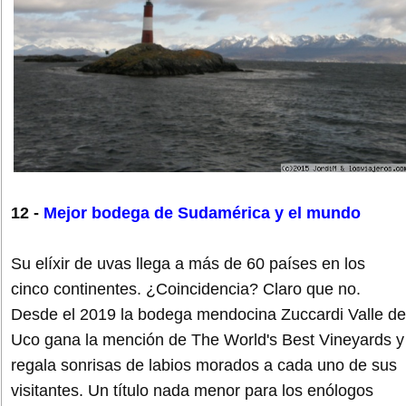
12 -
Mejor bodega de Sudamérica y el mundo
Su elíxir de uvas llega a más de 60 países en los
cinco continentes. ¿Coincidencia? Claro que no.
Desde el 2019 la bodega mendocina Zuccardi Valle de
Uco gana la mención de The World's Best Vineyards y
regala sonrisas de labios morados a cada uno de sus
visitantes. Un título nada menor para los enólogos