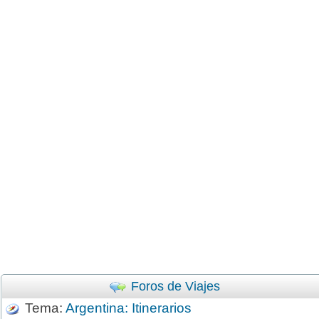
Foros de Viajes
Tema:
Argentina: Itinerarios