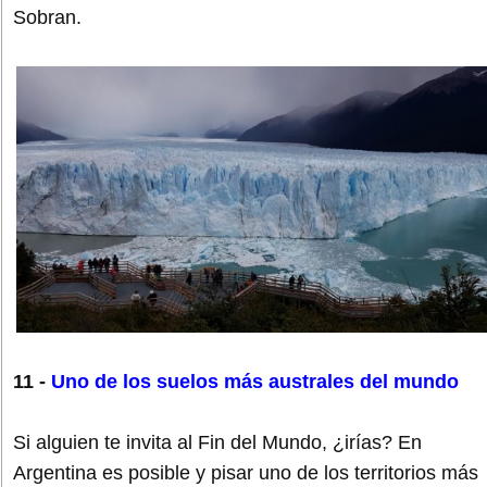
Sobran.
11 -
Uno de los suelos más australes del mundo
Si alguien te invita al Fin del Mundo, ¿irías? En
Argentina es posible y pisar uno de los territorios más