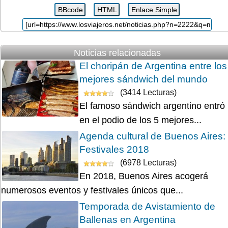
Noticias relacionadas
El choripán de Argentina entre los
mejores sándwich del mundo
(3414 Lecturas)
El famoso sándwich argentino entró
en el podio de los 5 mejores...
Agenda cultural de Buenos Aires:
Festivales 2018
(6978 Lecturas)
En 2018, Buenos Aires acogerá
numerosos eventos y festivales únicos que...
Temporada de Avistamiento de
Ballenas en Argentina