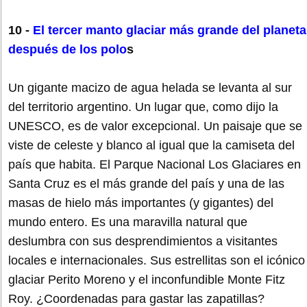
10 -
El tercer manto glaciar más grande del planeta
después de los polo
s
Un gigante macizo de agua helada se levanta al sur
del territorio argentino. Un lugar que, como dijo la
UNESCO, es de valor excepcional. Un paisaje que se
viste de celeste y blanco al igual que la camiseta del
país que habita. El Parque Nacional Los Glaciares en
Santa Cruz es el más grande del país y una de las
masas de hielo más importantes (y gigantes) del
mundo entero. Es una maravilla natural que
deslumbra con sus desprendimientos a visitantes
locales e internacionales. Sus estrellitas son el icónico
glaciar Perito Moreno y el inconfundible Monte Fitz
Roy. ¿Coordenadas para gastar las zapatillas?