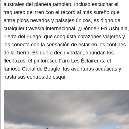
australes del planeta también. Incluso escuchar el
traqueteo del tren con el récord al más sureño que
entre picos nevados y paisajes únicos, es digno de
cualquier travesía internacional. ¿Dónde? En Ushuaia,
Tierra del Fuego, que conquista corazones viajeros y
los conecta con la sensación de estar en los confines
de la Tierra. Es que a decir verdad, abundan los
flechazos: el pintoresco Faro Les Éclaireurs, el
famoso Canal de Beagle, las aventuras acuáticas y
hasta sus centros de esquí.