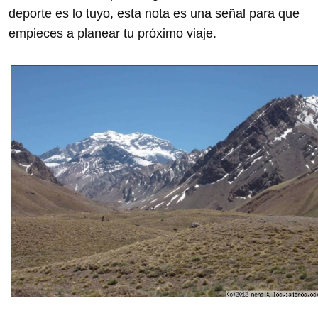
deporte es lo tuyo, esta nota es una señal para que
empieces a planear tu próximo viaje.