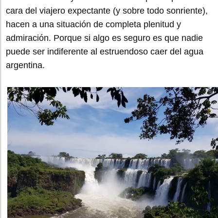
cara del viajero expectante (y sobre todo sonriente),
hacen a una situación de completa plenitud y
admiración. Porque si algo es seguro es que nadie
puede ser indiferente al estruendoso caer del agua
argentina.