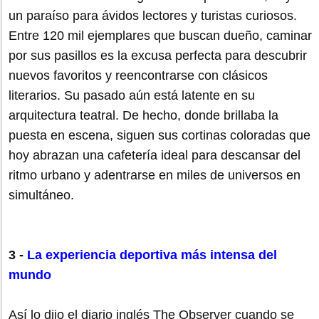
un paraíso para ávidos lectores y turistas curiosos.
Entre 120 mil ejemplares que buscan dueño, caminar
por sus pasillos es la excusa perfecta para descubrir
nuevos favoritos y reencontrarse con clásicos
literarios. Su pasado aún está latente en su
arquitectura teatral. De hecho, donde brillaba la
puesta en escena, siguen sus cortinas coloradas que
hoy abrazan una cafetería ideal para descansar del
ritmo urbano y adentrarse en miles de universos en
simultáneo.
3 -
La experiencia deportiva más intensa del
mundo
Así lo dijo el diario inglés The Observer cuando se