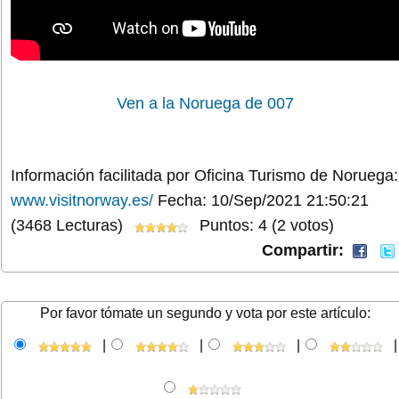
Ven a la Noruega de 007
Información facilitada por Oficina Turismo de Noruega:
www.visitnorway.es/
Fecha: 10/Sep/2021 21:50:21
(3468 Lecturas)
Puntos: 4 (2 votos)
Compartir:
Por favor tómate un segundo y vota por este artículo:
|
|
|
|