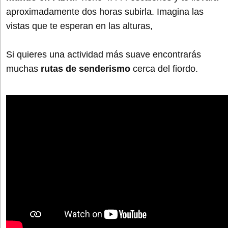
aproximadamente dos horas subirla. Imagina las
vistas que te esperan en las alturas,
Si quieres una actividad más suave encontrarás
muchas
rutas de senderismo
cerca del fiordo.