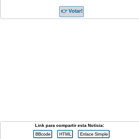
Link para compartir esta Noticia: