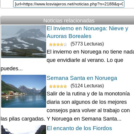
Noticias relacionadas
El Invierno en Noruega: Nieve y
Auroras Boreales
(5773 Lecturas)
El invierno en Noruega no tiene nad
que envidiarle al verano. Lo que
puedes...
Semana Santa en Noruega
(5124 Lecturas)
Salir de la rutina y de la monotonía
diaria son algunos de los mejores
consejos para volver al trabajo con
las pilas cargadas. Y Noruega en Semana Santa...
El encanto de los Fiordos