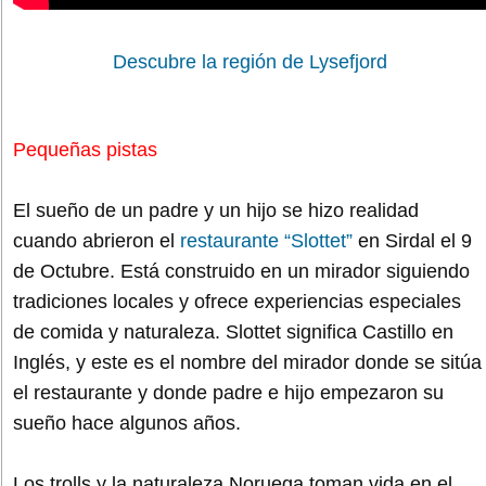
Descubre la región de Lysefjord
Pequeñas pistas
El sueño de un padre y un hijo se hizo realidad
cuando abrieron el
restaurante “Slottet”
en Sirdal el 9
de Octubre. Está construido en un mirador siguiendo
tradiciones locales y ofrece experiencias especiales
de comida y naturaleza. Slottet significa Castillo en
Inglés, y este es el nombre del mirador donde se sitúa
el restaurante y donde padre e hijo empezaron su
sueño hace algunos años.
Los trolls y la naturaleza Noruega toman vida en el