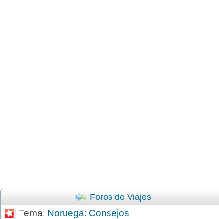
Foros de Viajes
Tema:
Noruega: Consejos