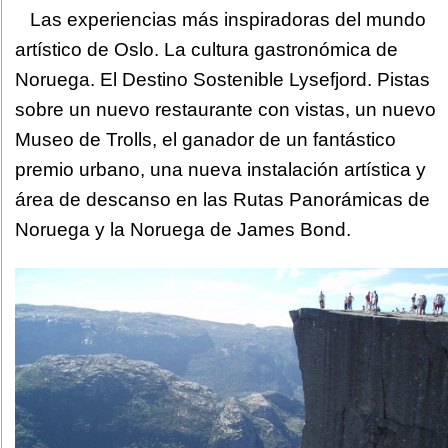
Las experiencias más inspiradoras del mundo
artístico de Oslo. La cultura gastronómica de
Noruega. El Destino Sostenible Lysefjord. Pistas
sobre un nuevo restaurante con vistas, un nuevo
Museo de Trolls, el ganador de un fantástico
premio urbano, una nueva instalación artística y
área de descanso en las Rutas Panorámicas de
Noruega y la Noruega de James Bond.