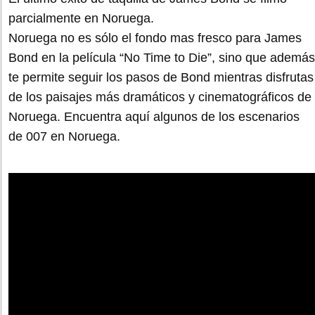
parcialmente en Noruega.
Noruega no es sólo el fondo mas fresco para James
Bond en la película “No Time to Die”, sino que además
te permite seguir los pasos de Bond mientras disfrutas
de los paisajes más dramáticos y cinematográficos de
Noruega. Encuentra aquí algunos de los escenarios
de 007 en Noruega.