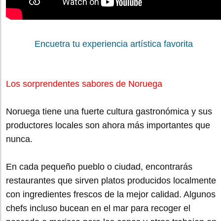
Encuetra tu experiencia artística favorita
Los sorprendentes sabores de Noruega
Noruega tiene una fuerte cultura gastronómica y sus
productores locales son ahora más importantes que
nunca.
En cada pequeño pueblo o ciudad, encontrarás
restaurantes que sirven platos producidos localmente
con ingredientes frescos de la mejor calidad. Algunos
chefs incluso bucean en el mar para recoger el