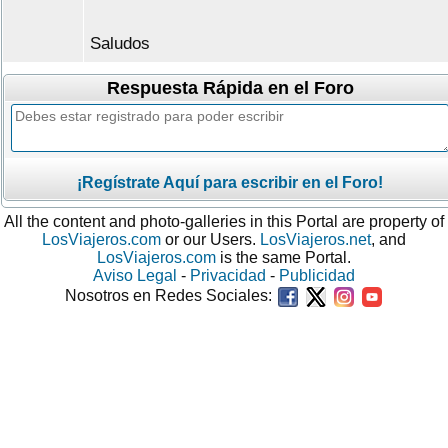
Saludos
Respuesta Rápida en el Foro
¡Regístrate Aquí para escribir en el Foro!
All the content and photo-galleries in this Portal are property of
LosViajeros.com
or our Users.
LosViajeros.net
, and
LosViajeros.com
is the same Portal.
Aviso Legal
-
Privacidad
-
Publicidad
Nosotros en Redes Sociales: