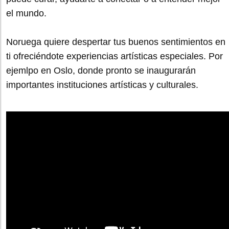
el mundo.
Noruega quiere despertar tus buenos sentimientos en
ti ofreciéndote experiencias artísticas especiales. Por
ejemlpo en Oslo, donde pronto se inaugurarán
importantes instituciones artísticas y culturales.