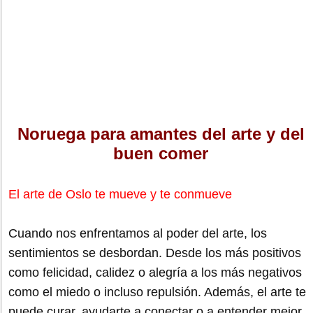
Noruega para amantes del arte y del
buen comer
El arte de Oslo te mueve y te conmueve
Cuando nos enfrentamos al poder del arte, los
sentimientos se desbordan. Desde los más positivos
como felicidad, calidez o alegría a los más negativos
como el miedo o incluso repulsión. Además, el arte te
puede curar, ayudarte a conectar o a entender mejor