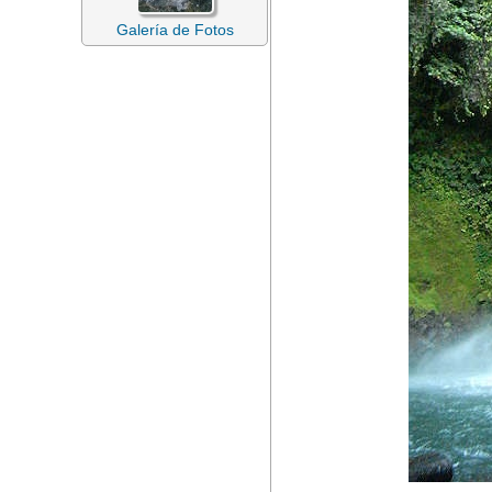
Galería de Fotos