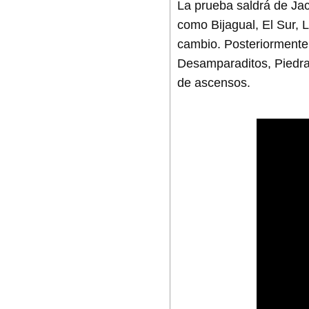
La prueba saldrá de Jac
como Bijagual, El Sur, 
cambio. Posteriormente,
Desamparaditos, Piedra
de ascensos.