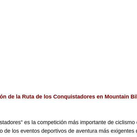
ión de la Ruta de los Conquistadores en Mountain Bi
stadores” es la competición más importante de ciclism
 de los eventos deportivos de aventura más exigentes d