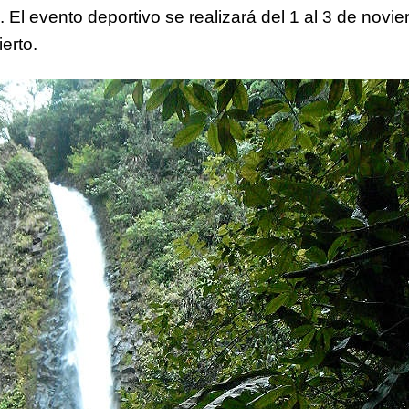
 El evento deportivo se realizará del 1 al 3 de novi
ierto.