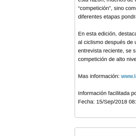
“competición”, sino com
diferentes etapas pondrá
En esta edición, destac
al ciclismo después de 
entrevista reciente, se 
competición de alto nive
Mas información:
www.l
Información facilitada 
Fecha: 15/Sep/2018 08