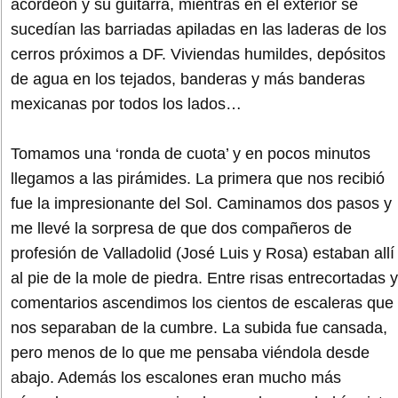
acordeón y su guitarra, mientras en el exterior se
sucedían las barriadas apiladas en las laderas de los
cerros próximos a DF. Viviendas humildes, depósitos
de agua en los tejados, banderas y más banderas
mexicanas por todos los lados…
Tomamos una ‘ronda de cuota’ y en pocos minutos
llegamos a las pirámides. La primera que nos recibió
fue la impresionante del Sol. Caminamos dos pasos y
me llevé la sorpresa de que dos compañeros de
profesión de Valladolid (José Luis y Rosa) estaban allí
al pie de la mole de piedra. Entre risas entrecortadas y
comentarios ascendimos los cientos de escaleras que
nos separaban de la cumbre. La subida fue cansada,
pero menos de lo que me pensaba viéndola desde
abajo. Además los escalones eran mucho más