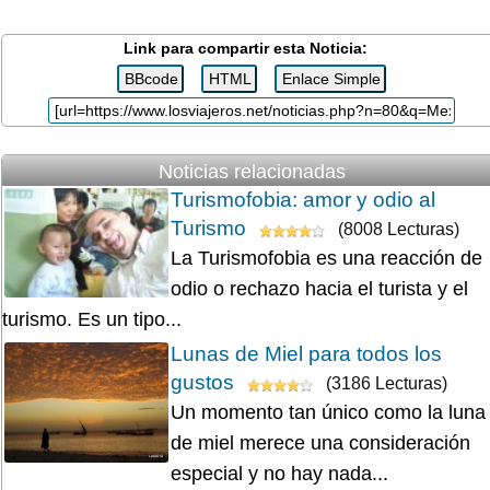
Link para compartir esta Noticia:
Noticias relacionadas
Turismofobia: amor y odio al
Turismo
(8008 Lecturas)
La Turismofobia es una reacción de
odio o rechazo hacia el turista y el
turismo. Es un tipo...
Lunas de Miel para todos los
gustos
(3186 Lecturas)
Un momento tan único como la luna
de miel merece una consideración
especial y no hay nada...