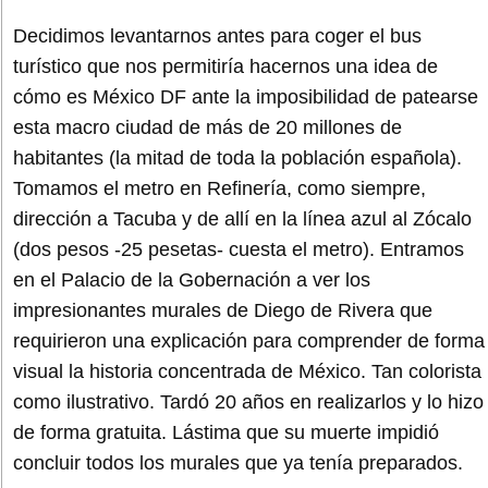
Decidimos levantarnos antes para coger el bus
turístico que nos permitiría hacernos una idea de
cómo es México DF ante la imposibilidad de patearse
esta macro ciudad de más de 20 millones de
habitantes (la mitad de toda la población española).
Tomamos el metro en Refinería, como siempre,
dirección a Tacuba y de allí en la línea azul al Zócalo
(dos pesos -25 pesetas- cuesta el metro). Entramos
en el Palacio de la Gobernación a ver los
impresionantes murales de Diego de Rivera que
requirieron una explicación para comprender de forma
visual la historia concentrada de México. Tan colorista
como ilustrativo. Tardó 20 años en realizarlos y lo hizo
de forma gratuita. Lástima que su muerte impidió
concluir todos los murales que ya tenía preparados.