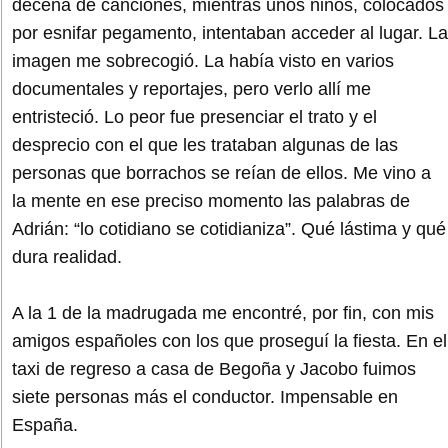
decena de canciones, mientras unos niños, colocados
por esnifar pegamento, intentaban acceder al lugar. La
imagen me sobrecogió. La había visto en varios
documentales y reportajes, pero verlo allí me
entristeció. Lo peor fue presenciar el trato y el
desprecio con el que les trataban algunas de las
personas que borrachos se reían de ellos. Me vino a
la mente en ese preciso momento las palabras de
Adrián: “lo cotidiano se cotidianiza”. Qué lástima y qué
dura realidad.
A la 1 de la madrugada me encontré, por fin, con mis
amigos españoles con los que proseguí la fiesta. En el
taxi de regreso a casa de Begoña y Jacobo fuimos
siete personas más el conductor. Impensable en
España.