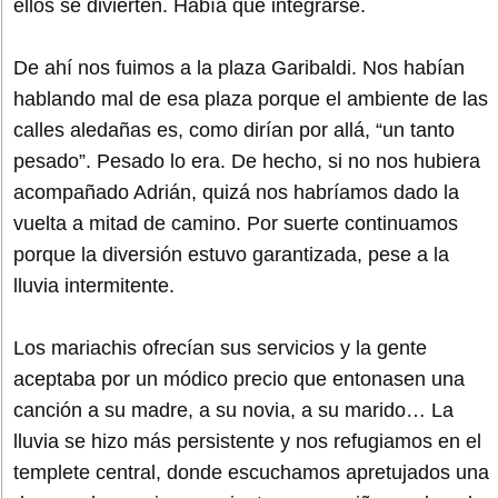
ellos se divierten. Había que integrarse.
De ahí nos fuimos a la plaza Garibaldi. Nos habían
hablando mal de esa plaza porque el ambiente de las
calles aledañas es, como dirían por allá, “un tanto
pesado”. Pesado lo era. De hecho, si no nos hubiera
acompañado Adrián, quizá nos habríamos dado la
vuelta a mitad de camino. Por suerte continuamos
porque la diversión estuvo garantizada, pese a la
lluvia intermitente.
Los mariachis ofrecían sus servicios y la gente
aceptaba por un módico precio que entonasen una
canción a su madre, a su novia, a su marido… La
lluvia se hizo más persistente y nos refugiamos en el
templete central, donde escuchamos apretujados una