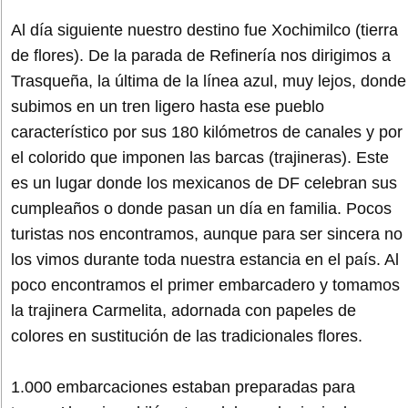
Al día siguiente nuestro destino fue Xochimilco (tierra
de flores). De la parada de Refinería nos dirigimos a
Trasqueña, la última de la línea azul, muy lejos, donde
subimos en un tren ligero hasta ese pueblo
característico por sus 180 kilómetros de canales y por
el colorido que imponen las barcas (trajineras). Este
es un lugar donde los mexicanos de DF celebran sus
cumpleaños o donde pasan un día en familia. Pocos
turistas nos encontramos, aunque para ser sincera no
los vimos durante toda nuestra estancia en el país. Al
poco encontramos el primer embarcadero y tomamos
la trajinera Carmelita, adornada con papeles de
colores en sustitución de las tradicionales flores.
1.000 embarcaciones estaban preparadas para