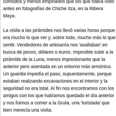
cómodos y menos empinados que los que había visto
antes en fotografías de Chiche Itza, en la Ribera
Maya.
La visita a las pirámides nos llevó varias horas porque
era mucho lo que ver y, sobre todo, mucho más lo que
sentir. Vendedores de artesanía nos ‘asaltaban’ en
busca de pesos, dólares o euros. Imposible subir a la
pirámide de la Luna, menos impresionante que la
anterior pero asentada en un entorno más armónico.
Un guardia impedía el paso, supuestamente, porque
estaban realizando excavaciones en el interior y la
seguridad no era total. Al fin nos encontramos con los
amigos con los que habíamos quedado el día anterior
y nos fuimos a comer a la Gruta, una ‘turistada’ que
bien merecía una visita.