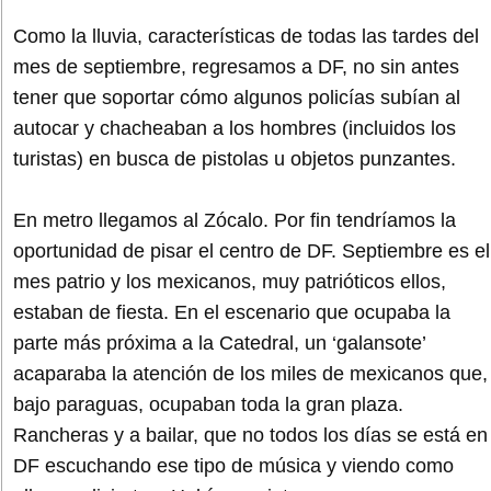
Como la lluvia, características de todas las tardes del
mes de septiembre, regresamos a DF, no sin antes
tener que soportar cómo algunos policías subían al
autocar y chacheaban a los hombres (incluidos los
turistas) en busca de pistolas u objetos punzantes.
En metro llegamos al Zócalo. Por fin tendríamos la
oportunidad de pisar el centro de DF. Septiembre es el
mes patrio y los mexicanos, muy patrióticos ellos,
estaban de fiesta. En el escenario que ocupaba la
parte más próxima a la Catedral, un ‘galansote’
acaparaba la atención de los miles de mexicanos que,
bajo paraguas, ocupaban toda la gran plaza.
Rancheras y a bailar, que no todos los días se está en
DF escuchando ese tipo de música y viendo como