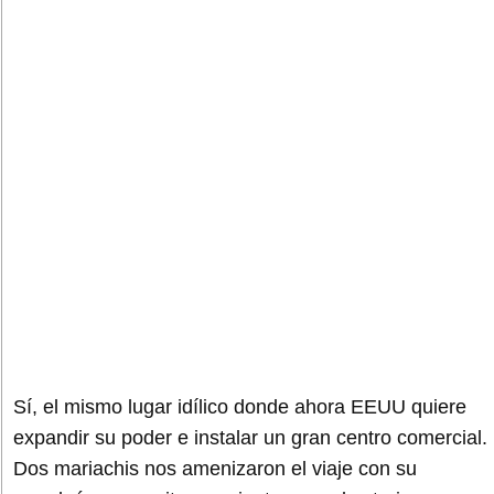
Sí, el mismo lugar idílico donde ahora EEUU quiere
expandir su poder e instalar un gran centro comercial.
Dos mariachis nos amenizaron el viaje con su