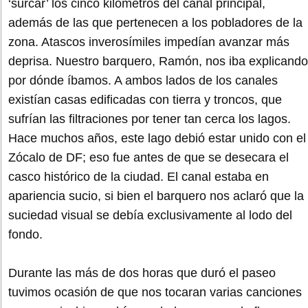
‘surcar’ los cinco kilómetros del canal principal,
además de las que pertenecen a los pobladores de la
zona. Atascos inverosímiles impedían avanzar más
deprisa. Nuestro barquero, Ramón, nos iba explicando
por dónde íbamos. A ambos lados de los canales
existían casas edificadas con tierra y troncos, que
sufrían las filtraciones por tener tan cerca los lagos.
Hace muchos años, este lago debió estar unido con el
Zócalo de DF; eso fue antes de que se desecara el
casco histórico de la ciudad. El canal estaba en
apariencia sucio, si bien el barquero nos aclaró que la
suciedad visual se debía exclusivamente al lodo del
fondo.
Durante las más de dos horas que duró el paseo
tuvimos ocasión de que nos tocaran varias canciones