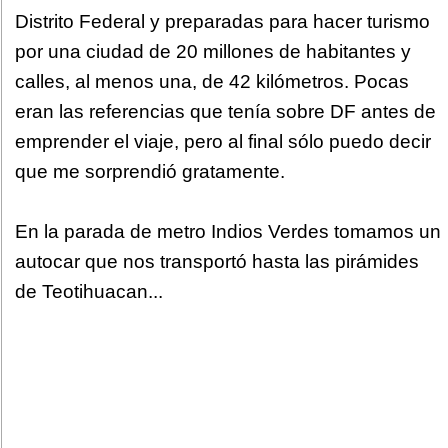
Distrito Federal y preparadas para hacer turismo
por una ciudad de 20 millones de habitantes y
calles, al menos una, de 42 kilómetros. Pocas
eran las referencias que tenía sobre DF antes de
emprender el viaje, pero al final sólo puedo decir
que me sorprendió gratamente.
En la parada de metro Indios Verdes tomamos un
autocar que nos transportó hasta las pirámides
de Teotihuacan...