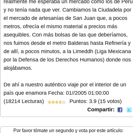
realmente me esperaba un mercado como los de Perú
y no tenía nada que ver. Cambiamos la Ciudadela por
el mercado de artesanías de San Juan que, a pocos
metros, ofrecía el mismo material a precios más
asequibles. Con más bolsas de las que deberíamos,
nos fuimos desde el metro Balderas hasta Refinería y
de allí, a pocos minutos, a la Limeddh (Liga Mexicana
por la Defensa de los Derechos Humanos) donde nos
alojábamos.
De ahí a nuestro auténtico viaje por el interior de un
país que enamora
Fecha: 01//2005 01:00:00
(18214 Lecturas)
Puntos: 3.9 (15 votos)
Compartir:
Por favor tómate un segundo y vota por este artículo: