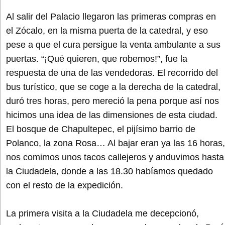
Al salir del Palacio llegaron las primeras compras en
el Zócalo, en la misma puerta de la catedral, y eso
pese a que el cura persigue la venta ambulante a sus
puertas. “¡Qué quieren, que robemos!”, fue la
respuesta de una de las vendedoras. El recorrido del
bus turístico, que se coge a la derecha de la catedral,
duró tres horas, pero mereció la pena porque así nos
hicimos una idea de las dimensiones de esta ciudad.
El bosque de Chapultepec, el pijísimo barrio de
Polanco, la zona Rosa… Al bajar eran ya las 16 horas,
nos comimos unos tacos callejeros y anduvimos hasta
la Ciudadela, donde a las 18.30 habíamos quedado
con el resto de la expedición.
La primera visita a la Ciudadela me decepcionó,