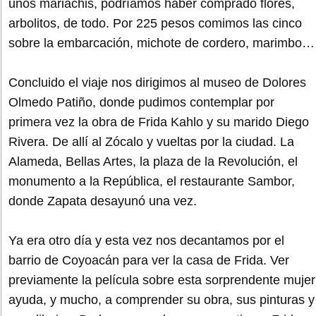
unos mariachis, podríamos haber comprado flores,
arbolitos, de todo. Por 225 pesos comimos las cinco
sobre la embarcación, michote de cordero, marimbo…
Concluido el viaje nos dirigimos al museo de Dolores
Olmedo Patiño, donde pudimos contemplar por
primera vez la obra de Frida Kahlo y su marido Diego
Rivera. De allí al Zócalo y vueltas por la ciudad. La
Alameda, Bellas Artes, la plaza de la Revolución, el
monumento a la República, el restaurante Sambor,
donde Zapata desayunó una vez.
Ya era otro día y esta vez nos decantamos por el
barrio de Coyoacán para ver la casa de Frida. Ver
previamente la película sobre esta sorprendente mujer
ayuda, y mucho, a comprender su obra, sus pinturas y