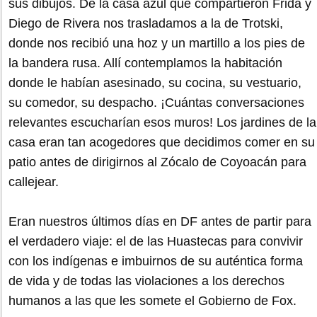
sus dibujos. De la casa azul que compartieron Frida y
Diego de Rivera nos trasladamos a la de Trotski,
donde nos recibió una hoz y un martillo a los pies de
la bandera rusa. Allí contemplamos la habitación
donde le habían asesinado, su cocina, su vestuario,
su comedor, su despacho. ¡Cuántas conversaciones
relevantes escucharían esos muros! Los jardines de la
casa eran tan acogedores que decidimos comer en su
patio antes de dirigirnos al Zócalo de Coyoacán para
callejear.
Eran nuestros últimos días en DF antes de partir para
el verdadero viaje: el de las Huastecas para convivir
con los indígenas e imbuirnos de su auténtica forma
de vida y de todas las violaciones a los derechos
humanos a las que les somete el Gobierno de Fox.