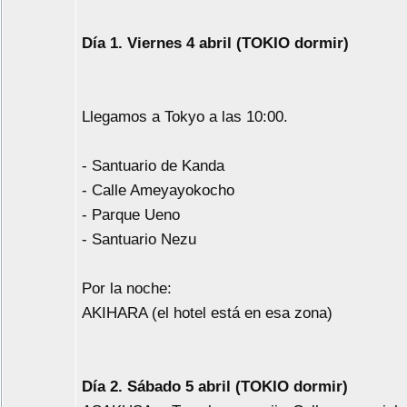
Día 1. Viernes 4 abril (TOKIO dormir)
Llegamos a Tokyo a las 10:00.
- Santuario de Kanda
- Calle Ameyayokocho
- Parque Ueno
- Santuario Nezu
Por la noche:
AKIHARA (el hotel está en esa zona)
Día 2. Sábado 5 abril (TOKIO dormir)