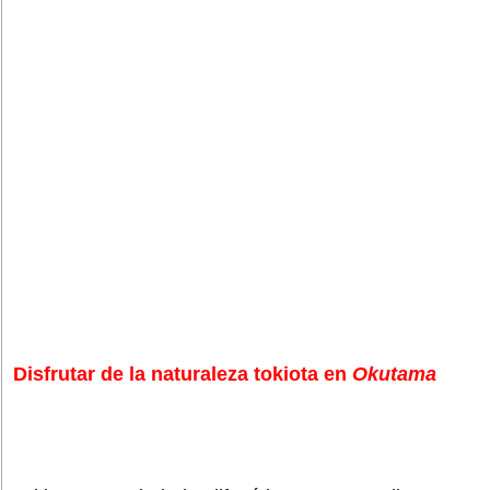
Disfrutar de la naturaleza tokiota en
Okutama