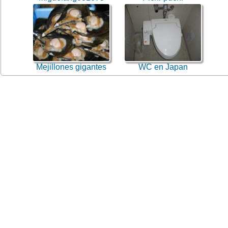
Mejillones gigantes
WC en Japan