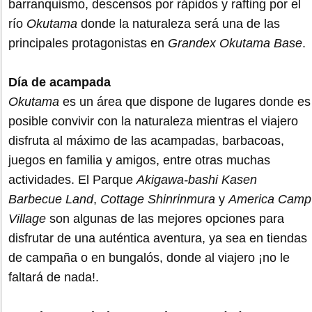
barranquismo, descensos por rápidos y rafting por el
río
Okutama
donde la naturaleza será una de las
principales protagonistas en
Grandex Okutama Base
.
Día de acampada
Okutama
es un área que dispone de lugares donde es
posible convivir con la naturaleza mientras el viajero
disfruta al máximo de las acampadas, barbacoas,
juegos en familia y amigos, entre otras muchas
actividades. El Parque
Akigawa-bashi Kasen
Barbecue Land
,
Cottage Shinrinmura
y
America Camp
Village
son algunas de las mejores opciones para
disfrutar de una auténtica aventura, ya sea en tiendas
de campaña o en bungalós, donde al viajero ¡no le
faltará de nada!.