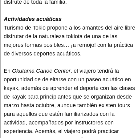
disfrute de toda la familia.
Actividades acuáticas
Turismo de Tokio propone a los amantes del aire libre
disfrutar de la naturaleza tokiota de una de las
mejores formas posibles… ¡a remojo! con la práctica
de diversos deportes acuáticos.
En
Okutama Canoe Center
, el viajero tendrá la
oportunidad de deleitarse con un paseo acuático en
kayak, además de aprender el deporte con las clases
de kayak para principiantes que se organizan desde
marzo hasta octubre, aunque también existen tours
para aquellos que estén familiarizados con la
actividad, acompañados por instructores con
experiencia. Además, el viajero podrá practicar