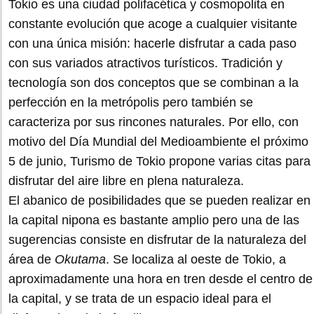
Tokio es una ciudad polifacética y cosmopolita en
constante evolución que acoge a cualquier visitante
con una única misión: hacerle disfrutar a cada paso
con sus variados atractivos turísticos. Tradición y
tecnología son dos conceptos que se combinan a la
perfección en la metrópolis pero también se
caracteriza por sus rincones naturales. Por ello, con
motivo del Día Mundial del Medioambiente el próximo
5 de junio, Turismo de Tokio propone varias citas para
disfrutar del aire libre en plena naturaleza.
El abanico de posibilidades que se pueden realizar en
la capital nipona es bastante amplio pero una de las
sugerencias consiste en disfrutar de la naturaleza del
área de
Okutama
. Se localiza al oeste de Tokio, a
aproximadamente una hora en tren desde el centro de
la capital, y se trata de un espacio ideal para el