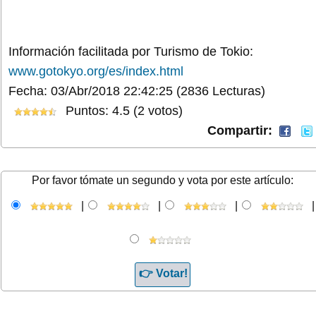
Información facilitada por Turismo de Tokio:
www.gotokyo.org/es/index.html
Fecha: 03/Abr/2018 22:42:25
(2836 Lecturas)
Puntos: 4.5 (2 votos)
Compartir:
Por favor tómate un segundo y vota por este artículo:
|
|
|
|