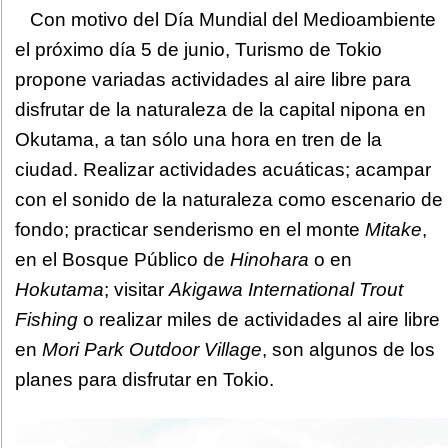
Con motivo del Día Mundial del Medioambiente
el próximo día 5 de junio, Turismo de Tokio
propone variadas actividades al aire libre para
disfrutar de la naturaleza de la capital nipona en
Okutama, a tan sólo una hora en tren de la
ciudad. Realizar actividades acuáticas; acampar
con el sonido de la naturaleza como escenario de
fondo; practicar senderismo en el monte
Mitake
,
en el Bosque Público de
Hinohara
o en
Hokutama
; visitar
Akigawa International Trout
Fishing
o realizar miles de actividades al aire libre
en
Mori Park Outdoor Village
, son algunos de los
planes para disfrutar en Tokio.