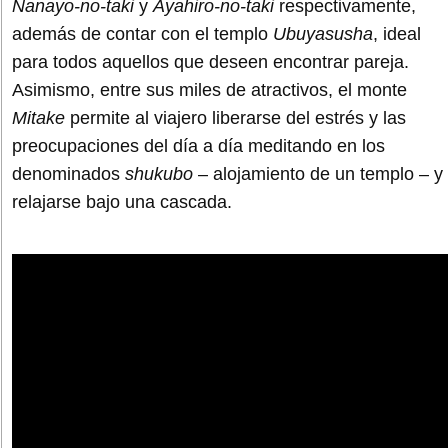
Nanayo-no-taki
y
Ayahiro-no-taki
respectivamente,
además de contar con el templo
Ubuyasusha
, ideal
para todos aquellos que deseen encontrar pareja.
Asimismo, entre sus miles de atractivos, el monte
Mitake
permite al viajero liberarse del estrés y las
preocupaciones del día a día meditando en los
denominados
shukubo
– alojamiento de un templo – y
relajarse bajo una cascada.