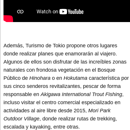
Además, Turismo de Tokio propone otros lugares
donde realizar planes que enamorarán al viajero.
Algunos de ellos son disfrutar de las increíbles zonas
naturales con frondosa vegetación en el Bosque
Público de
Hinohara
o en
Hokutama
característica por
sus cinco senderos revitalizantes, pescar de forma
responsable en
Akigawa International Trout Fishing
,
incluso visitar el centro comercial especializado en
actividades al aire libre desde 2015,
Mori Park
Outdoor Village
, donde realizar rutas de trekking,
escalada y kayaking, entre otras.