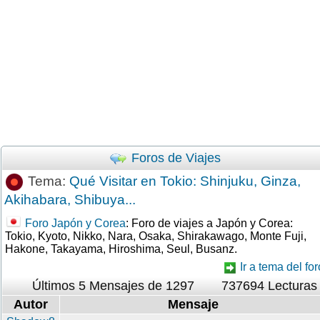
Foros de Viajes
Tema:
Qué Visitar en Tokio: Shinjuku, Ginza,
Akihabara, Shibuya...
Foro Japón y Corea
: Foro de viajes a Japón y Corea:
Tokio, Kyoto, Nikko, Nara, Osaka, Shirakawago, Monte Fuji,
Hakone, Takayama, Hiroshima, Seul, Busanz.
Ir a tema del for
Últimos 5 Mensajes de 1297
737694 Lecturas
Autor
Mensaje