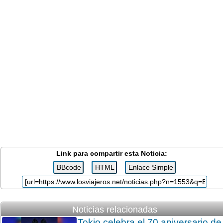
Link para compartir esta Noticia:
Noticias relacionadas
Tokio celebra el 70 aniversario de