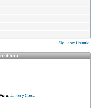
Siguiente Usuario
 el foro
Foro:
Japón y Corea