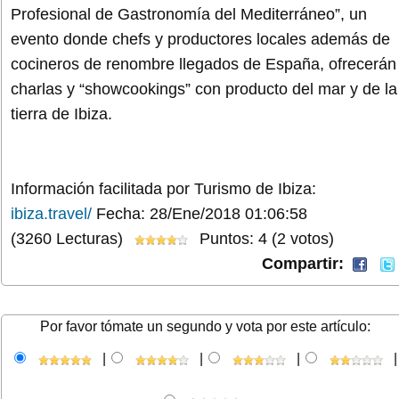
Profesional de Gastronomía del Mediterráneo”, un
evento donde chefs y productores locales además de
cocineros de renombre llegados de España, ofrecerán
charlas y “showcookings” con producto del mar y de la
tierra de Ibiza.
Información facilitada por Turismo de Ibiza:
ibiza.travel/
Fecha: 28/Ene/2018 01:06:58
(3260 Lecturas)
Puntos: 4 (2 votos)
Compartir:
Por favor tómate un segundo y vota por este artículo:
|
|
|
|