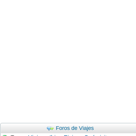
Foros de Viajes