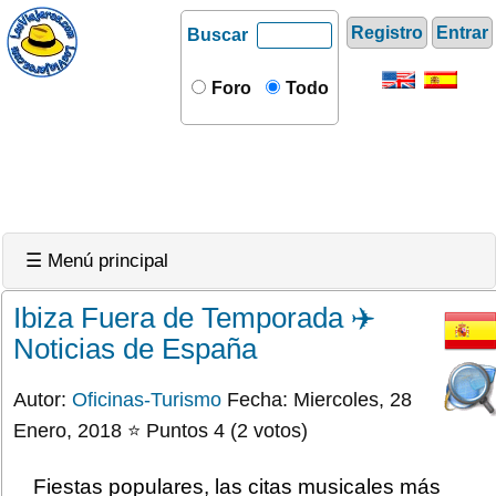
Registro
Entrar
Buscar
Foro
Todo
☰ Menú principal
Ibiza Fuera de Temporada ✈️
Noticias de España
Autor:
Oficinas-Turismo
Fecha: Miercoles, 28
Enero, 2018 ⭐ Puntos 4 (2 votos)
Fiestas populares, las citas musicales más