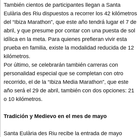
También cientos de participantes llegan a Santa
Eulària des Riu dispuestos a recorrer los 42 kilómetros
del “Ibiza Marathon”, que este año tendrá lugar el 7 de
abril, y que presume por contar con una puesta de sol
idílica en la meta. Para quienes prefieran vivir esta
prueba en familia, existe la modalidad reducida de 12
kilómetros.
Por último, se celebrarán también carreras con
personalidad especial que se completan con otro
recorrido, el de la “Ibiza Media Marathon”, que este
año será el 29 de abril, también con dos opciones: 21
o 10 kilómetros.
Tradición y Medievo en el mes de mayo
Santa Eulària des Riu recibe la entrada de mayo