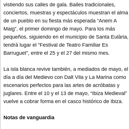
vistiendo sus calles de gala. Bailes tradicionales,
conciertos, muestras y espectáculos muestran el alma
de un pueblo en su fiesta más esperada “Anem A
Maig”, el primer domingo de mayo. Para los más
pequeños, siguiendo en el municipio de Santa Eulària,
tendrá lugar el “Festival de Teatro Familiar Es
Barruguet”, entre el 25 y el 27 del mismo mes.
La isla blanca revive también, a mediados de mayo, el
día a día del Medievo con Dalt Vila y La Marina como
escenarios perfectos para las artes de acróbatas y
juglares. Entre el 10 y el 13 de mayo, “Ibiza Medieval”
vuelve a cobrar forma en el casco histórico de Ibiza.
Notas de vanguardia