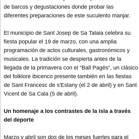
de barcos y degustaciones donde probar las
diferentes preparaciones de este suculento manjar.
El municipio de Sant Josep de Sa Talaia celebra su
fiesta popular el 19 de marzo, con una amplia
programación de actos culturales, gastronómicos y
musicales. La tradición se despierta antes de la
llegada de la primavera con el “Ball Pagès”, un clásico
del folklore ibicenco presente también en las fiestas
de Sant Francesc de s'Estany (el 2 de abril) y en Sant
Vicent de Sa Cala (5 de abril).
Un homenaje a los contrastes de la isla a través
del deporte
Marzo y abril son dos de los meses fuertes para el