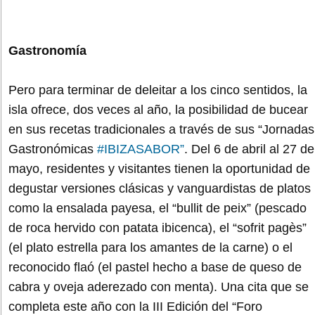
Gastronomía
Pero para terminar de deleitar a los cinco sentidos, la
isla ofrece, dos veces al año, la posibilidad de bucear
en sus recetas tradicionales a través de sus “Jornadas
Gastronómicas
#IBIZASABOR”
. Del 6 de abril al 27 de
mayo, residentes y visitantes tienen la oportunidad de
degustar versiones clásicas y vanguardistas de platos
como la ensalada payesa, el “bullit de peix” (pescado
de roca hervido con patata ibicenca), el “sofrit pagès”
(el plato estrella para los amantes de la carne) o el
reconocido flaó (el pastel hecho a base de queso de
cabra y oveja aderezado con menta). Una cita que se
completa este año con la III Edición del “Foro