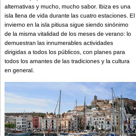
alternativas y mucho, mucho sabor. Ibiza es una
isla llena de vida durante las cuatro estaciones. El
invierno en la isla pitiusa sigue siendo sinónimo
de la misma vitalidad de los meses de verano: lo
demuestran las innumerables actividades
dirigidas a todos los públicos, con planes para
todos los amantes de las tradiciones y la cultura
en general.