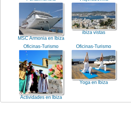
ibiza vistas
MSC Armonia en Ibiza
Oficinas-Turismo
Oficinas-Turismo
Yoga en Ibiza
Actividades en Ibiza