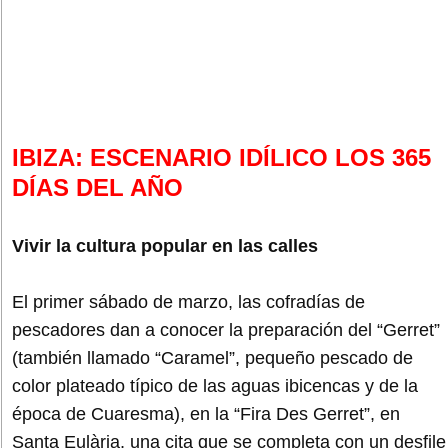
IBIZA: ESCENARIO IDÍLICO LOS 365
DÍAS DEL AÑO
Vivir la cultura popular en las calles
El primer sábado de marzo, las cofradías de
pescadores dan a conocer la preparación del “Gerret”
(también llamado “Caramel”, pequeño pescado de
color plateado típico de las aguas ibicencas y de la
época de Cuaresma), en la “Fira Des Gerret”, en
Santa Eulària, una cita que se completa con un desfile