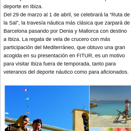
deporte en Ibiza.
Del 29 de marzo al 1 de abril, se celebrará la “Ruta de
la Sal”, la travesía náutica más clásica que zarpará de
Barcelona pasando por Denia y Mallorca con destino
a Ibiza. La regata de vela de crucero con más
participación del Mediterráneo, que obtuvo una gran
acogida en su presentación en FITUR, es un motivo
para visitar Ibiza fuera de temporada, tanto para
veteranos del deporte náutico como para aficionados.