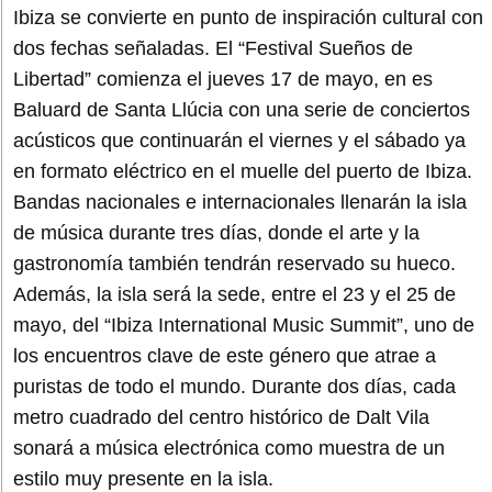
Ibiza se convierte en punto de inspiración cultural con
dos fechas señaladas. El “Festival Sueños de
Libertad” comienza el jueves 17 de mayo, en es
Baluard de Santa Llúcia con una serie de conciertos
acústicos que continuarán el viernes y el sábado ya
en formato eléctrico en el muelle del puerto de Ibiza.
Bandas nacionales e internacionales llenarán la isla
de música durante tres días, donde el arte y la
gastronomía también tendrán reservado su hueco.
Además, la isla será la sede, entre el 23 y el 25 de
mayo, del “Ibiza International Music Summit”, uno de
los encuentros clave de este género que atrae a
puristas de todo el mundo. Durante dos días, cada
metro cuadrado del centro histórico de Dalt Vila
sonará a música electrónica como muestra de un
estilo muy presente en la isla.