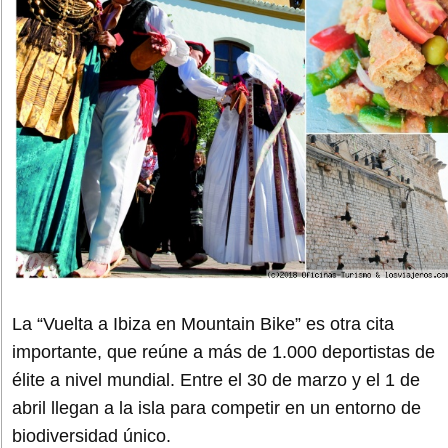
La “Vuelta a Ibiza en Mountain Bike” es otra cita
importante, que reúne a más de 1.000 deportistas de
élite a nivel mundial. Entre el 30 de marzo y el 1 de
abril llegan a la isla para competir en un entorno de
biodiversidad único.