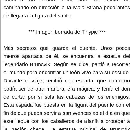
caminando en dirección a la Mala Strana poco antes
de llegar a la figura del santo.
*** Imagen borrada de Tinypic ***
Más secretos que guarda el puente. Unos pocos
metros apartada de él, se encuentra la estatua del
legendario Bruncvík. Según se dice, partió a recorrer
el mundo para encontrar un león vivo para su escudo.
Durante el viaje, recibió una espada, que como no
podía ser de otra manera, era mágica, y tenía el don
de cortar por sí sola las cabezas de los enemigos.
Esta espada fue puesta en la figura del puente con el
fin de que pueda servir a san Wenceslao el día en que
este llegue con los caballeros de Blaník a proteger a
la nación checa. La estatua original de Bruncvík