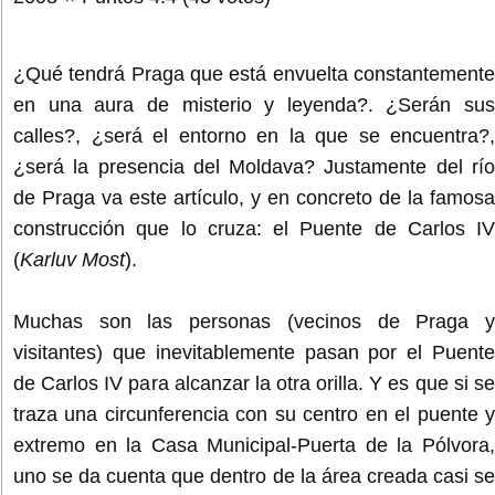
¿Qué tendrá Praga que está envuelta constantemente
en una aura de misterio y leyenda?. ¿Serán sus
calles?, ¿será el entorno en la que se encuentra?,
¿será la presencia del Moldava? Justamente del río
de Praga va este artículo, y en concreto de la famosa
construcción que lo cruza: el Puente de Carlos IV
(
Karluv Most
).
Muchas son las personas (vecinos de Praga y
visitantes) que inevitablemente pasan por el Puente
de Carlos IV para alcanzar la otra orilla. Y es que si se
traza una circunferencia con su centro en el puente y
extremo en la Casa Municipal-Puerta de la Pólvora,
uno se da cuenta que dentro de la área creada casi se