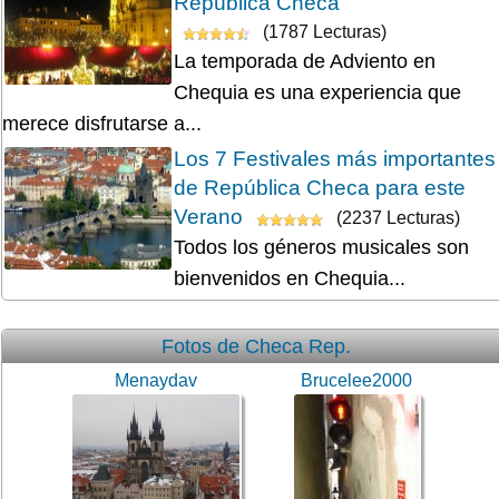
República Checa
(1787 Lecturas)
La temporada de Adviento en
Chequia es una experiencia que
merece disfrutarse a...
Los 7 Festivales más importantes
de República Checa para este
Verano
(2237 Lecturas)
Todos los géneros musicales son
bienvenidos en Chequia...
Fotos de Checa Rep.
Menaydav
Brucelee2000