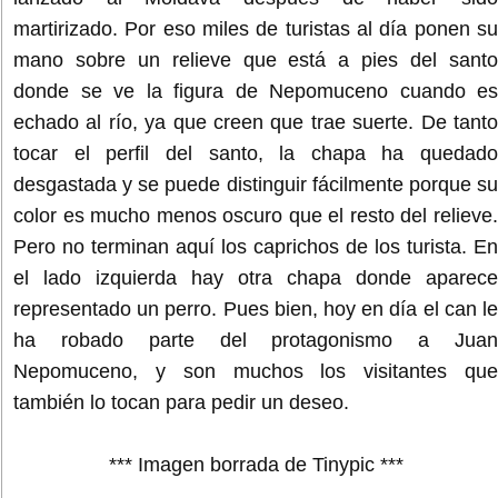
martirizado. Por eso miles de turistas al día ponen su
mano sobre un relieve que está a pies del santo
donde se ve la figura de Nepomuceno cuando es
echado al río, ya que creen que trae suerte. De tanto
tocar el perfil del santo, la chapa ha quedado
desgastada y se puede distinguir fácilmente porque su
color es mucho menos oscuro que el resto del relieve.
Pero no terminan aquí los caprichos de los turista. En
el lado izquierda hay otra chapa donde aparece
representado un perro. Pues bien, hoy en día el can le
ha robado parte del protagonismo a Juan
Nepomuceno, y son muchos los visitantes que
también lo tocan para pedir un deseo.
*** Imagen borrada de Tinypic ***