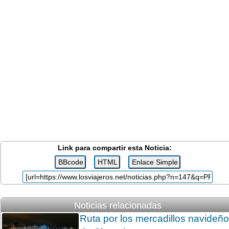
Link para compartir esta Noticia:
Noticias relacionadas
Ruta por los mercadillos navideñ