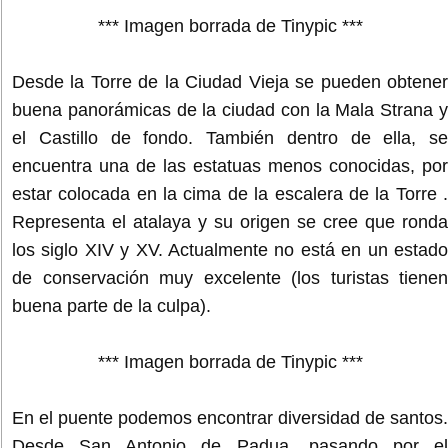
*** Imagen borrada de Tinypic ***
Desde la Torre de la Ciudad Vieja se pueden obtener
buena panorámicas de la ciudad con la Mala Strana y
el Castillo de fondo. También dentro de ella, se
encuentra una de las estatuas menos conocidas, por
estar colocada en la cima de la escalera de la Torre .
Representa el atalaya y su origen se cree que ronda
los siglo XIV y XV. Actualmente no está en un estado
de conservación muy excelente (los turistas tienen
buena parte de la culpa).
*** Imagen borrada de Tinypic ***
En el puente podemos encontrar diversidad de santos.
Desde San Antonio de Padua, pasando por el