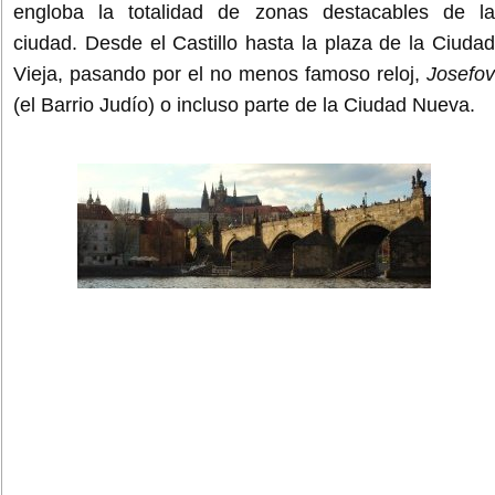
engloba la totalidad de zonas destacables de la
ciudad. Desde el Castillo hasta la plaza de la Ciudad
Vieja, pasando por el no menos famoso reloj,
Josefov
(el Barrio Judío) o incluso parte de la Ciudad Nueva.