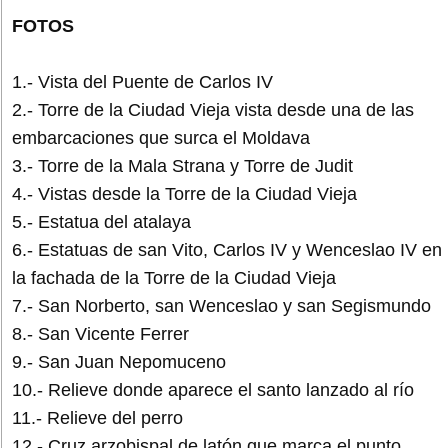
FOTOS
1.- Vista del Puente de Carlos IV
2.- Torre de la Ciudad Vieja vista desde una de las
embarcaciones que surca el Moldava
3.- Torre de la Mala Strana y Torre de Judit
4.- Vistas desde la Torre de la Ciudad Vieja
5.- Estatua del atalaya
6.- Estatuas de san Vito, Carlos IV y Wenceslao IV en
la fachada de la Torre de la Ciudad Vieja
7.- San Norberto, san Wenceslao y san Segismundo
8.- San Vicente Ferrer
9.- San Juan Nepomuceno
10.- Relieve donde aparece el santo lanzado al río
11.- Relieve del perro
12.- Cruz arzobispal de latón que marca el punto