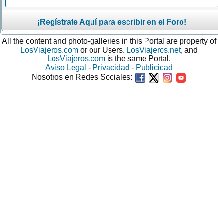
¡Regístrate Aquí para escribir en el Foro!
All the content and photo-galleries in this Portal are property of
LosViajeros.com
or our Users.
LosViajeros.net
, and
LosViajeros.com
is the same Portal.
Aviso Legal
-
Privacidad
-
Publicidad
Nosotros en Redes Sociales: