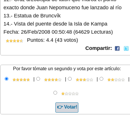
exacto donde Juan Nepomuceno fue lanzado al río
13.- Estatua de Bruncvík
14.- Vista del puente desde la Isla de Kampa
Fecha: 26/Feb/2008 00:50:48
(64629 Lecturas)
Puntos: 4.4 (43 votos)
Compartir:
Por favor tómate un segundo y vota por este artículo:
|
|
|
|