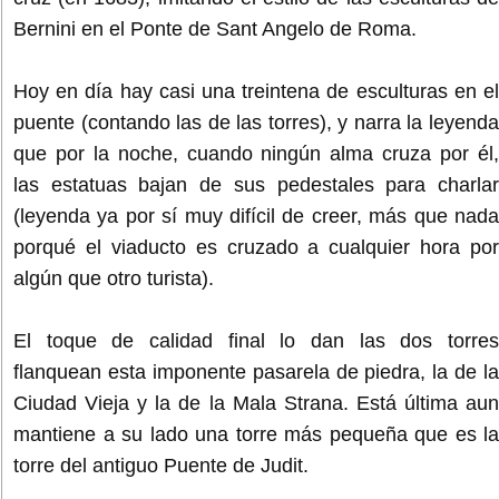
Bernini en el Ponte de Sant Angelo de Roma.
Hoy en día hay casi una treintena de esculturas en el
puente (contando las de las torres), y narra la leyenda
que por la noche, cuando ningún alma cruza por él,
las estatuas bajan de sus pedestales para charlar
(leyenda ya por sí muy difícil de creer, más que nada
porqué el viaducto es cruzado a cualquier hora por
algún que otro turista).
El toque de calidad final lo dan las dos torres
flanquean esta imponente pasarela de piedra, la de la
Ciudad Vieja y la de la Mala Strana. Está última aun
mantiene a su lado una torre más pequeña que es la
torre del antiguo Puente de Judit.