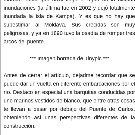
inundaciones (la última fue en 2002 y dejó totalmente
inundada la isla de Kampa). Y es que no hay que
subestimar al Moldava. Sus crecidas son muy
peligrosas, y ya en 1890 tuvo la osadía de romper tres
arcos del puente.
*** Imagen borrada de Tinypic ***
Antes de cerrar el artículo, dejadme recordar que se
puede dar un vuelta en diferente embarcaciones por el
río. Destaco en especial una barquitas conducidas por
uno marinos vestidos de blanco, que entre otras cosas
te llevan a pasar por debajo del Puente de Carlos,
obteniendo así unas perspectivas diferentes de la
construcción.