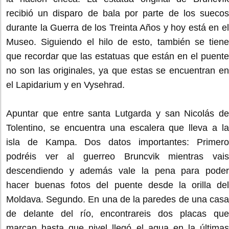
recibió un disparo de bala por parte de los suecos
durante la Guerra de los Treinta Años y hoy está en el
Museo. Siguiendo el hilo de esto, también se tiene
que recordar que las estatuas que están en el puente
no son las originales, ya que estas se encuentran en
el Lapidarium y en Vysehrad.
Apuntar que entre santa Lutgarda y san Nicolás de
Tolentino, se encuentra una escalera que lleva a la
isla de Kampa. Dos datos importantes: Primero
podréis ver al guerreo Bruncvik mientras vais
descendiendo y además vale la pena para poder
hacer buenas fotos del puente desde la orilla del
Moldava. Segundo. En una de la paredes de una casa
de delante del río, encontrareis dos placas que
marcan hasta que nivel llegó el agua en la últimas