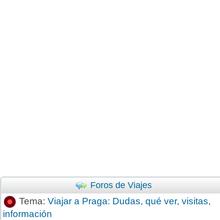
Foros de Viajes
Tema:
Viajar a Praga: Dudas, qué ver, visitas,
información