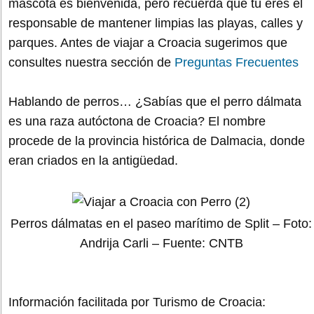
mascota es bienvenida, pero recuerda que tú eres el
responsable de mantener limpias las playas, calles y
parques. Antes de viajar a Croacia sugerimos que
consultes nuestra sección de
Preguntas Frecuentes
Hablando de perros… ¿Sabías que el perro dálmata
es una raza autóctona de Croacia? El nombre
procede de la provincia histórica de Dalmacia, donde
eran criados en la antigüedad.
Perros dálmatas en el paseo marítimo de Split – Foto:
Andrija Carli – Fuente: CNTB
Información facilitada por Turismo de Croacia: