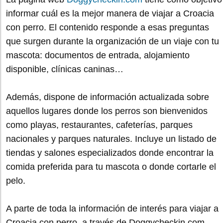
informar cuál es la mejor manera de viajar a Croacia
con perro. El contenido responde a esas preguntas
que surgen durante la organización de un viaje con tu
mascota: documentos de entrada, alojamiento
disponible, clínicas caninas…
Además, dispone de información actualizada sobre
aquellos lugares donde los perros son bienvenidos
como playas, restaurantes, cafeterías, parques
nacionales y parques naturales. Incluye un listado de
tiendas y salones especializados donde encontrar la
comida preferida para tu mascota o donde cortarle el
pelo.
A parte de toda la información de interés para viajar a
Croacia con perro, a través de Doggycheckin.com