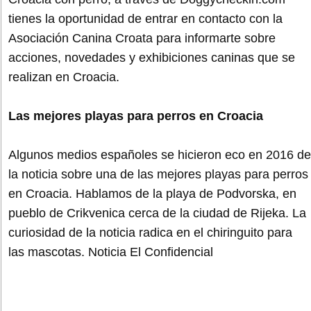
tienes la oportunidad de entrar en contacto con la
Asociación Canina Croata para informarte sobre
acciones, novedades y exhibiciones caninas que se
realizan en Croacia.
Las mejores playas para perros en Croacia
Algunos medios españoles se hicieron eco en 2016 de
la noticia sobre una de las mejores playas para perros
en Croacia. Hablamos de la playa de Podvorska, en
pueblo de Crikvenica cerca de la ciudad de Rijeka. La
curiosidad de la noticia radica en el chiringuito para
las mascotas. Noticia El Confidencial