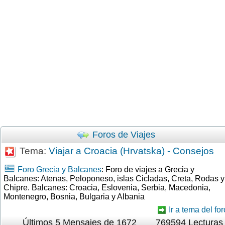
Foros de Viajes
Tema:
Viajar a Croacia (Hrvatska) - Consejos
Foro Grecia y Balcanes
: Foro de viajes a Grecia y
Balcanes: Atenas, Peloponeso, islas Cicladas, Creta, Rodas y
Chipre. Balcanes: Croacia, Eslovenia, Serbia, Macedonia,
Montenegro, Bosnia, Bulgaria y Albania
Ir a tema del for
Últimos 5 Mensajes de 1672
769594 Lecturas