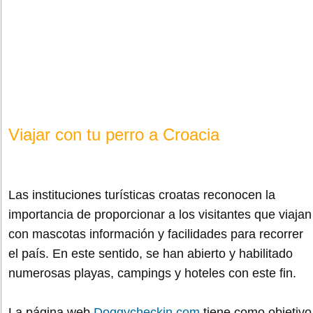
Viajar con tu perro a Croacia
Las instituciones turísticas croatas reconocen la
importancia de proporcionar a los visitantes que viajan
con mascotas información y facilidades para recorrer
el país. En este sentido, se han abierto y habilitado
numerosas playas, campings y hoteles con este fin.
La página web
Doggycheckin.com
tiene como objetivo