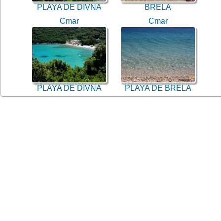
PLAYA DE DIVNA
BRELA
Cmar
Cmar
PLAYA DE DIVNA
PLAYA DE BRELA