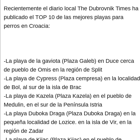
Recientemente el diario local The Dubrovnik Times ha
publicado el TOP 10 de las mejores playas para
perros en Croacia:
-La playa de la gaviota (Plaza Galeb) en Duce cerca
de pueblo de Omis en la región de Split
-La playa de Cypress (Plaza cempresa) en la localidad
de Bol, al sur de la isla de Brac
-La playa de Kazela (Plaza Kazela) en el pueblo de
Medulin, en el sur de la Península Istria
-La playa Duboka Draga (Plaza Duboka Draga) en la
pequeña localidad de Lozice. en la isla de Vir, en la
región de Zadar
-La playa de Kijac (Plaza Kijac) en el pueblo de