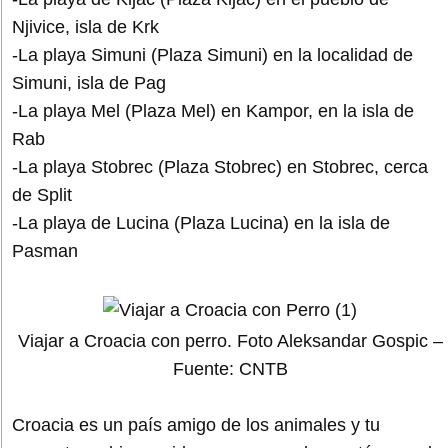
Njivice, isla de Krk
-La playa Simuni (Plaza Simuni) en la localidad de
Simuni, isla de Pag
-La playa Mel (Plaza Mel) en Kampor, en la isla de
Rab
-La playa Stobrec (Plaza Stobrec) en Stobrec, cerca
de Split
-La playa de Lucina (Plaza Lucina) en la isla de
Pasman
Viajar a Croacia con perro. Foto Aleksandar Gospic –
Fuente: CNTB
Croacia es un país amigo de los animales y tu