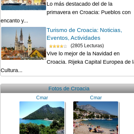
Lo más destacado del de la
primavera en Croacia: Pueblos con
encanto y...
Turismo de Croacia: Noticias,
Eventos, Actividades
(2805 Lecturas)
Vive lo mejor de la Navidad en
Croacia. Rijeka Capital Europea de l
Cultura...
Fotos de Croacia
Cmar
Cmar