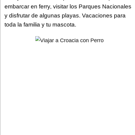
embarcar en ferry, visitar los Parques Nacionales
y disfrutar de algunas playas. Vacaciones para
toda la familia y tu mascota.