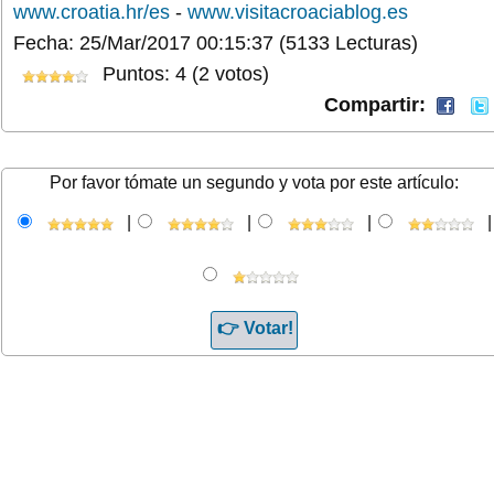
www.croatia.hr/es
-
www.visitacroaciablog.es
Fecha: 25/Mar/2017 00:15:37
(5133 Lecturas)
Puntos: 4 (2 votos)
Compartir:
Por favor tómate un segundo y vota por este artículo:
|
|
|
|