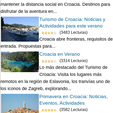
mantener la distancia social en Croacia. Destinos para
disfrutar de la aventura en...
Turismo de Croacia: Noticias y
Actividades para este verano
(3483 Lecturas)
Croacia abre fronteras, requisitos de
entrada. Propuestas para...
Croacia en Verano
(3314 Lecturas)
Lo más destacado del Turismo de
Croacia: Visita los lugares más
remotos en la región de Eslavonia, los tranvías uno de
los iconos de Zagreb, explorando...
Primavera en Croacia: Noticias,
Eventos, Actividades
(3582 Lecturas)