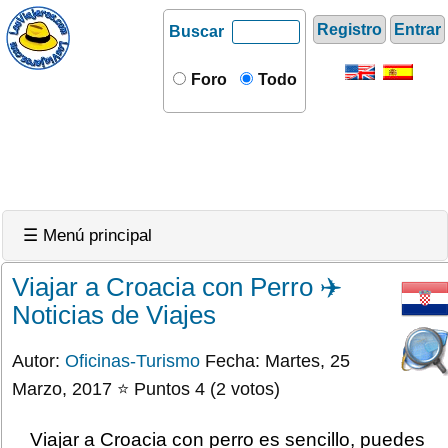
Registro
Entrar
Buscar
Foro
Todo
☰ Menú principal
Viajar a Croacia con Perro ✈️
Noticias de Viajes
Autor:
Oficinas-Turismo
Fecha: Martes, 25
Marzo, 2017 ⭐ Puntos 4 (2 votos)
Viajar a Croacia con perro es sencillo, puedes