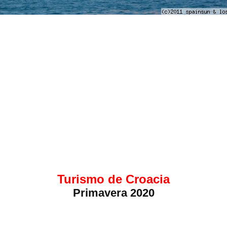
Turismo de Croacia
Primavera 2020