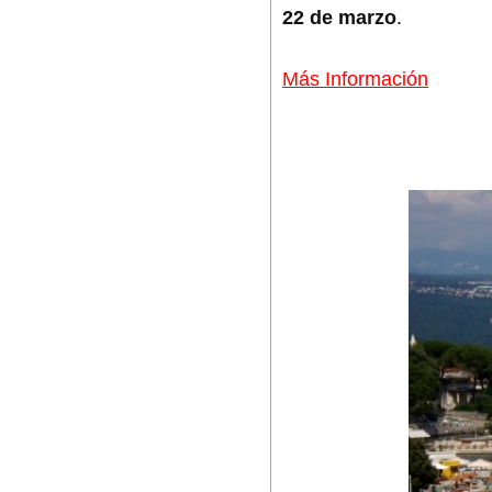
22 de marzo
.
Más Información