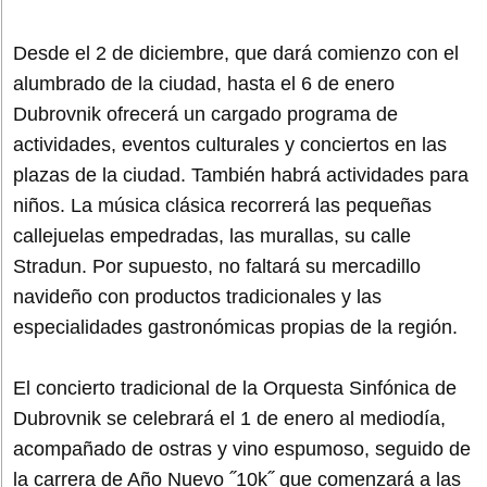
Desde el 2 de diciembre, que dará comienzo con el
alumbrado de la ciudad, hasta el 6 de enero
Dubrovnik ofrecerá un cargado programa de
actividades, eventos culturales y conciertos en las
plazas de la ciudad. También habrá actividades para
niños. La música clásica recorrerá las pequeñas
callejuelas empedradas, las murallas, su calle
Stradun. Por supuesto, no faltará su mercadillo
navideño con productos tradicionales y las
especialidades gastronómicas propias de la región.
El concierto tradicional de la Orquesta Sinfónica de
Dubrovnik se celebrará el 1 de enero al mediodía,
acompañado de ostras y vino espumoso, seguido de
la carrera de Año Nuevo ˝10k˝ que comenzará a las