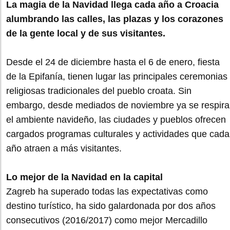
La magia de la Navidad llega cada año a Croacia
alumbrando las calles, las plazas y los corazones
de la gente local y de sus visitantes.
Desde el 24 de diciembre hasta el 6 de enero, fiesta
de la Epifanía, tienen lugar las principales ceremonias
religiosas tradicionales del pueblo croata. Sin
embargo, desde mediados de noviembre ya se respira
el ambiente navideño, las ciudades y pueblos ofrecen
cargados programas culturales y actividades que cada
año atraen a más visitantes.
Lo mejor de la Navidad en la capital
Zagreb ha superado todas las expectativas como
destino turístico, ha sido galardonada por dos años
consecutivos (2016/2017) como mejor Mercadillo