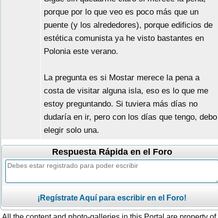
porque por lo que veo es poco más que un
puente (y los alrededores), porque edificios de
estética comunista ya he visto bastantes en
Polonia este verano.
La pregunta es si Mostar merece la pena a
costa de visitar alguna isla, eso es lo que me
estoy preguntando. Si tuviera más días no
dudaría en ir, pero con los días que tengo, debo
elegir solo una.
Respuesta Rápida en el Foro
¡Regístrate Aquí para escribir en el Foro!
All the content and photo-galleries in this Portal are property of