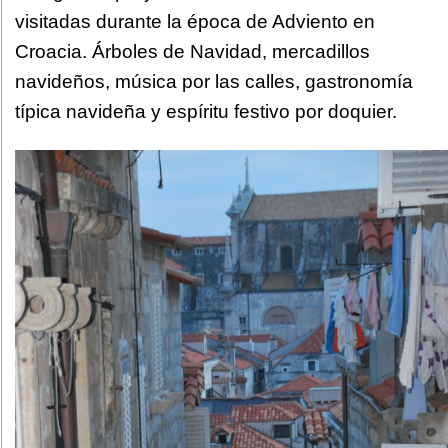
visitadas durante la época de Adviento en
Croacia. Árboles de Navidad, mercadillos
navideños, música por las calles, gastronomía
típica navideña y espíritu festivo por doquier.