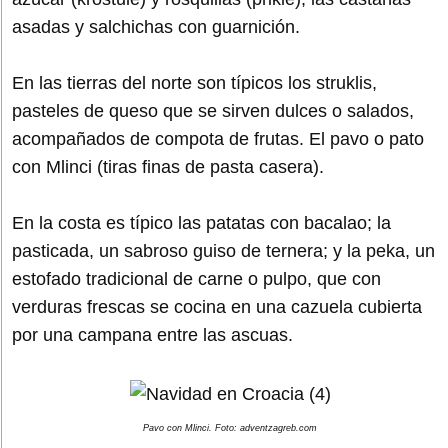
asadas y salchichas con guarnición.
En las tierras del norte son típicos los struklis,
pasteles de queso que se sirven dulces o salados,
acompañados de compota de frutas. El pavo o pato
con Mlinci (tiras finas de pasta casera).
En la costa es típico las patatas con bacalao; la
pasticada, un sabroso guiso de ternera; y la peka, un
estofado tradicional de carne o pulpo, que con
verduras frescas se cocina en una cazuela cubierta
por una campana entre las ascuas.
Pavo con Mlinci. Foto: adventzagreb.com