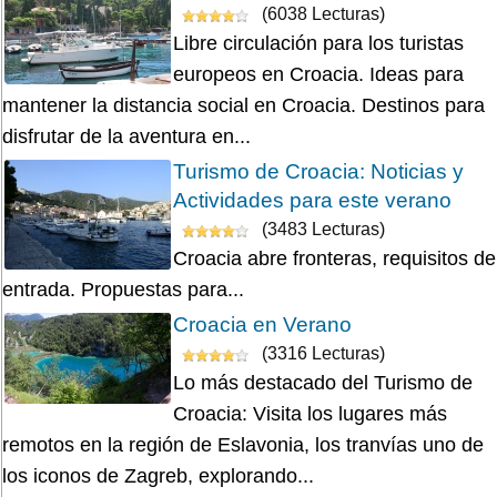
(6038 Lecturas)
Libre circulación para los turistas
europeos en Croacia. Ideas para
mantener la distancia social en Croacia. Destinos para
disfrutar de la aventura en...
Turismo de Croacia: Noticias y
Actividades para este verano
(3483 Lecturas)
Croacia abre fronteras, requisitos de
entrada. Propuestas para...
Croacia en Verano
(3316 Lecturas)
Lo más destacado del Turismo de
Croacia: Visita los lugares más
remotos en la región de Eslavonia, los tranvías uno de
los iconos de Zagreb, explorando...