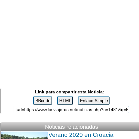
Link para compartir esta Noticia:
Noticias relacionadas
Verano 2020 en Croacia