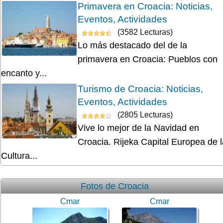
Primavera en Croacia: Noticias,
Eventos, Actividades
(3582 Lecturas)
Lo más destacado del de la
primavera en Croacia: Pueblos con
encanto y...
Turismo de Croacia: Noticias,
Eventos, Actividades
(2805 Lecturas)
Vive lo mejor de la Navidad en
Croacia. Rijeka Capital Europea de l
Cultura...
Fotos de Croacia
Cmar
Cmar