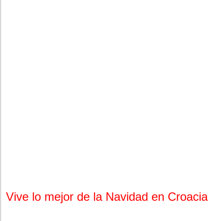
Vive lo mejor de la Navidad en Croacia