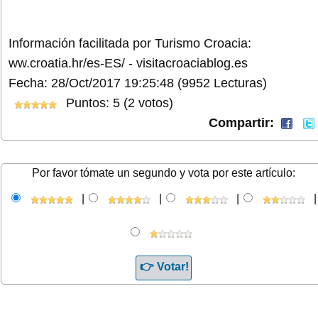
Información facilitada por Turismo Croacia:
ww.croatia.hr/es-ES/ - visitacroaciablog.es
Fecha: 28/Oct/2017 19:25:48
(9952 Lecturas)
Puntos: 5 (2 votos)
Compartir:
Por favor tómate un segundo y vota por este artículo:
|
|
|
|