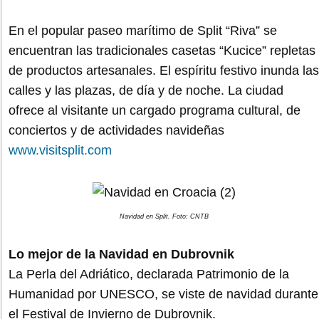
En el popular paseo marítimo de Split “Riva” se
encuentran las tradicionales casetas “Kucice” repletas
de productos artesanales. El espíritu festivo inunda las
calles y las plazas, de día y de noche. La ciudad
ofrece al visitante un cargado programa cultural, de
conciertos y de actividades navideñas
www.visitsplit.com
Navidad en Split. Foto: CNTB
Lo mejor de la Navidad en Dubrovnik
La Perla del Adriático, declarada Patrimonio de la
Humanidad por UNESCO, se viste de navidad durante
el Festival de Invierno de Dubrovnik.