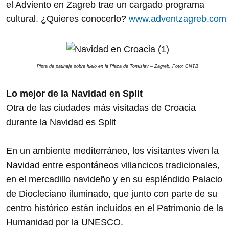
el Adviento en Zagreb trae un cargado programa
cultural. ¿Quieres conocerlo?
www.adventzagreb.com
Pista de patinaje sobre hielo en la Plaza de Tomislav – Zagreb. Foto: CNTB
Lo mejor de la Navidad en Split
Otra de las ciudades más visitadas de Croacia
durante la Navidad es Split
En un ambiente mediterráneo, los visitantes viven la
Navidad entre espontáneos villancicos tradicionales,
en el mercadillo navideño y en su espléndido Palacio
de Diocleciano iluminado, que junto con parte de su
centro histórico están incluidos en el Patrimonio de la
Humanidad por la UNESCO.