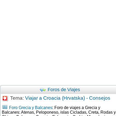
Foros de Viajes
Tema:
Viajar a Croacia (Hrvatska) - Consejos
Foro Grecia y Balcanes
: Foro de viajes a Grecia y
Balcanes: Atenas, Peloponeso, islas Cicladas, Creta, Rodas y