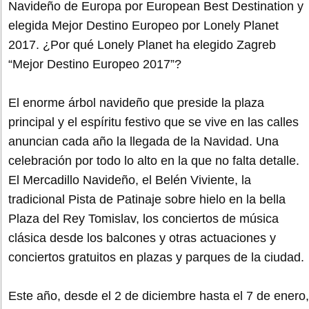
Navideño de Europa por European Best Destination y
elegida Mejor Destino Europeo por Lonely Planet
2017. ¿Por qué Lonely Planet ha elegido Zagreb
“Mejor Destino Europeo 2017”?
El enorme árbol navideño que preside la plaza
principal y el espíritu festivo que se vive en las calles
anuncian cada año la llegada de la Navidad. Una
celebración por todo lo alto en la que no falta detalle.
El Mercadillo Navideño, el Belén Viviente, la
tradicional Pista de Patinaje sobre hielo en la bella
Plaza del Rey Tomislav, los conciertos de música
clásica desde los balcones y otras actuaciones y
conciertos gratuitos en plazas y parques de la ciudad.
Este año, desde el 2 de diciembre hasta el 7 de enero,