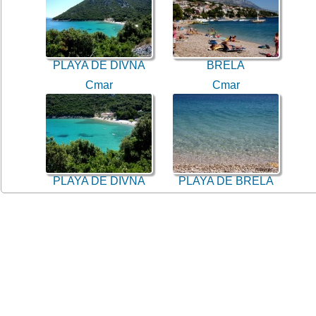
PLAYA DE DIVNA
BRELA
Cmar
Cmar
PLAYA DE DIVNA
PLAYA DE BRELA