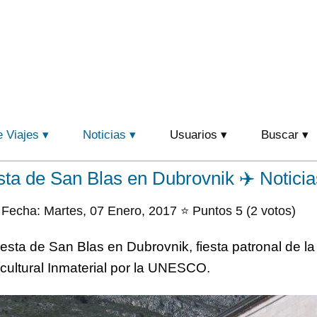
e Viajes
Noticias
Usuarios
Buscar
ta de San Blas en Dubrovnik ✈️ Noticia
Fecha: Martes, 07 Enero, 2017 ⭐ Puntos 5 (2 votos)
sta de San Blas en Dubrovnik, fiesta patronal de la
cultural Inmaterial por la UNESCO.