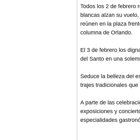
Todos los 2 de febrero 
blancas alzan su vuelo, 
reúnen en la plaza frent
columna de Orlando.
El 3 de febrero los dign
del Santo en una solemne
Seduce la belleza del e
trajes tradicionales que
A parte de las celebrac
exposiciones y conciert
especialidades gastronó