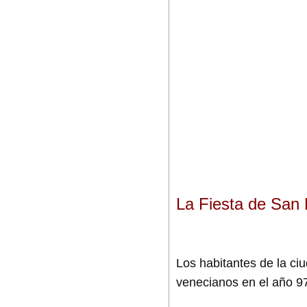
La Fiesta de San 
Los habitantes de la ci
venecianos en el año 9