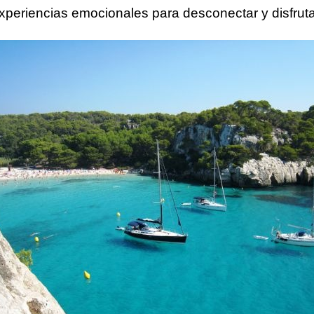
xperiencias emocionales para desconectar y disfrutar