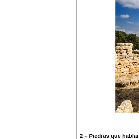
2 – Piedras que habla