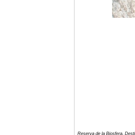
Reserva de la Biosfera, Dest