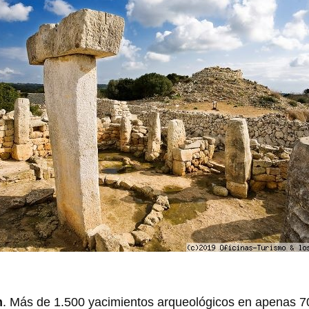
n
. Más de 1.500 yacimientos arqueológicos en apenas 