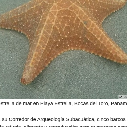
strella de mar en Playa Estrella, Bocas del Toro, Pana
 su Corredor de Arqueología Subacuática, cinco barcos