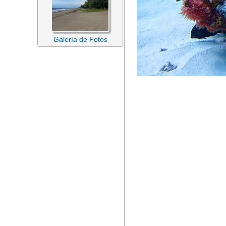
Galería de Fotos