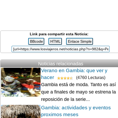
Link para compartir esta Noticia:
Noticias relacionadas
Verano en Gambia: que ver y
hacer
(4760 Lecturas)
Gambia está de moda. Tanto es así
que a finales de mayo se estrena la
reposición de la serie...
Gambia: actividades y eventos
proximos meses