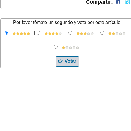
Compartir:
Por favor tómate un segundo y vota por este artículo:
|
|
|
|