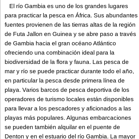
El río Gambia es uno de los grandes lugares
para practicar la pesca en África. Sus abundantes
fuentes provienen de las tierras altas de la región
de Futa Jallon en Guinea y se abre paso a través
de Gambia hacia el gran océano Atlántico
ofreciendo una combinación ideal para la
biodiversidad de la flora y fauna. Las pesca de
mar y río se puede practicar durante todo el año,
en particular la pesca desde primera línea de
playa. Varios barcos de pesca deportiva de los
operadores de turismo locales están disponibles
para llevar a los pescadores y aficionados a las
playas más populares. Algunas embarcaciones
se pueden también alquilar en el puente de
Denton y en el estuario del río Gambia. La mayor