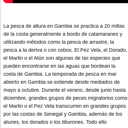
La pesca de altura en Gambia se practica a 20 millas
de la costa generalmente a bordo de catamaranes y
utilizando métodos como la pesca de arrastre, la
pesca a la deriva o con cebos. El Pez Vela, el Dorado,
el Marlin o el Atún son algunas de las especies que
pueden encontrarse en las aguas que bordean la
costa de Gambia. La temporada de pesca en mar
abierto en Gambia se extiende desde mediados de
mayo a octubre. Durante el verano, desde junio hasta
diciembre, grandes grupos de peces migratorios como
el Marlin o el Pez Vela transcurren en grandes grupos
por las costas de Senegal y Gambia, además de los
atunes, los dorados o los tiburones. Todo ello