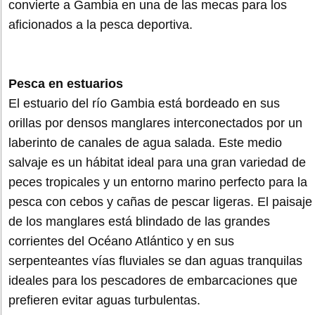
convierte a Gambia en una de las mecas para los
aficionados a la pesca deportiva.
Pesca en estuarios
El estuario del río Gambia está bordeado en sus
orillas por densos manglares interconectados por un
laberinto de canales de agua salada. Este medio
salvaje es un hábitat ideal para una gran variedad de
peces tropicales y un entorno marino perfecto para la
pesca con cebos y cañas de pescar ligeras. El paisaje
de los manglares está blindado de las grandes
corrientes del Océano Atlántico y en sus
serpenteantes vías fluviales se dan aguas tranquilas
ideales para los pescadores de embarcaciones que
prefieren evitar aguas turbulentas.