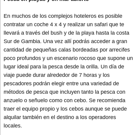
En muchos de los complejos hoteleros es posible
contratar un coche 4 x 4 y realizar un safari que te
llevará a través del bush y de la playa hasta la costa
Sur de Gambia. Una vez allí podrás acceder a gran
cantidad de pequeñas calas bordeadas por arrecifes
poco profundos y un escenario rocoso que supone un
lugar ideal para la pesca desde la orilla. Un día de
viaje puede durar alrededor de 7 horas y los
pescadores podrán elegir entre una variedad de
métodos de pesca que incluyen tanto la pesca con
anzuelo o señuelo como con cebo. Se recomienda
traer el equipo propio y los cebos aunque se puede
alquilar también en el destino a los operadores
locales.