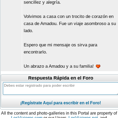
sencillez y alegría.
Volvimos a casa con un trocito de corazón en
casa de Amadou. Fue un viaje asombroso a su
lado.
Espero que mi mensaje os sirva para
encontrarlo.
Un abrazo a Amadou y a su familia!
Respuesta Rápida en el Foro
¡Regístrate Aquí para escribir en el Foro!
All the content and photo-galleries in this Portal are property of
LosViajeros.com
or our Users.
LosViajeros.net
, and