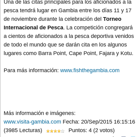
Una de las citas principales para los aficionados a la
pesca tendrá lugar en Gambia entre los días 11 y 17
de noviembre durante la celebración del
Torneo
Internacional de Pesca
. La competición congregará
a cientos de aficionados a la pesca deportiva venidos
de todo el mundo que se darán cita en los algunos
lugares como Barra Point, Cape Point, Fajara y Kotu.
Para más información:
www.fishthegambia.com
Más información e imágenes:
www.visita-gambia.com
Fecha: 20/Sep/2015 16:15:16
(3985 Lecturas)
Puntos: 4 (2 votos)