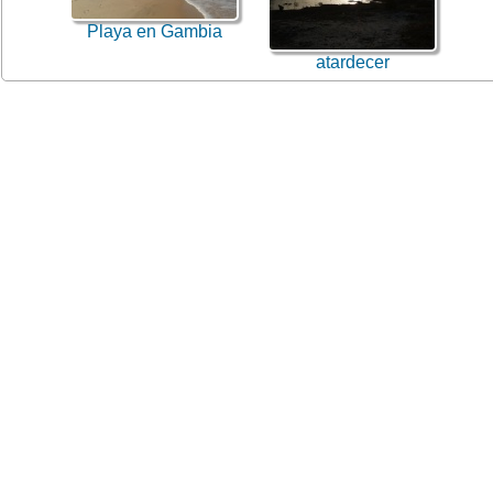
Playa en Gambia
atardecer