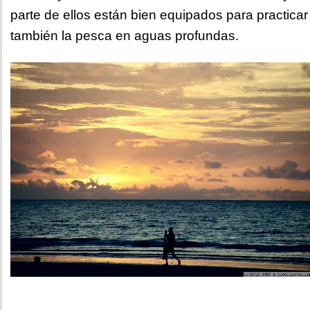
parte de ellos están bien equipados para practicar
también la pesca en aguas profundas.