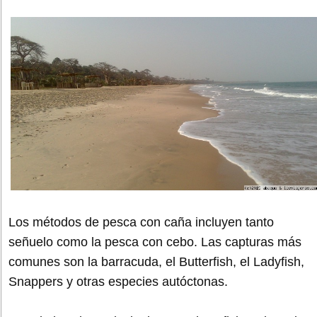
Los métodos de pesca con caña incluyen tanto
señuelo como la pesca con cebo. Las capturas más
comunes son la barracuda, el Butterfish, el Ladyfish,
Snappers y otras especies autóctonas.