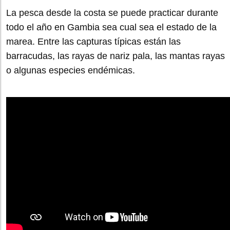
La pesca desde la costa se puede practicar durante
todo el año en Gambia sea cual sea el estado de la
marea. Entre las capturas típicas están las
barracudas, las rayas de nariz pala, las mantas rayas
o algunas especies endémicas.