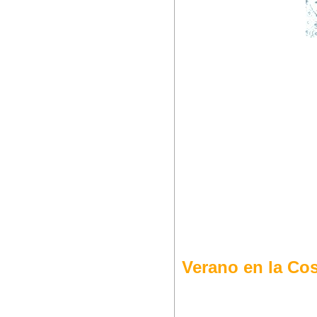
Verano en la Cos