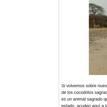
Si volvemos sobre nues
de los cocodrilos sagrad
es un animal sagrado q
estado, acuden aquí a l