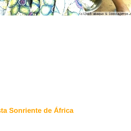
ta Sonriente de África