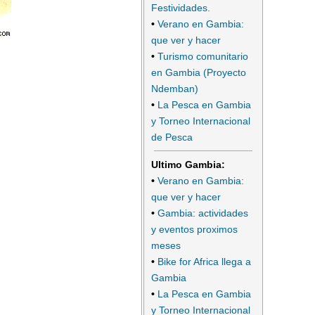
Festividades.
•
Verano en Gambia:
que ver y hacer
•
Turismo comunitario
en Gambia (Proyecto
Ndemban)
•
La Pesca en Gambia
y Torneo Internacional
de Pesca
Ultimo Gambia:
•
Verano en Gambia:
que ver y hacer
•
Gambia: actividades
y eventos proximos
meses
•
Bike for Africa llega a
Gambia
•
La Pesca en Gambia
y Torneo Internacional