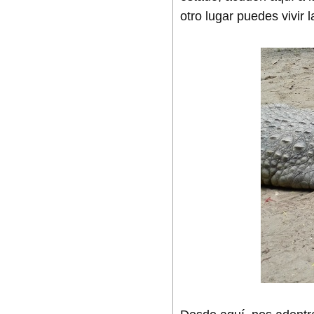
otro lugar puedes vivir 