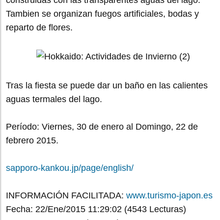
construidas con las transparentes aguas del lago.
Tambien se organizan fuegos artificiales, bodas y
reparto de flores.
Tras la fiesta se puede dar un baño en las calientes
aguas termales del lago.
Período: Viernes, 30 de enero al Domingo, 22 de
febrero 2015.
sapporo-kankou.jp/page/english/
INFORMACIÓN FACILITADA:
www.turismo-japon.es
Fecha: 22/Ene/2015 11:29:02
(4543 Lecturas)