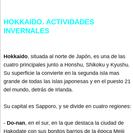
HOKKAIDO. ACTIVIDADES
INVERNALES
Hokkaido
, situada al norte de Japón, es una de las
cuatro principales junto a Honshu, Shikoku y Kyushu.
Su superficie la convierte en la segunda isla mas
grande de todas las islas japonesas y en el puesto 21
del mundo, detrás de Irlanda.
Su capital es Sapporo, y se divide en cuatro regiones:
-
Do-nan
, en el sur, en la que destaca la ciudad de
Hakodate con sus bonitos barrios de la época Meiji