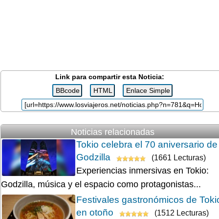
Link para compartir esta Noticia:
Noticias relacionadas
Tokio celebra el 70 aniversario de
Godzilla
(1661 Lecturas)
Experiencias inmersivas en Tokio:
Godzilla, música y el espacio como protagonistas...
Festivales gastronómicos de Toki
en otoño
(1512 Lecturas)