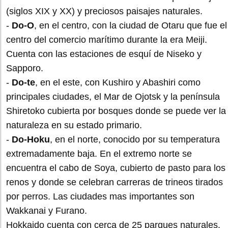
(siglos XIX y XX) y preciosos paisajes naturales.
-
Do-O
, en el centro, con la ciudad de Otaru que fue el
centro del comercio marítimo durante la era Meiji.
Cuenta con las estaciones de esquí de Niseko y
Sapporo.
-
Do-te
, en el este, con Kushiro y Abashiri como
principales ciudades, el Mar de Ojotsk y la península
Shiretoko cubierta por bosques donde se puede ver la
naturaleza en su estado primario.
-
Do-Hoku
, en el norte, conocido por su temperatura
extremadamente baja. En el extremo norte se
encuentra el cabo de Soya, cubierto de pasto para los
renos y donde se celebran carreras de trineos tirados
por perros. Las ciudades mas importantes son
Wakkanai y Furano.
Hokkaido cuenta con cerca de 25 parques naturales.