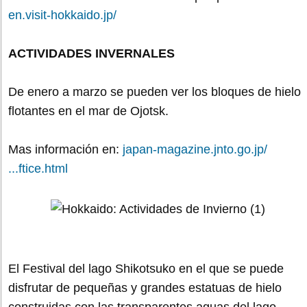
en.visit-hokkaido.jp/
ACTIVIDADES INVERNALES
De enero a marzo se pueden ver los bloques de hielo
flotantes en el mar de Ojotsk.
Mas información en:
japan-magazine.jnto.go.jp/
...ftice.html
El Festival del lago Shikotsuko en el que se puede
disfrutar de pequeñas y grandes estatuas de hielo