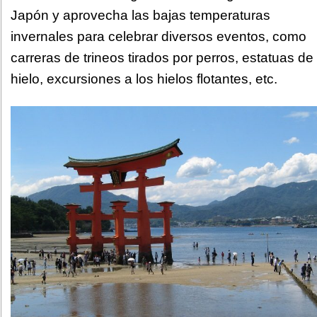
Japón y aprovecha las bajas temperaturas
invernales para celebrar diversos eventos, como
carreras de trineos tirados por perros, estatuas de
hielo, excursiones a los hielos flotantes, etc.