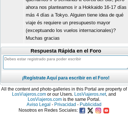
ahora nos planteamos ir a Hokkaido 16-17 días
más 4 días a Tokyo. Alguien tiene idea de qué
viaje és requiere un presupuesto mayor
(exceptuando los vuelos internacionales)?
Muchas gracias
Respuesta Rápida en el Foro
¡Regístrate Aquí para escribir en el Foro!
All the content and photo-galleries in this Portal are property of
LosViajeros.com
or our Users.
LosViajeros.net
, and
LosViajeros.com
is the same Portal.
Aviso Legal
-
Privacidad
-
Publicidad
Nosotros en Redes Sociales: