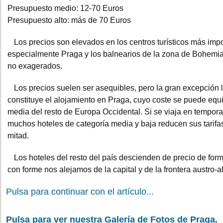
Presupuesto medio: 12-70 Euros
Presupuesto alto: más de 70 Euros
Los precios son elevados en los centros turísticos más impo
especialmente Praga y los balnearios de la zona de Bohemi
no exagerados.
Los precios suelen ser asequibles, pero la gran excepción 
constituye el alojamiento en Praga, cuyo coste se puede equi
media del resto de Europa Occidental. Si se viaja en tempor
muchos hoteles de categoría media y baja reducen sus tarifas
mitad.
Los hoteles del resto del país descienden de precio de form
con forme nos alejamos de la capital y de la frontera austro-
Pulsa para continuar con el artículo...
Pulsa para ver nuestra Galería de Fotos de Praga.