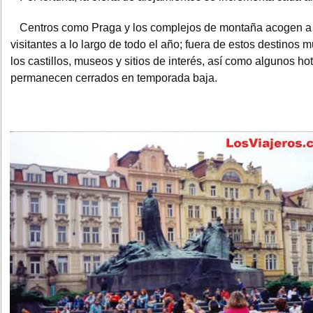
Centros como Praga y los complejos de montaña acogen a 
visitantes a lo largo de todo el año; fuera de estos destinos
los castillos, museos y sitios de interés, así como algunos hot
permanecen cerrados en temporada baja.