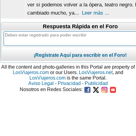
ver si podemos volver a la ópera, teatro negro.
cambiado mucho, ya...
Leer más ...
Respuesta Rápida en el Foro
¡Regístrate Aquí para escribir en el Foro!
All the content and photo-galleries in this Portal are property of
LosViajeros.com
or our Users.
LosViajeros.net
, and
LosViajeros.com
is the same Portal.
Aviso Legal
-
Privacidad
-
Publicidad
Nosotros en Redes Sociales: