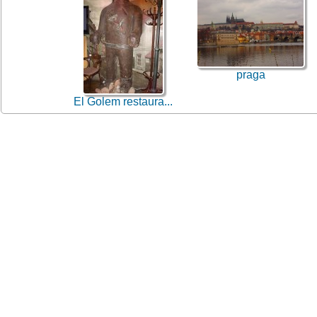
praga
El Golem restaura...