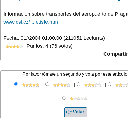
Información sobre transportes del aeropuerto de Praga
www.csl.cz/ ...etiste.htm
Fecha: 01//2004 01:00:00
(211051 Lecturas)
Puntos: 4 (76 votos)
Comparti
Por favor tómate un segundo y vota por este artículo
|
|
|