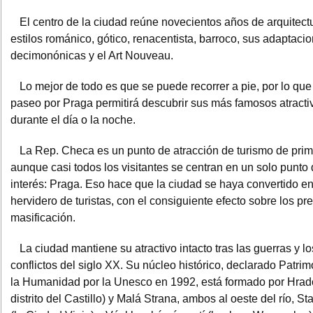
El centro de la ciudad reúne novecientos años de arquitectu
estilos románico, gótico, renacentista, barroco, sus adaptaci
decimonónicas y el Art Nouveau.
Lo mejor de todo es que se puede recorrer a pie, por lo que
paseo por Praga permitirá descubrir sus más famosos atracti
durante el día o la noche.
La Rep. Checa es un punto de atracción de turismo de prim
aunque casi todos los visitantes se centran en un solo punto
interés: Praga. Eso hace que la ciudad se haya convertido e
hervidero de turistas, con el consiguiente efecto sobre los pre
masificación.
La ciudad mantiene su atractivo intacto tras las guerras y lo
conflictos del siglo XX. Su núcleo histórico, declarado Patri
la Humanidad por la Unesco en 1992, está formado por Hrad
distrito del Castillo) y Malá Strana, ambos al oeste del río, S