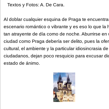
Textos y Fotos: A. De Cara.
Al doblar cualquier esquina de Praga te encuentra
escenario romántico o vibrante y es eso lo que la
tan atrayente de día como de noche. Aburrirse en
ciudad como Praga debería ser delito, pues la ofer
cultural, el ambiente y la particular idiosincrasia d
ciudadanos, dejan poco resquicio para excusar di
estado de ánimo.