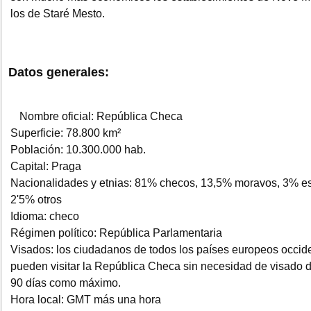
los de Staré Mesto.
Datos generales:
Nombre oficial: República Checa
Superficie: 78.800 km²
Población: 10.300.000 hab.
Capital: Praga
Nacionalidades y etnias: 81% checos, 13,5% moravos, 3% e
2'5% otros
Idioma: checo
Régimen político: República Parlamentaria
Visados: los ciudadanos de todos los países europeos occid
pueden visitar la República Checa sin necesidad de visado 
90 días como máximo.
Hora local: GMT más una hora