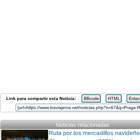
Link para compartir esta Noticia:
Noticias relacionadas
Ruta por los mercadillos navideñ