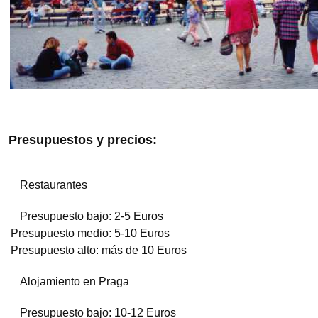
Presupuestos y precios:
Restaurantes
Presupuesto bajo: 2-5 Euros
Presupuesto medio: 5-10 Euros
Presupuesto alto: más de 10 Euros
Alojamiento en Praga
Presupuesto bajo: 10-12 Euros