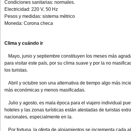
Condiciones sanitarias: normales.
Electricidad: 220 V, 50 Hz
Pesos y medidas: sistema métrico
Moneda: Corona checa
Clima y cuándo ir
Mayo, junio y septiembre constituyen los meses más agrad
para visitar este país, por su clima suave y por la no masifica
los turistas.
Abril y octubre son una alternativa de tiempo algo más incie
más económicas y menos masificadas.
Julio y agosto, es mala época para el viajero individual pue
hoteles y las zonas turísticas están atestadas de turistas extr
nacionales, especialmente en la.
Por fortuna, la oferta de alojamientos se incrementa cada a