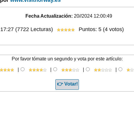
Fecha Actualización:
20//2024 12:00:49
:17:27
(7722 Lecturas)
Puntos: 5 (4 votos)
Por favor tómate un segundo y vota por este artículo:
|
|
|
|