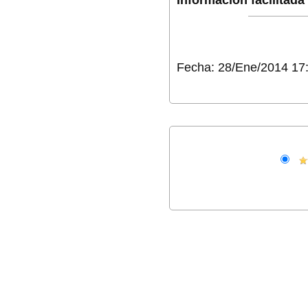
Fecha: 28/Ene/2014 17