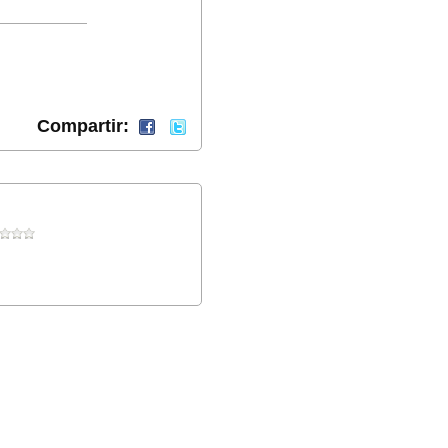
Compartir: