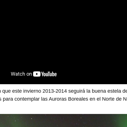
n que este invierno 2013-2014 seguirá la buena estela d
s para contemplar las Auroras Boreales en el Norte de 