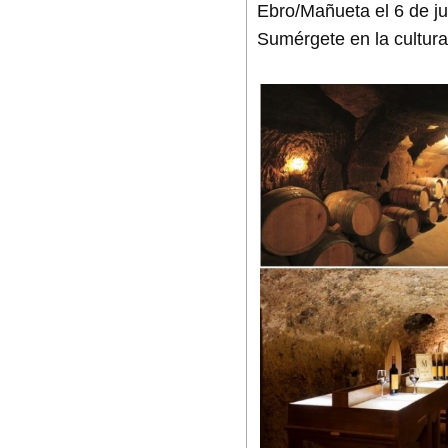
Ebro/Mañueta el 6 de jul
Sumérgete en la cultura