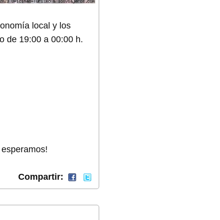
onomía local y los
o de 19:00 a 00:00 h.
Te esperamos!
Compartir: