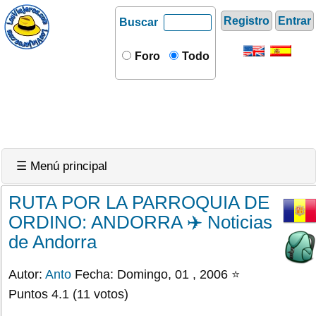
Registro
Entrar
Buscar
Foro
Todo
☰ Menú principal
RUTA POR LA PARROQUIA DE
ORDINO: ANDORRA ✈️ Noticias
de Andorra
Autor:
Anto
Fecha: Domingo, 01 , 2006 ⭐
Puntos 4.1 (11 votos)