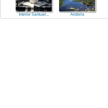
Interior Santuari...
Andorra