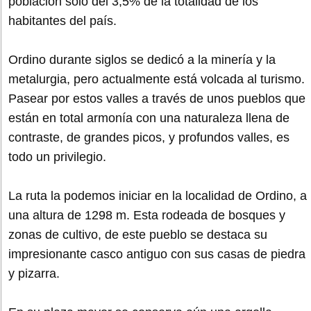
población solo del 3,5% de la totalidad de los
habitantes del país.
Ordino durante siglos se dedicó a la minería y la
metalurgia, pero actualmente está volcada al turismo.
Pasear por estos valles a través de unos pueblos que
están en total armonía con una naturaleza llena de
contraste, de grandes picos, y profundos valles, es
todo un privilegio.
La ruta la podemos iniciar en la localidad de Ordino, a
una altura de 1298 m. Esta rodeada de bosques y
zonas de cultivo, de este pueblo se destaca su
impresionante casco antiguo con sus casas de piedra
y pizarra.