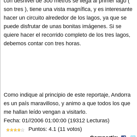
con desnivel de 300 metros se llega al primer lago (
son tres ), tiene una vista magnífica, y es interesante
hacer un circuito alrededor de los lagos, ya que se
puede disfrutar de unas bonitas imágenes. Si se
quiere hacer el recorrido completo de los tres lagos,
debemos contar con tres horas.
Como indique al principio de este reportaje, Andorra
es un país maravilloso, y animo a que todos los que
me hallan leído vengan a visitarlo.
Fecha: 01//2006 01:00:00
(19312 Lecturas)
Puntos: 4.1 (11 votos)