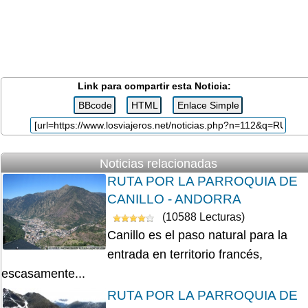
Link para compartir esta Noticia:
Noticias relacionadas
RUTA POR LA PARROQUIA DE
CANILLO - ANDORRA
(10588 Lecturas)
Canillo es el paso natural para la
entrada en territorio francés,
escasamente...
RUTA POR LA PARROQUIA DE