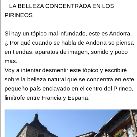
LA BELLEZA CONCENTRADA EN LOS
PIRINEOS
Si hay un tópico mal infundado, este es Andorra.
¿ Por qué cuando se habla de Andorra se piensa
en tiendas, aparatos de imagen, sonido y poco
más.
Voy a intentar desmentir este tópico y escribiré
sobre la belleza natural que se concentra en este
pequeño país enclavado en el centro del Pirineo,
limítrofe entre Francia y España.