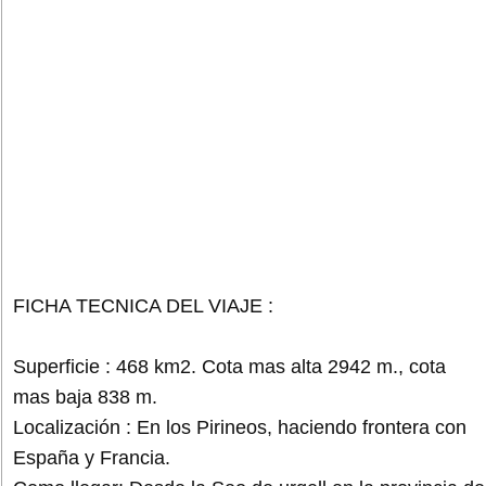
FICHA TECNICA DEL VIAJE :
Superficie : 468 km2. Cota mas alta 2942 m., cota
mas baja 838 m.
Localización : En los Pirineos, haciendo frontera con
España y Francia.