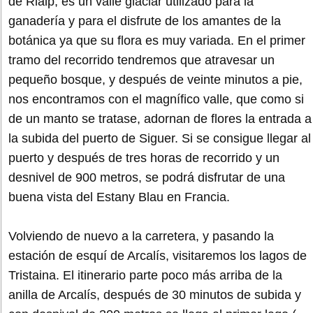
de Rialp, es un valle glaciar utilizado para la
ganadería y para el disfrute de los amantes de la
botánica ya que su flora es muy variada. En el primer
tramo del recorrido tendremos que atravesar un
pequeño bosque, y después de veinte minutos a pie,
nos encontramos con el magnífico valle, que como si
de un manto se tratase, adornan de flores la entrada a
la subida del puerto de Siguer. Si se consigue llegar al
puerto y después de tres horas de recorrido y un
desnivel de 900 metros, se podrá disfrutar de una
buena vista del Estany Blau en Francia.
Volviendo de nuevo a la carretera, y pasando la
estación de esquí de Arcalís, visitaremos los lagos de
Tristaina. El itinerario parte poco más arriba de la
anilla de Arcalís, después de 30 minutos de subida y