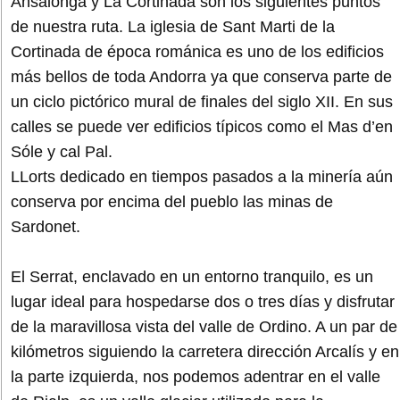
Ansalonga y La Cortinada son los siguientes puntos
de nuestra ruta. La iglesia de Sant Marti de la
Cortinada de época románica es uno de los edificios
más bellos de toda Andorra ya que conserva parte de
un ciclo pictórico mural de finales del siglo XII. En sus
calles se puede ver edificios típicos como el Mas d’en
Sóle y cal Pal.
LLorts dedicado en tiempos pasados a la minería aún
conserva por encima del pueblo las minas de
Sardonet.
El Serrat, enclavado en un entorno tranquilo, es un
lugar ideal para hospedarse dos o tres días y disfrutar
de la maravillosa vista del valle de Ordino. A un par de
kilómetros siguiendo la carretera dirección Arcalís y en
la parte izquierda, nos podemos adentrar en el valle