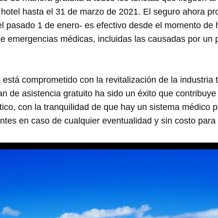
hotel hasta el 31 de marzo de 2021. El seguro ahora pr
el pasado 1 de enero- es efectivo desde el momento de 
 de emergencias médicas, incluidas las causadas por un 
está comprometido con la revitalización de la industria t
lan de asistencia gratuito ha sido un éxito que contribuye
stico, con la tranquilidad de que hay un sistema médico
antes en caso de cualquier eventualidad y sin costo para 