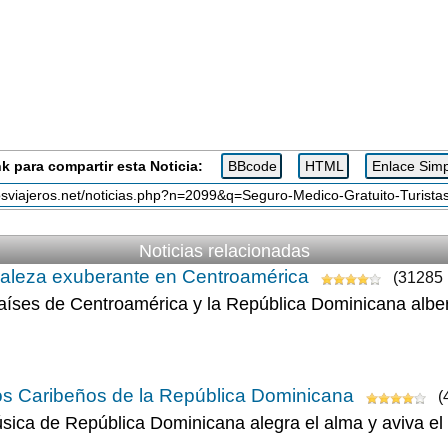
k para compartir esta Noticia:
Noticias relacionadas
aleza exuberante en Centroamérica
(31285 
aíses de Centroamérica y la República Dominicana alber
s Caribeños de la República Dominicana
(
sica de República Dominicana alegra el alma y aviva el