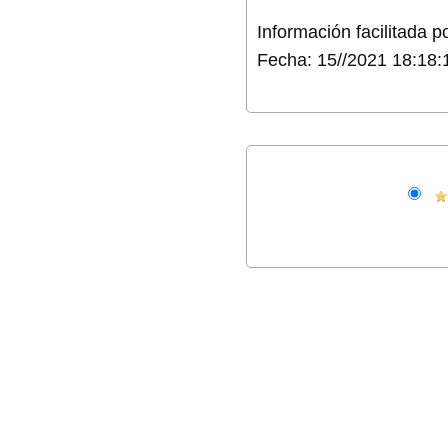
Información facilitada 
Fecha: 15//2021 18:18: