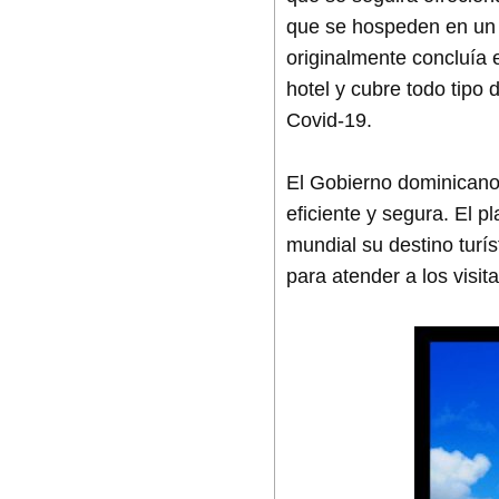
que se hospeden en un 
originalmente concluía 
hotel y cubre todo tipo
Covid-19.
El Gobierno dominicano 
eficiente y segura. El p
mundial su destino turí
para atender a los visit