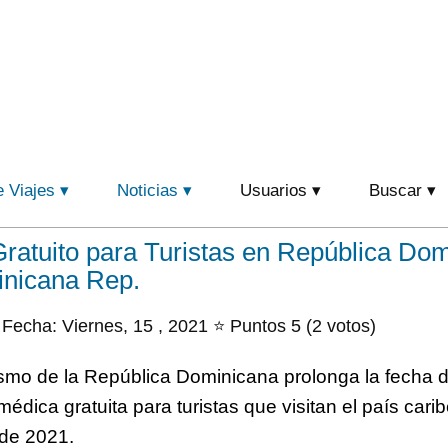
e Viajes
Noticias
Usuarios
Buscar
ratuito para Turistas en República Dom
inicana Rep.
Fecha: Viernes, 15 , 2021 ⭐ Puntos 5 (2 votos)
rismo de la República Dominicana prolonga la fecha 
édica gratuita para turistas que visitan el país cari
 de 2021.