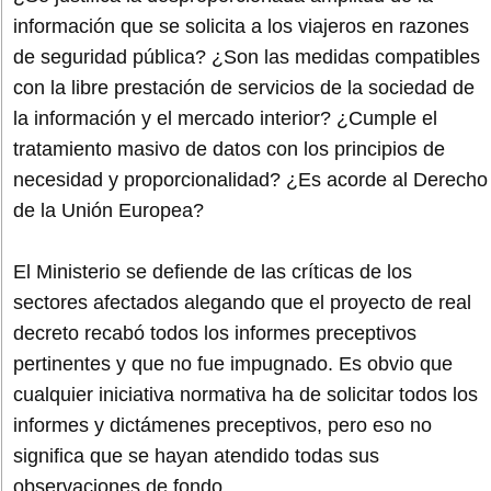
información que se solicita a los viajeros en razones
de seguridad pública? ¿Son las medidas compatibles
con la libre prestación de servicios de la sociedad de
la información y el mercado interior? ¿Cumple el
tratamiento masivo de datos con los principios de
necesidad y proporcionalidad? ¿Es acorde al Derecho
de la Unión Europea?
El Ministerio se defiende de las críticas de los
sectores afectados alegando que el proyecto de real
decreto recabó todos los informes preceptivos
pertinentes y que no fue impugnado. Es obvio que
cualquier iniciativa normativa ha de solicitar todos los
informes y dictámenes preceptivos, pero eso no
significa que se hayan atendido todas sus
observaciones de fondo.