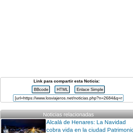
Link para compartir esta Noticia:
Noticias relacionadas
Alcalá de Henares: La Navidad
cobra vida en la ciudad Patrimoni