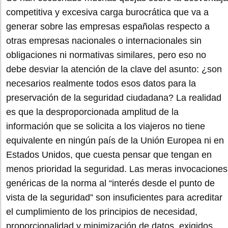
competitiva y excesiva carga burocrática que va a
generar sobre las empresas españolas respecto a
otras empresas nacionales o internacionales sin
obligaciones ni normativas similares, pero eso no
debe desviar la atención de la clave del asunto: ¿son
necesarios realmente todos esos datos para la
preservación de la seguridad ciudadana? La realidad
es que la desproporcionada amplitud de la
información que se solicita a los viajeros no tiene
equivalente en ningún país de la Unión Europea ni en
Estados Unidos, que cuesta pensar que tengan en
menos prioridad la seguridad. Las meras invocaciones
genéricas de la norma al “interés desde el punto de
vista de la seguridad” son insuficientes para acreditar
el cumplimiento de los principios de necesidad,
proporcionalidad y minimización de datos, exigidos