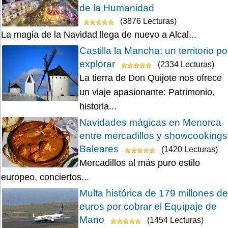
de la Humanidad
(3876 Lecturas)
La magia de la Navidad llega de nuevo a Alcal...
Castilla la Mancha: un territorio po
explorar
(2334 Lecturas)
La tierra de Don Quijote nos ofrece
un viaje apasionante: Patrimonio,
historia...
Navidades mágicas en Menorca
entre mercadillos y showcookings
Baleares
(1420 Lecturas)
Mercadillos al más puro estilo
europeo, conciertos...
Multa histórica de 179 millones de
euros por cobrar el Equipaje de
Mano
(1454 Lecturas)