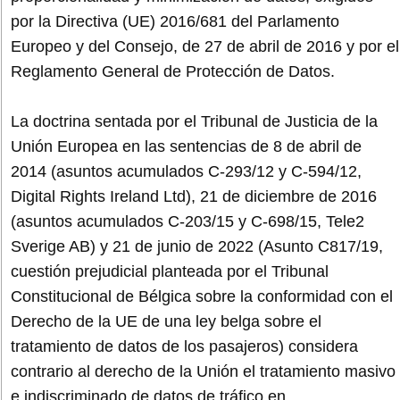
por la Directiva (UE) 2016/681 del Parlamento
Europeo y del Consejo, de 27 de abril de 2016 y por el
Reglamento General de Protección de Datos.
La doctrina sentada por el Tribunal de Justicia de la
Unión Europea en las sentencias de 8 de abril de
2014 (asuntos acumulados C-293/12 y C-594/12,
Digital Rights Ireland Ltd), 21 de diciembre de 2016
(asuntos acumulados C-203/15 y C-698/15, Tele2
Sverige AB) y 21 de junio de 2022 (Asunto C817/19,
cuestión prejudicial planteada por el Tribunal
Constitucional de Bélgica sobre la conformidad con el
Derecho de la UE de una ley belga sobre el
tratamiento de datos de los pasajeros) considera
contrario al derecho de la Unión el tratamiento masivo
e indiscriminado de datos de tráfico en