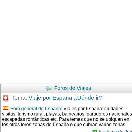
Foros de Viajes
Tema:
Viaje por España ¿Dónde ir?
Foro general de España
: Viajes por España: ciudades,
visitas, turismo rural, playas, balnearios, paradores nacionales
escapadas románticas etc. Para temas que no se ubiquen en
los otros foros zonas de España o que cubran varias zonas.
Ir a tema del for