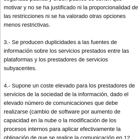
motivar y no se ha justificado ni la proporcionalidad de
las restricciones ni se ha valorado otras opciones
menos restrictivas.
3.- Se producen duplicidades a las fuentes de
información sobre los servicios prestados entre las
plataformas y los prestadores de servicios
subyacentes.
4.- Supone un coste elevado para los prestadores de
servicios de la sociedad de la información, dado el
elevado número de comunicaciones que debe
realizarse (cambio de software por aumento de
capacidad en la nube o la modificación de los
procesos internos para aplicar efectivamente la
obligación de que se realice la comunicación en 12