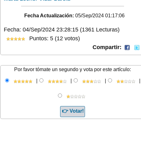
Fecha Actualización:
05/Sep/2024 01:17:06
Fecha: 04/Sep/2024 23:28:15
(1361 Lecturas)
Puntos: 5 (12 votos)
Compartir:
Por favor tómate un segundo y vota por este artículo:
|
|
|
|