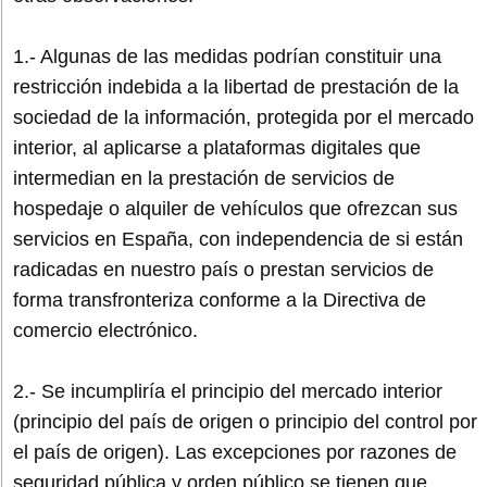
1.- Algunas de las medidas podrían constituir una
restricción indebida a la libertad de prestación de la
sociedad de la información, protegida por el mercado
interior, al aplicarse a plataformas digitales que
intermedian en la prestación de servicios de
hospedaje o alquiler de vehículos que ofrezcan sus
servicios en España, con independencia de si están
radicadas en nuestro país o prestan servicios de
forma transfronteriza conforme a la Directiva de
comercio electrónico.
2.- Se incumpliría el principio del mercado interior
(principio del país de origen o principio del control por
el país de origen). Las excepciones por razones de
seguridad pública y orden público se tienen que