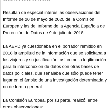
Resultan de especial interés las observaciones del
Informe de 20 de mayo de 2020 de la Comisión
Europea y las del Informe de la Agencia Española de
Protección de Datos de 9 de julio de 2018.
La AEPD ya cuestionaba en el borrador remitido en
2018 la amplitud de la información que se solicitaba a
los viajeros y su justificación, así como la legitimación
para la interconexión de datos con otras bases de
datos policiales, que señalaba que sólo puede tener
lugar en el ámbito de una investigación determinada y
no de forma general.
La Comisión Europea, por su parte, realizó, entre
otras observaciones: