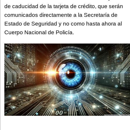
de caducidad de la tarjeta de crédito, que serán
comunicados directamente a la Secretaría de
Estado de Seguridad y no como hasta ahora al
Cuerpo Nacional de Policía.