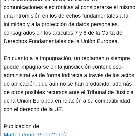
comunicaciones electrónicas al considerarse el mismo
una intromisión en los derechos fundamentales a la
intimidad y a la protección de datos personales,
consagrados en los artículos 7 y 8 de la Carta de
Derechos Fundamentales de la Unión Europea.
En cuanto a la impugnación, un reglamento siempre
puede impugnarse en la jurisdicción contencioso-
administrativa de forma indirecta a través de los actos
de aplicación, que aún no se han producido, además
de otros posibles recursos ante el Tribunal de Justicia
de la Unión Europea en relación a su compatibilidad
con el derecho de la UE.
Publicación de
Marta Leonor Vidal García