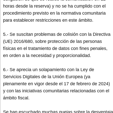
horas desde la reserva) y no se ha cumplido con el
procedimiento previsto en la normativa comunitaria
para establecer restricciones en este ámbito.
5.- Se suscitan problemas de colisión con la Directiva
(UE) 2016/680, sobre protección de las personas
físicas en el tratamiento de datos con fines penales,
en orden a la necesidad y proporcionalidad.
6.- Se aprecia un solapamiento con la Ley de
Servicios Digitales de la Unión Europea (ya
plenamente en vigor desde el 17 de febrero de 2024)
y con las iniciativas comunitarias relacionadas con el
ámbito fiscal.
Se han escuchado muchas quejas sobre la desventaja