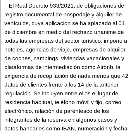
El Real Decreto 933/2021, de obligaciones de
registro documental de hospedaje y alquiler de
vehículos, cuya aplicación se ha aplazado al 01
de diciembre en medio del rechazo unánime de
todas las empresas del sector turístico, impone a
hoteles, agencias de viaje, empresas de alquiler
de coches, campings, viviendas vacacionales y
plataformas de intermediación como Airbnb, la
exigencia de recopilación de nada menos que 42
datos de clientes frente a los 14 de la anterior
regulación. Se incluyen entre ellos el lugar de
residencia habitual, teléfono móvil y fijo, correo
electrónico, relación de parentesco de los
integrantes de la reserva en algunos casos y
datos bancarios como IBAN, numeración y fecha