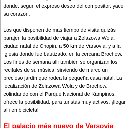
donde, según el expreso deseo del compositor, yace
su corazón.
Los que disponen de más tiempo de visita quizás
barajen la posibilidad de viajar a Zelazowa Wola,
ciudad natal de Chopin, a 50 km de Varsovia, y a la
iglesia donde fue bautizado, en la cercana Brochów.
Los fines de semana allí también se organizan los
recitales de su música, sirviendo de marco un
precioso jardín que rodea la pequeña casa natal. La
localización de Zelazowa Wola y de Brochów,
colindando con el Parque Nacional de Kampinos,
ofrece la posibilidad, para turistas muy activos, ¡llegar
allí en bicicleta!
El palacio más nuevo de Varsovia