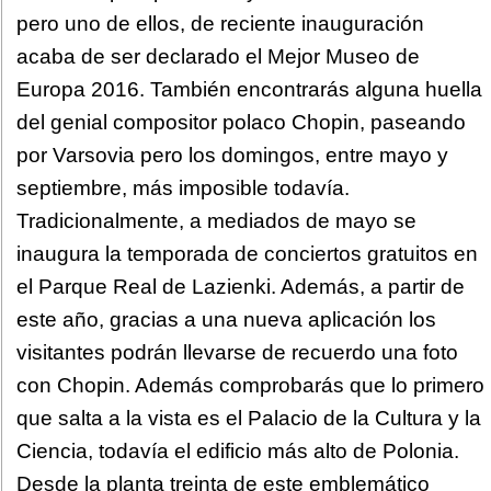
pero uno de ellos, de reciente inauguración
acaba de ser declarado el Mejor Museo de
Europa 2016. También encontrarás alguna huella
del genial compositor polaco Chopin, paseando
por Varsovia pero los domingos, entre mayo y
septiembre, más imposible todavía.
Tradicionalmente, a mediados de mayo se
inaugura la temporada de conciertos gratuitos en
el Parque Real de Lazienki. Además, a partir de
este año, gracias a una nueva aplicación los
visitantes podrán llevarse de recuerdo una foto
con Chopin. Además comprobarás que lo primero
que salta a la vista es el Palacio de la Cultura y la
Ciencia, todavía el edificio más alto de Polonia.
Desde la planta treinta de este emblemático