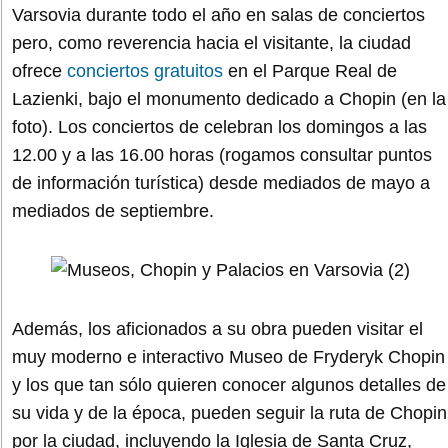
Varsovia durante todo el año en salas de conciertos
pero, como reverencia hacia el visitante, la ciudad
ofrece
conciertos gratuitos
en el Parque Real de
Lazienki, bajo el monumento dedicado a Chopin (en la
foto). Los conciertos de celebran los domingos a las
12.00 y a las 16.00 horas (rogamos consultar puntos
de información turística) desde mediados de mayo a
mediados de septiembre.
Además, los aficionados a su obra pueden visitar el
muy moderno e interactivo Museo de Fryderyk Chopin
y los que tan sólo quieren conocer algunos detalles de
su vida y de la época, pueden seguir la ruta de Chopin
por la ciudad, incluyendo la Iglesia de Santa Cruz,