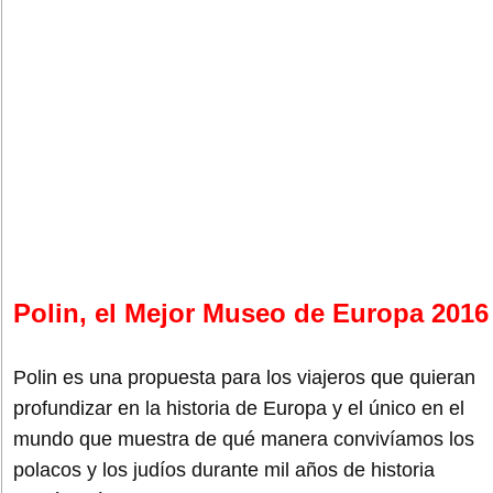
Polin, el Mejor Museo de Europa 2016
Polin es una propuesta para los viajeros que quieran
profundizar en la historia de Europa y el único en el
mundo que muestra de qué manera convivíamos los
polacos y los judíos durante mil años de historia