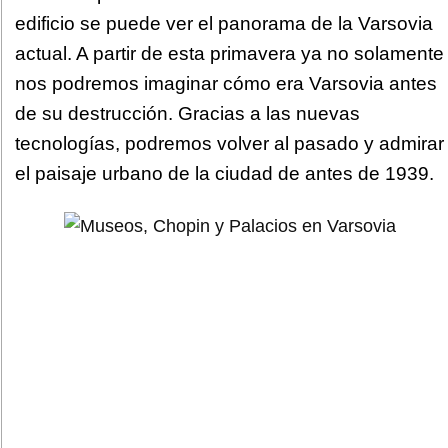
edificio se puede ver el panorama de la Varsovia
actual. A partir de esta primavera ya no solamente
nos podremos imaginar cómo era Varsovia antes
de su destrucción. Gracias a las nuevas
tecnologías, podremos volver al pasado y admirar
el paisaje urbano de la ciudad de antes de 1939.