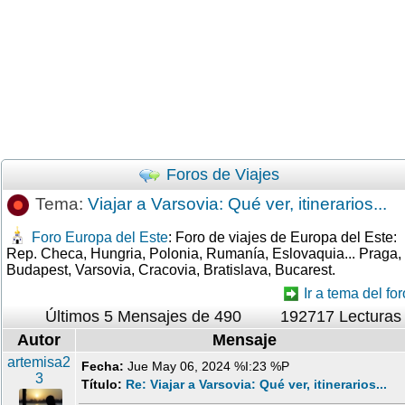
Foros de Viajes
Tema:
Viajar a Varsovia: Qué ver, itinerarios...
Foro Europa del Este
: Foro de viajes de Europa del Este:
Rep. Checa, Hungria, Polonia, Rumanía, Eslovaquia... Praga,
Budapest, Varsovia, Cracovia, Bratislava, Bucarest.
Ir a tema del for
Últimos 5 Mensajes de 490
192717 Lecturas
Autor
Mensaje
artemisa2
Fecha:
Jue May 06, 2024 %I:23 %P
3
Título:
Re: Viajar a Varsovia: Qué ver, itinerarios...