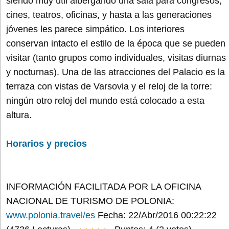
siendo muy útil albergando una sala para congresos,
cines, teatros, oficinas, y hasta a las generaciones
jóvenes les parece simpático. Los interiores
conservan intacto el estilo de la época que se pueden
visitar (tanto grupos como individuales, visitas diurnas
y nocturnas). Una de las atracciones del Palacio es la
terraza con vistas de Varsovia y el reloj de la torre:
ningún otro reloj del mundo está colocado a esta
altura.
Horarios y precios
INFORMACIÓN FACILITADA POR LA OFICINA
NACIONAL DE TURISMO DE POLONIA:
www.polonia.travel/es
Fecha: 22/Abr/2016 00:22:22