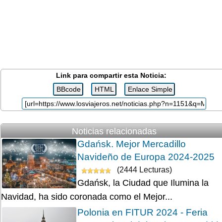
Link para compartir esta Noticia:
Noticias relacionadas
Gdańsk. Mejor Mercadillo
Navideño de Europa 2024-2025
(2444 Lecturas)
Gdańsk, la Ciudad que Ilumina la
Navidad, ha sido coronada como el Mejor...
Polonia en FITUR 2024 - Feria