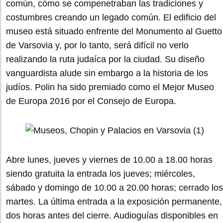
común, cómo se compenetraban las tradiciones y
costumbres creando un legado común. El edificio del
museo está situado enfrente del Monumento al Guetto
de Varsovia y, por lo tanto, será difícil no verlo
realizando la ruta judaíca por la ciudad. Su diseño
vanguardista alude sin embargo a la historia de los
judíos. Polin ha sido premiado como el Mejor Museo
de Europa 2016 por el Consejo de Europa.
Abre lunes, jueves y viernes de 10.00 a 18.00 horas
siendo gratuita la entrada los jueves; miércoles,
sábado y domingo de 10.00 a 20.00 horas; cerrado los
martes. La última entrada a la exposición permanente,
dos horas antes del cierre. Audioguías disponibles en