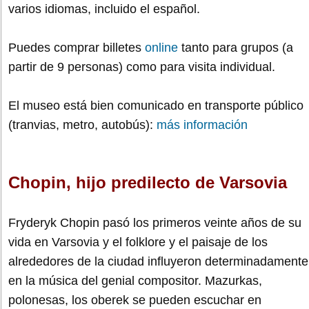
varios idiomas, incluido el español.
Puedes comprar billetes
online
tanto para grupos (a
partir de 9 personas) como para visita individual.
El museo está bien comunicado en transporte público
(tranvias, metro, autobús):
más información
Chopin, hijo predilecto de Varsovia
Fryderyk Chopin pasó los primeros veinte años de su
vida en Varsovia y el folklore y el paisaje de los
alrededores de la ciudad influyeron determinadamente
en la música del genial compositor. Mazurkas,
polonesas, los oberek se pueden escuchar en