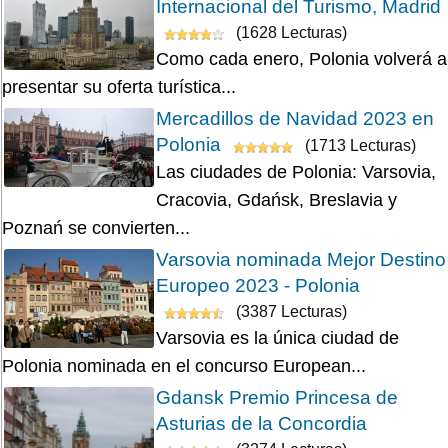
Internacional del Turismo, Madrid
(1628 Lecturas)
Como cada enero, Polonia volverá a
presentar su oferta turística...
Mercadillos de Navidad 2023 en
Polonia
(1713 Lecturas)
Las ciudades de Polonia: Varsovia,
Cracovia, Gdańsk, Breslavia y
Poznań se convierten...
Varsovia nominada Mejor Destino
Europeo 2023 - Polonia
(3387 Lecturas)
Varsovia es la única ciudad de
Polonia nominada en el concurso European...
Gdansk Premio Princesa de
Asturias de la Concordia