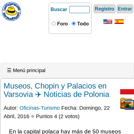
Registro
Entrar
Buscar
Foro
Todo
☰ Menú principal
Museos, Chopin y Palacios en
Varsovia ✈️ Noticias de Polonia
Autor:
Oficinas-Turismo
Fecha: Domingo, 22
Abril, 2016 ⭐ Puntos 4 (2 votos)
En la capital polaca hay más de 50 museos