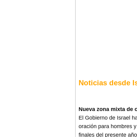
Noticias desde I
Nueva zona mixta de o
El Gobierno de Israel h
oración para hombres y 
finales del presente año