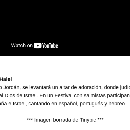
Halel
 Jordán, se levantará un altar de adoración, donde judío
 Dios de Israel. En un Festival con salmistas participan
ña e Israel, cantando en español, portugués y hebreo.
*** Imagen borrada de Tinypic ***