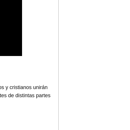
s y cristianos unirán
tes de distintas partes