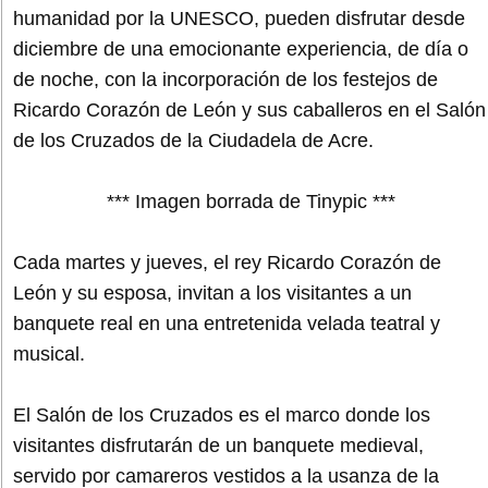
humanidad por la UNESCO, pueden disfrutar desde
diciembre de una emocionante experiencia, de día o
de noche, con la incorporación de los festejos de
Ricardo Corazón de León y sus caballeros en el Salón
de los Cruzados de la Ciudadela de Acre.
*** Imagen borrada de Tinypic ***
Cada martes y jueves, el rey Ricardo Corazón de
León y su esposa, invitan a los visitantes a un
banquete real en una entretenida velada teatral y
musical.
El Salón de los Cruzados es el marco donde los
visitantes disfrutarán de un banquete medieval,
servido por camareros vestidos a la usanza de la