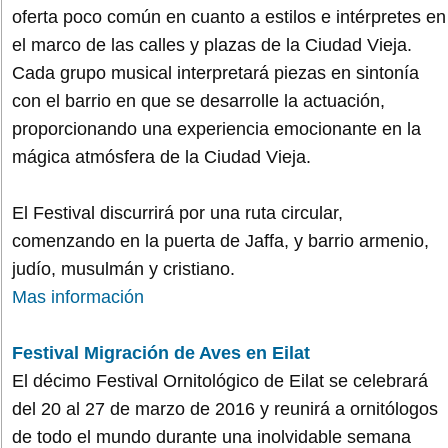
oferta poco común en cuanto a estilos e intérpretes en
el marco de las calles y plazas de la Ciudad Vieja.
Cada grupo musical interpretará piezas en sintonía
con el barrio en que se desarrolle la actuación,
proporcionando una experiencia emocionante en la
mágica atmósfera de la Ciudad Vieja.
El Festival discurrirá por una ruta circular,
comenzando en la puerta de Jaffa, y barrio armenio,
judío, musulmán y cristiano.
Mas información
Festival Migración de Aves en Eilat
El décimo Festival Ornitológico de Eilat se celebrará
del 20 al 27 de marzo de 2016 y reunirá a ornitólogos
de todo el mundo durante una inolvidable semana