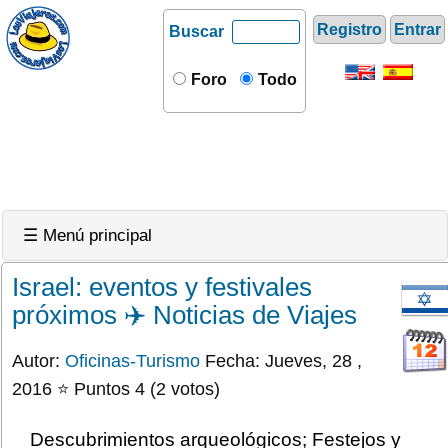
Registro
Entrar
Buscar
Foro
Todo
☰ Menú principal
Israel: eventos y festivales
próximos ✈️ Noticias de Viajes
Autor:
Oficinas-Turismo
Fecha: Jueves, 28 ,
2016 ⭐ Puntos 4 (2 votos)
Descubrimientos arqueológicos; Festejos y