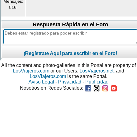
Mensajes:
816
Respuesta Rápida en el Foro
¡Regístrate Aquí para escribir en el Foro!
All the content and photo-galleries in this Portal are property of
LosViajeros.com
or our Users.
LosViajeros.net
, and
LosViajeros.com
is the same Portal.
Aviso Legal
-
Privacidad
-
Publicidad
Nosotros en Redes Sociales: