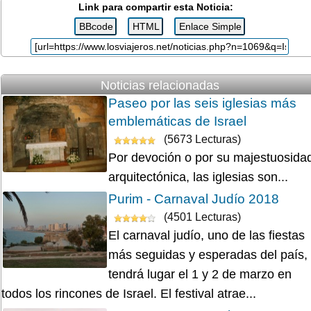
Link para compartir esta Noticia:
Noticias relacionadas
Paseo por las seis iglesias más
emblemáticas de Israel
(5673 Lecturas)
Por devoción o por su majestuosida
arquitectónica, las iglesias son...
Purim - Carnaval Judío 2018
(4501 Lecturas)
El carnaval judío, uno de las fiestas
más seguidas y esperadas del país,
tendrá lugar el 1 y 2 de marzo en
todos los rincones de Israel. El festival atrae...