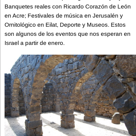
Banquetes reales con Ricardo Corazón de León
en Acre; Festivales de música en Jerusalén y
Ornitológico en Eilat, Deporte y Museos. Estos
son algunos de los eventos que nos esperan en
Israel a partir de enero.