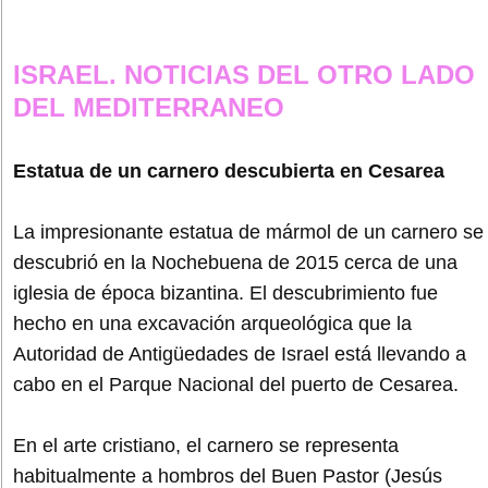
ISRAEL. NOTICIAS DEL OTRO LADO
DEL MEDITERRANEO
Estatua de un carnero descubierta en Cesarea
La impresionante estatua de mármol de un carnero se
descubrió en la Nochebuena de 2015 cerca de una
iglesia de época bizantina. El descubrimiento fue
hecho en una excavación arqueológica que la
Autoridad de Antigüedades de Israel está llevando a
cabo en el Parque Nacional del puerto de Cesarea.
En el arte cristiano, el carnero se representa
habitualmente a hombros del Buen Pastor (Jesús