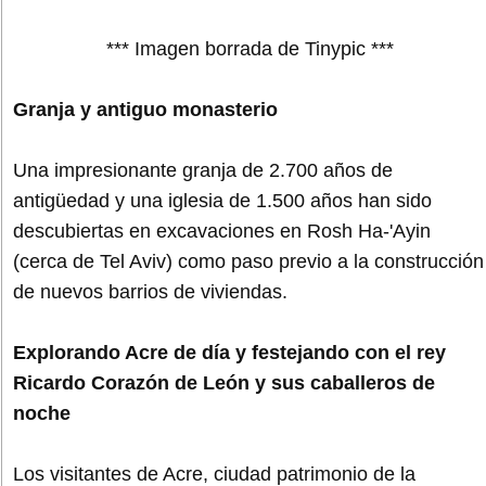
*** Imagen borrada de Tinypic ***
Granja y antiguo monasterio
Una impresionante granja de 2.700 años de
antigüedad y una iglesia de 1.500 años han sido
descubiertas en excavaciones en Rosh Ha-'Ayin
(cerca de Tel Aviv) como paso previo a la construcción
de nuevos barrios de viviendas.
Explorando Acre de día y festejando con el rey
Ricardo Corazón de León y sus caballeros de
noche
Los visitantes de Acre, ciudad patrimonio de la