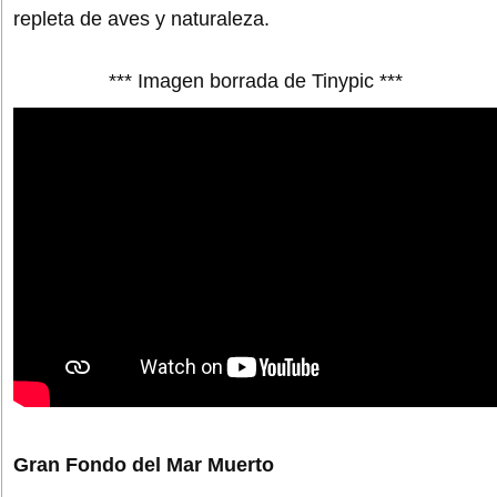
repleta de aves y naturaleza.
*** Imagen borrada de Tinypic ***
Gran Fondo del Mar Muerto