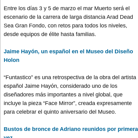
Entre los días 3 y 5 de marzo el mar Muerto será el
escenario de la carrera de larga distancia Arad Dead
Sea Gran Fondo, con retos para todos los niveles,
desde equipos de élite hasta familias.
Jaime Hayón, un español en el Museo del Diseño
Holon
“Funtastico” es una retrospectiva de la obra del artista
español Jaime Hayón, considerado uno de los
diseñadores más importantes a nivel global, que
incluye la pieza “Face Mirror”, creada expresamente
para celebrar el quinto aniversario del Museo.
Bustos de bronce de Adriano reunidos por primera
vez