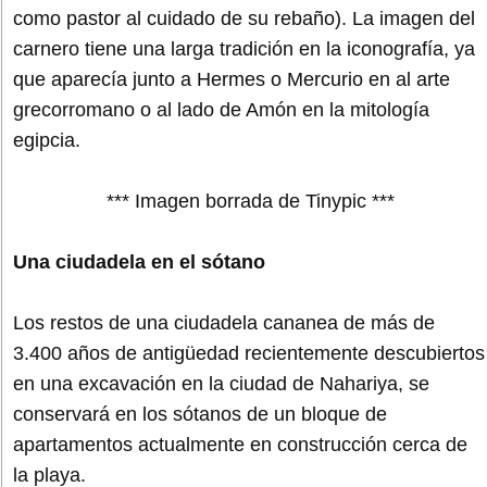
como pastor al cuidado de su rebaño). La imagen del
carnero tiene una larga tradición en la iconografía, ya
que aparecía junto a Hermes o Mercurio en al arte
grecorromano o al lado de Amón en la mitología
egipcia.
*** Imagen borrada de Tinypic ***
Una ciudadela en el sótano
Los restos de una ciudadela cananea de más de
3.400 años de antigüedad recientemente descubiertos
en una excavación en la ciudad de Nahariya, se
conservará en los sótanos de un bloque de
apartamentos actualmente en construcción cerca de
la playa.