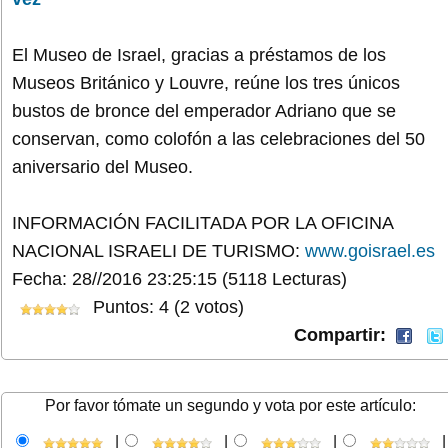
El Museo de Israel, gracias a préstamos de los
Museos Británico y Louvre, reúne los tres únicos
bustos de bronce del emperador Adriano que se
conservan, como colofón a las celebraciones del 50
aniversario del Museo.
INFORMACIÓN FACILITADA POR LA OFICINA
NACIONAL ISRAELI DE TURISMO:
www.goisrael.es
Fecha: 28//2016 23:25:15
(5118 Lecturas)
Puntos: 4 (2 votos)
Compartir:
Por favor tómate un segundo y vota por este artículo:
|
|
|
|