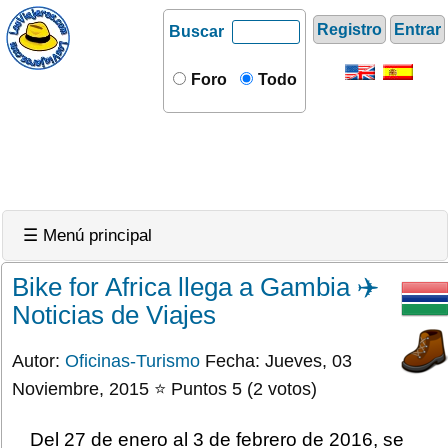
Registro
Entrar
Buscar
Foro
Todo
☰ Menú principal
Bike for Africa llega a Gambia ✈️
Noticias de Viajes
Autor:
Oficinas-Turismo
Fecha: Jueves, 03
Noviembre, 2015 ⭐ Puntos 5 (2 votos)
Del 27 de enero al 3 de febrero de 2016, se