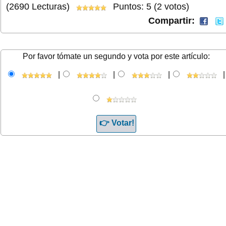
(2690 Lecturas)
Puntos: 5 (2 votos)
Compartir:
Por favor tómate un segundo y vota por este artículo:
|
|
|
|