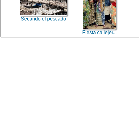
Secando el pescado
Fiesta callejer...