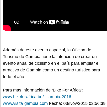
Además de este evento especial, la Oficina de
Turismo de Gambia tiene la intención de crear un
evento anual de ciclismo en el país para ampliar el
atractivo de Gambia como un destino turístico para
todo el año.
Para más información de ‘Bike For Africa’:
www.bikeforafrica.be/ ...ambia-2016
www.visita-gambia.com
Fecha: 03/Nov/2015 02:56:39