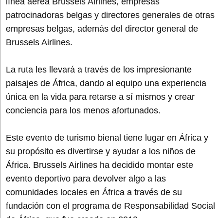
línea aérea Brussels Airlines, empresas
patrocinadoras belgas y directores generales de otras
empresas belgas, además del director general de
Brussels Airlines.
La ruta les llevará a través de los impresionante
paisajes de África, dando al equipo una experiencia
única en la vida para retarse a sí mismos y crear
conciencia para los menos afortunados.
Este evento de turismo bienal tiene lugar en África y
su propósito es divertirse y ayudar a los niños de
África. Brussels Airlines ha decidido montar este
evento deportivo para devolver algo a las
comunidades locales en África a través de su
fundación con el programa de Responsabilidad Social