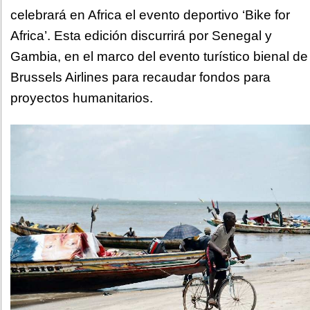
celebrará en Africa el evento deportivo ‘Bike for
Africa’. Esta edición discurrirá por Senegal y
Gambia, en el marco del evento turístico bienal de
Brussels Airlines para recaudar fondos para
proyectos humanitarios.