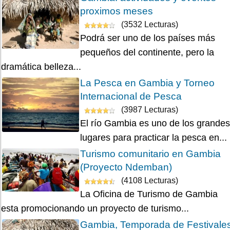
proximos meses
(3532 Lecturas)
Podrá ser uno de los países más
pequeños del continente, pero la
dramática belleza...
La Pesca en Gambia y Torneo
Internacional de Pesca
(3987 Lecturas)
El río Gambia es uno de los grandes
lugares para practicar la pesca en...
Turismo comunitario en Gambia
(Proyecto Ndemban)
(4108 Lecturas)
La Oficina de Turismo de Gambia
esta promocionando un proyecto de turismo...
Gambia, Temporada de Festivale