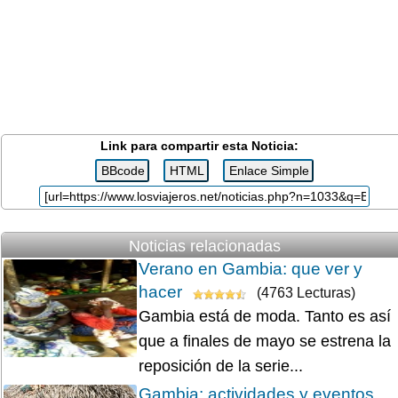
Link para compartir esta Noticia:
Noticias relacionadas
Verano en Gambia: que ver y
hacer
(4763 Lecturas)
Gambia está de moda. Tanto es así
que a finales de mayo se estrena la
reposición de la serie...
Gambia: actividades y eventos