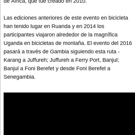
de África, que fue creado en 2010.
Las ediciones anteriores de este evento en bicicleta
han tenido lugar en Ruanda y en 2014 los
participantes viajaron alrededor de la magnífica
Uganda en bicicletas de montaña. El evento del 2016
pasará a través de Gambia siguiendo esta ruta -
Karang a Juffureh; Juffureh a Ferry Port, Banjul;
Banjul a Foni Berefet y desde Foni Berefet a
Senegambia.