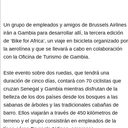
Un grupo de empleados y amigos de Brussels Airlines
irán a Gambia para desarrollar allí, la tercera edición
de ‘Bike for Africa’, un viaje en bicicleta organizado por
la aerolínea y que se llevará a cabo en colaboración
con la Oficina de Turismo de Gambia.
Este evento sobre dos ruedas, que tendrá una
duración de cinco días, contará con 70 ciclistas que
cruzan Senegal y Gambia mientras disfrutan de la
belleza de los dos países desde los bosques a las
sabanas de árboles y las tradicionales cabañas de
barro. Ellos viajarán a través de 450 kilómetros de
terreno y el grupo consistirán en empleados de la