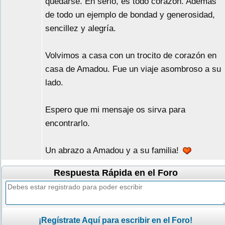
quedarse. En serio, es todo corazón. Además
de todo un ejemplo de bondad y generosidad,
sencillez y alegría.
Volvimos a casa con un trocito de corazón en
casa de Amadou. Fue un viaje asombroso a su
lado.
Espero que mi mensaje os sirva para
encontrarlo.
Un abrazo a Amadou y a su familia!
Respuesta Rápida en el Foro
¡Regístrate Aquí para escribir en el Foro!