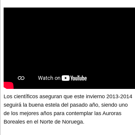
Los científicos aseguran que este invierno 2013-2014
seguirá la buena estela del pasado año, siendo uno
de los mejores años para contemplar las Auroras
Boreales en el Norte de Noruega.