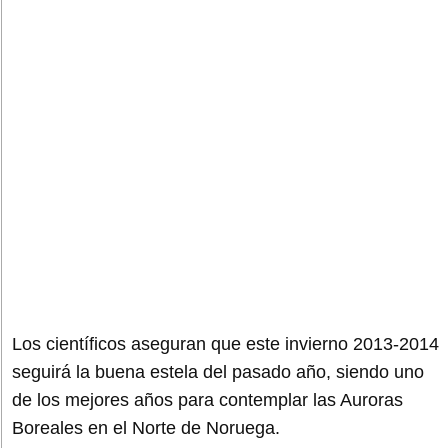
Los científicos aseguran que este invierno 2013-2014
seguirá la buena estela del pasado año, siendo uno
de los mejores años para contemplar las Auroras
Boreales en el Norte de Noruega.