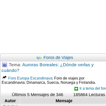
Foros de Viajes
Tema:
Auroras Boreales: ¿Dónde verlas y
cuándo?
Foro Europa Escandinava
: Foro de viajes por
Escandinavia: Dinamarca, Suecia, Noruega y Finlandia.
Ir a tema del for
Últimos 5 Mensajes de 346
185864 Lecturas
Autor
Mensaje