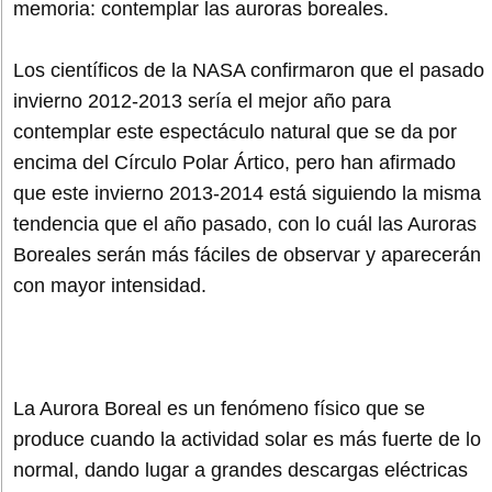
memoria: contemplar las auroras boreales.
Los científicos de la NASA confirmaron que el pasado
invierno 2012-2013 sería el mejor año para
contemplar este espectáculo natural que se da por
encima del Círculo Polar Ártico, pero han afirmado
que este invierno 2013-2014 está siguiendo la misma
tendencia que el año pasado, con lo cuál las Auroras
Boreales serán más fáciles de observar y aparecerán
con mayor intensidad.
La Aurora Boreal es un fenómeno físico que se
produce cuando la actividad solar es más fuerte de lo
normal, dando lugar a grandes descargas eléctricas