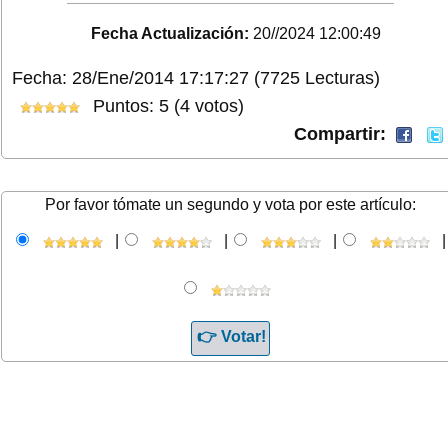
Fecha Actualización:
20//2024 12:00:49
Fecha: 28/Ene/2014 17:17:27
(7725 Lecturas)
Puntos: 5 (4 votos)
Compartir:
Por favor tómate un segundo y vota por este artículo:
|
|
|
|