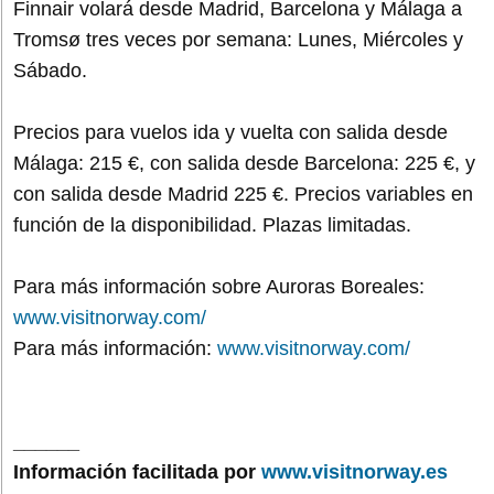
Finnair volará desde Madrid, Barcelona y Málaga a
Tromsø tres veces por semana: Lunes, Miércoles y
Sábado.
Precios para vuelos ida y vuelta con salida desde
Málaga: 215 €, con salida desde Barcelona: 225 €, y
con salida desde Madrid 225 €. Precios variables en
función de la disponibilidad. Plazas limitadas.
Para más información sobre Auroras Boreales:
www.visitnorway.com/
Para más información:
www.visitnorway.com/
______
Información facilitada por
www.visitnorway.es