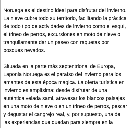
Noruega es el destino ideal para disfrutar del invierno.
La nieve cubre todo su territorio, facilitando la práctica
de todo tipo de actividades de invierno como el esquí,
el trineo de perros, excursiones en moto de nieve o
tranquilamente dar un paseo con raquetas por
bosques nevados.
Situada en la parte más septentrional de Europa,
Laponia Noruega es el paraíso del invierno para los
amantes de esta época mágica. La oferta turística en
invierno es amplísima: desde disfrutar de una
auténtica velada sami, atravesar los blancos paisajes
en una moto de nieve o en un trineo de perros, pescar
y degustar el cangrejo real, y, por supuesto, una de
las experiencias que quedan para siempre en la