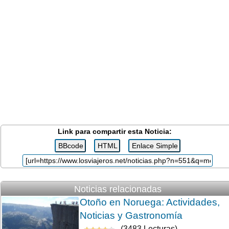
Link para compartir esta Noticia:
Noticias relacionadas
Otoño en Noruega: Actividades,
Noticias y Gastronomía
(3483 Lecturas)