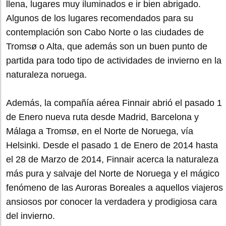
llena, lugares muy iluminados e ir bien abrigado.
Algunos de los lugares recomendados para su
contemplación son Cabo Norte o las ciudades de
Tromsø o Alta, que además son un buen punto de
partida para todo tipo de actividades de invierno en la
naturaleza noruega.
Además, la compañía aérea Finnair abrió el pasado 1
de Enero nueva ruta desde Madrid, Barcelona y
Málaga a Tromsø, en el Norte de Noruega, vía
Helsinki. Desde el pasado 1 de Enero de 2014 hasta
el 28 de Marzo de 2014, Finnair acerca la naturaleza
más pura y salvaje del Norte de Noruega y el mágico
fenómeno de las Auroras Boreales a aquellos viajeros
ansiosos por conocer la verdadera y prodigiosa cara
del invierno.