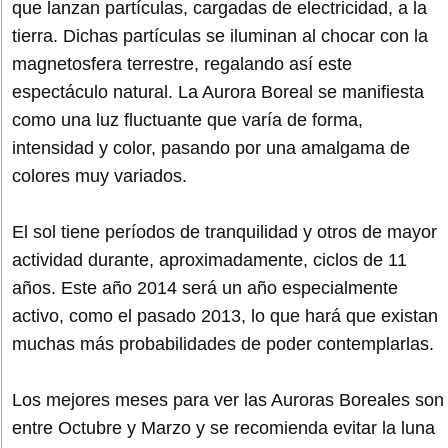
que lanzan partículas, cargadas de electricidad, a la
tierra. Dichas partículas se iluminan al chocar con la
magnetosfera terrestre, regalando así este
espectáculo natural. La Aurora Boreal se manifiesta
como una luz fluctuante que varía de forma,
intensidad y color, pasando por una amalgama de
colores muy variados.
El sol tiene períodos de tranquilidad y otros de mayor
actividad durante, aproximadamente, ciclos de 11
años. Este año 2014 será un año especialmente
activo, como el pasado 2013, lo que hará que existan
muchas más probabilidades de poder contemplarlas.
Los mejores meses para ver las Auroras Boreales son
entre Octubre y Marzo y se recomienda evitar la luna