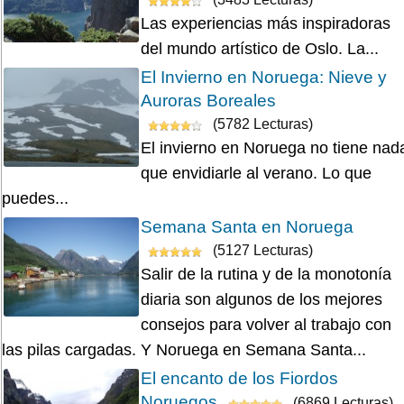
Las experiencias más inspiradoras
del mundo artístico de Oslo. La...
El Invierno en Noruega: Nieve y
Auroras Boreales
(5782 Lecturas)
El invierno en Noruega no tiene nad
que envidiarle al verano. Lo que
puedes...
Semana Santa en Noruega
(5127 Lecturas)
Salir de la rutina y de la monotonía
diaria son algunos de los mejores
consejos para volver al trabajo con
las pilas cargadas. Y Noruega en Semana Santa...
El encanto de los Fiordos
Noruegos
(6869 Lecturas)