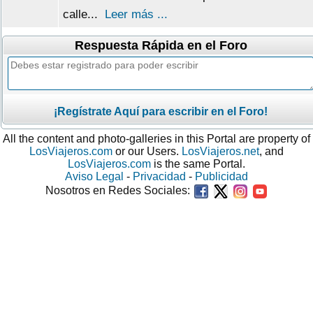
calle...
Leer más ...
Respuesta Rápida en el Foro
¡Regístrate Aquí para escribir en el Foro!
All the content and photo-galleries in this Portal are property of
LosViajeros.com
or our Users.
LosViajeros.net
, and
LosViajeros.com
is the same Portal.
Aviso Legal
-
Privacidad
-
Publicidad
Nosotros en Redes Sociales: