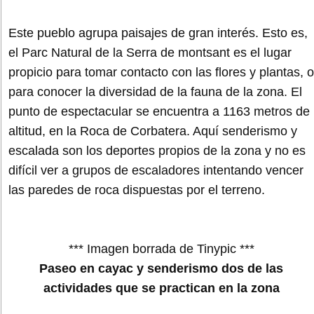
Este pueblo agrupa paisajes de gran interés. Esto es,
el Parc Natural de la Serra de montsant es el lugar
propicio para tomar contacto con las flores y plantas, o
para conocer la diversidad de la fauna de la zona. El
punto de espectacular se encuentra a 1163 metros de
altitud, en la Roca de Corbatera. Aquí senderismo y
escalada son los deportes propios de la zona y no es
difícil ver a grupos de escaladores intentando vencer
las paredes de roca dispuestas por el terreno.
*** Imagen borrada de Tinypic ***
Paseo en cayac y senderismo dos de las
actividades que se practican en la zona