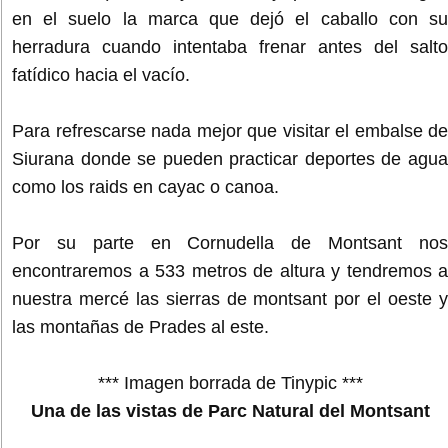
en el suelo la marca que dejó el caballo con su
herradura cuando intentaba frenar antes del salto
fatídico hacia el vacío.
Para refrescarse nada mejor que visitar el embalse de
Siurana donde se pueden practicar deportes de agua
como los raids en cayac o canoa.
Por su parte en Cornudella de Montsant nos
encontraremos a 533 metros de altura y tendremos a
nuestra mercé las sierras de montsant por el oeste y
las montañas de Prades al este.
*** Imagen borrada de Tinypic ***
Una de las vistas de Parc Natural del Montsant