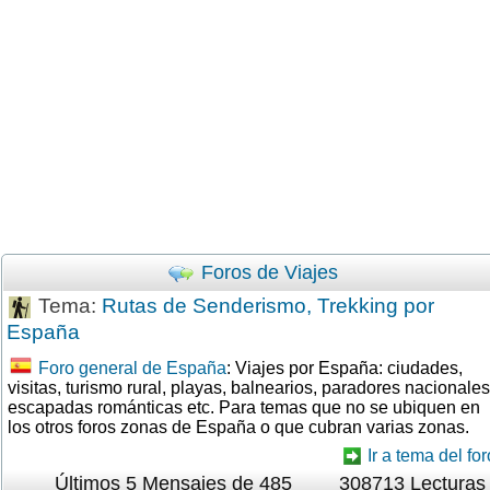
Foros de Viajes
Tema:
Rutas de Senderismo, Trekking por
España
Foro general de España
: Viajes por España: ciudades,
visitas, turismo rural, playas, balnearios, paradores nacionales
escapadas románticas etc. Para temas que no se ubiquen en
los otros foros zonas de España o que cubran varias zonas.
Ir a tema del for
Últimos 5 Mensajes de 485
308713 Lecturas