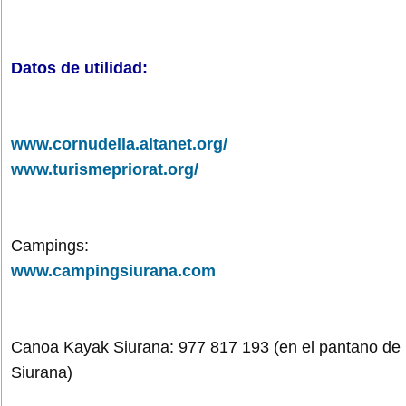
Datos de utilidad:
www.cornudella.altanet.org/
www.turismepriorat.org/
Campings:
www.campingsiurana.com
Canoa Kayak Siurana: 977 817 193 (en el pantano de
Siurana)