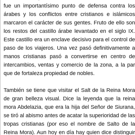
fue un importantísimo punto de defensa contra los
árabes y los conflictos entre cristianos e islámicos
marcaron el carácter de sus gentes. Fruto de ello son
los restos del castillo árabe levantado en el siglo IX.
Este castillo era un enclave decisivo para el control de
paso de los viajeros. Una vez pasó definitivamente a
manos cristianas pasó a convertirse en centro de
intercambios, ventas y comercio de la zona, a la par
que de fortaleza propiedad de nobles.
También se tiene que visitar el Salt de la Reina Mora
de gran belleza visual. Dice la leyenda que la reina
mora Abdelazia, que era la hija del Señor de Siurana,
se tiró al abismo antes de acatar la superioridad de las
tropas cristianas (por eso el nombre de Salto de la
Reina Mora). Aun hoy en día hay quien dice distinguir