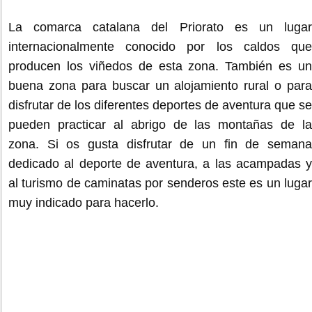
La comarca catalana del Priorato es un lugar
internacionalmente conocido por los caldos que
producen los viñedos de esta zona. También es un
buena zona para buscar un alojamiento rural o para
disfrutar de los diferentes deportes de aventura que se
pueden practicar al abrigo de las montañas de la
zona. Si os gusta disfrutar de un fin de semana
dedicado al deporte de aventura, a las acampadas y
al turismo de caminatas por senderos este es un lugar
muy indicado para hacerlo.