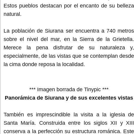
Estos pueblos destacan por el encanto de su belleza
natural.
La población de Siurana ser encuentra a 740 metros
sobre el nivel del mar, en la Sierra de la Grietella.
Merece la pena disfrutar de su naturaleza y,
especialmente, de las vistas que se contemplan desde
la cima donde reposa la localidad.
*** Imagen borrada de Tinypic ***
Panorámica de Siurana y de sus excelentes vistas
También es imprescindible la visita a la iglesia de
Santa María. Construida entre los siglos XII y XIII
conserva a la perfección su estructura románica. Este