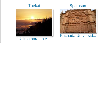
Thekat
Spainsun
Fachada Universid...
Ultima hora en e...