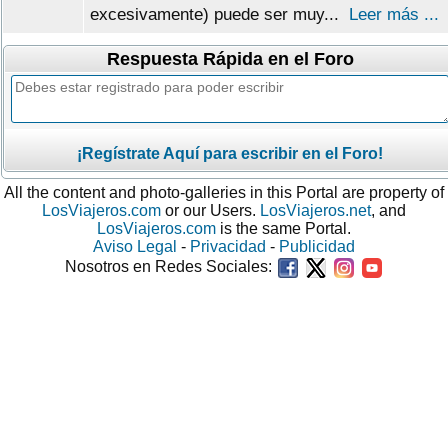
excesivamente) puede ser muy...
Leer más ...
Respuesta Rápida en el Foro
¡Regístrate Aquí para escribir en el Foro!
All the content and photo-galleries in this Portal are property of
LosViajeros.com
or our Users.
LosViajeros.net
, and
LosViajeros.com
is the same Portal.
Aviso Legal
-
Privacidad
-
Publicidad
Nosotros en Redes Sociales: