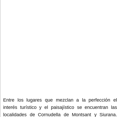
Entre los lugares que mezclan a la perfección el
interés turístico y el paisajístico se encuentran las
localidades de Cornudella de Montsant y Siurana.