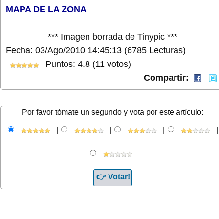
MAPA DE LA ZONA
*** Imagen borrada de Tinypic ***
Fecha: 03/Ago/2010 14:45:13
(6785 Lecturas)
Puntos: 4.8 (11 votos)
Compartir:
Por favor tómate un segundo y vota por este artículo:
|
|
|
|