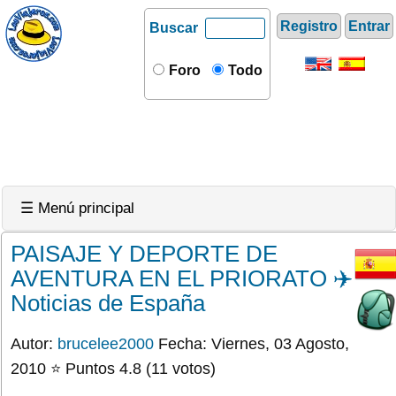
Registro
Entrar
Buscar
Foro
Todo
☰ Menú principal
PAISAJE Y DEPORTE DE
AVENTURA EN EL PRIORATO ✈️
Noticias de España
Autor:
brucelee2000
Fecha: Viernes, 03 Agosto,
2010 ⭐ Puntos 4.8 (11 votos)