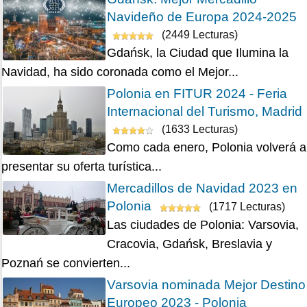
Navideño de Europa 2024-2025
(2449 Lecturas)
Gdańsk, la Ciudad que Ilumina la
Navidad, ha sido coronada como el Mejor...
Polonia en FITUR 2024 - Feria
Internacional del Turismo, Madrid
(1633 Lecturas)
Como cada enero, Polonia volverá a
presentar su oferta turística...
Mercadillos de Navidad 2023 en
Polonia
(1717 Lecturas)
Las ciudades de Polonia: Varsovia,
Cracovia, Gdańsk, Breslavia y
Poznań se convierten...
Varsovia nominada Mejor Destino
Europeo 2023 - Polonia