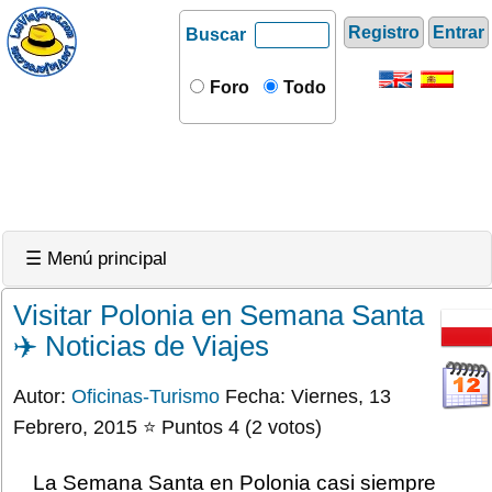
Registro
Entrar
Buscar
Foro
Todo
☰ Menú principal
Visitar Polonia en Semana Santa
✈️ Noticias de Viajes
Autor:
Oficinas-Turismo
Fecha: Viernes, 13
Febrero, 2015 ⭐ Puntos 4 (2 votos)
La Semana Santa en Polonia casi siempre