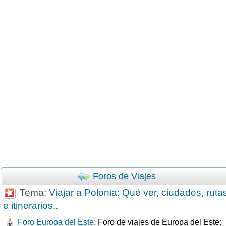
Foros de Viajes
Tema:
Viajar a Polonia: Qué ver, ciudades, ruta
e itinerarios..
Foro Europa del Este
: Foro de viajes de Europa del Este: