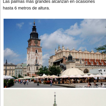
Las palmas más grandes alcanzan en ocasiones
hasta 6 metros de altura.