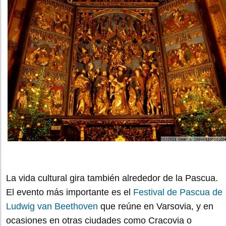
La vida cultural gira también alrededor de la Pascua.
El evento más importante es el
Festival de Pascua de
Ludwig van Beethoven
que reúne en Varsovia, y en
ocasiones en otras ciudades como Cracovia o