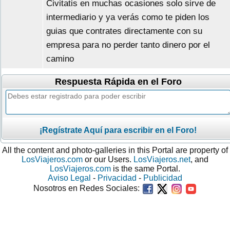
Civitatis en muchas ocasiones solo sirve de
intermediario y ya verás como te piden los
guias que contrates directamente con su
empresa para no perder tanto dinero por el
camino
Respuesta Rápida en el Foro
¡Regístrate Aquí para escribir en el Foro!
All the content and photo-galleries in this Portal are property of
LosViajeros.com
or our Users.
LosViajeros.net
, and
LosViajeros.com
is the same Portal.
Aviso Legal
-
Privacidad
-
Publicidad
Nosotros en Redes Sociales: