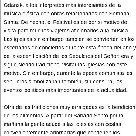
Gdansk, a los intérpretes más interesantes de la
música clásica con obras relacionadas con Semana
Santa. De hecho, el Festival es de por sí motivo de
visita para muchos viajeros aficionados a la música.
Las iglesias sin embargo también se convierten en los
escenarios de conciertos durante esta época del año y
de la escenificación de los Sepulcros del Señor: era y
sigue siendo tradicional visitar las iglesias con este
motivo. Sin embargo, durante la época comunista los
sepulcros simbolizaban también, sin censura, los
eventos políticos más importantes de la actualidad.
Otra de las tradiciones muy arraigadas es la bendición
de los alimentos. A partir del Sábado Santo por la
mañana la gente acude a las iglesias con cestas
convenientemente adornadas que contienen los