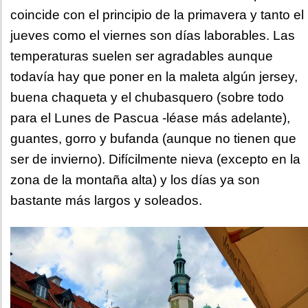
coincide con el principio de la primavera y tanto el
jueves como el viernes son días laborables. Las
temperaturas suelen ser agradables aunque
todavía hay que poner en la maleta algún jersey,
buena chaqueta y el chubasquero (sobre todo
para el Lunes de Pascua -léase más adelante),
guantes, gorro y bufanda (aunque no tienen que
ser de invierno). Difícilmente nieva (excepto en la
zona de la montaña alta) y los días ya son
bastante más largos y soleados.