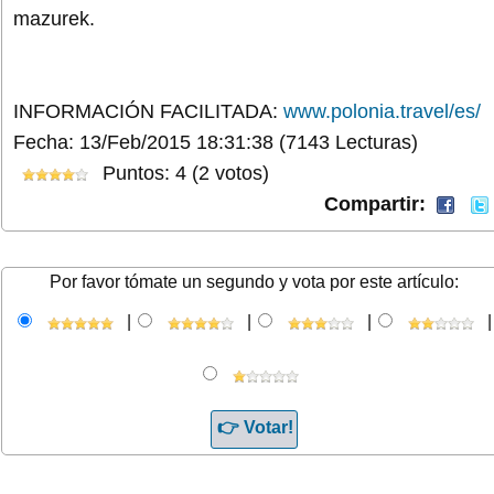
mazurek.
INFORMACIÓN FACILITADA:
www.polonia.travel/es/
Fecha: 13/Feb/2015 18:31:38
(7143 Lecturas)
Puntos: 4 (2 votos)
Compartir:
Por favor tómate un segundo y vota por este artículo:
|
|
|
|