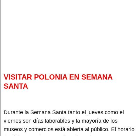
VISITAR POLONIA EN SEMANA
SANTA
Durante la Semana Santa tanto el jueves como el
viernes son días laborables y la mayoría de los
museos y comercios está abierta al público. El horario