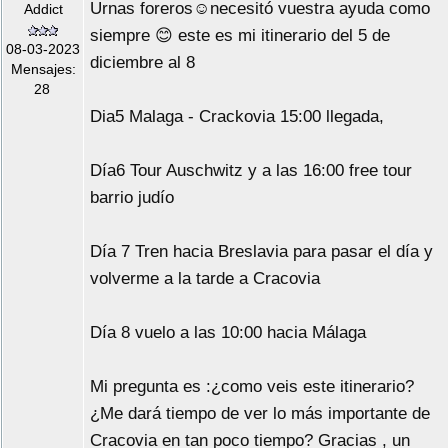
Urnas foreros☺️necesitó vuestra ayuda como
Addict
siempre 😊 este es mi itinerario del 5 de
08-03-2023
diciembre al 8
Mensajes:
28
Dia5 Malaga - Crackovia 15:00 llegada,
Día6 Tour Auschwitz y a las 16:00 free tour
barrio judío
Día 7 Tren hacia Breslavia para pasar el día y
volverme a la tarde a Cracovia
Día 8 vuelo a las 10:00 hacia Málaga
Mi pregunta es :¿como veis este itinerario?
¿Me dará tiempo de ver lo más importante de
Cracovia en tan poco tiempo? Gracias , un