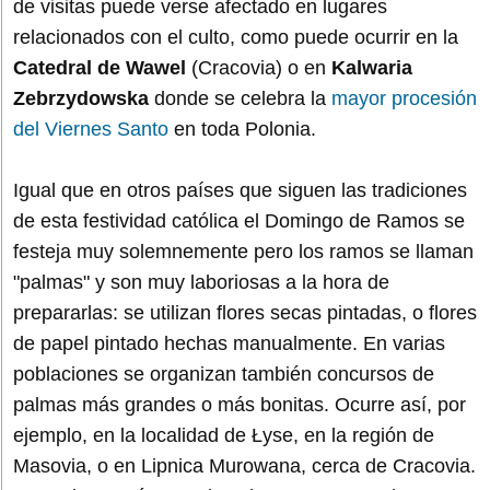
de visitas puede verse afectado en lugares
relacionados con el culto, como puede ocurrir en la
Catedral de Wawel
(Cracovia) o en
Kalwaria
Zebrzydowska
donde se celebra la
mayor procesión
del Viernes Santo
en toda Polonia.
Igual que en otros países que siguen las tradiciones
de esta festividad católica el Domingo de Ramos se
festeja muy solemnemente pero los ramos se llaman
"palmas" y son muy laboriosas a la hora de
prepararlas: se utilizan flores secas pintadas, o flores
de papel pintado hechas manualmente. En varias
poblaciones se organizan también concursos de
palmas más grandes o más bonitas. Ocurre así, por
ejemplo, en la localidad de Łyse, en la región de
Masovia, o en Lipnica Murowana, cerca de Cracovia.