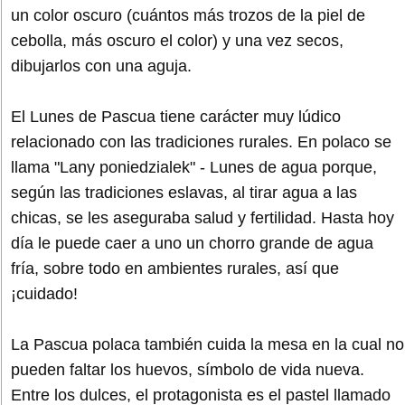
un color oscuro (cuántos más trozos de la piel de
cebolla, más oscuro el color) y una vez secos,
dibujarlos con una aguja.
El Lunes de Pascua tiene carácter muy lúdico
relacionado con las tradiciones rurales. En polaco se
llama "Lany poniedzialek" - Lunes de agua porque,
según las tradiciones eslavas, al tirar agua a las
chicas, se les aseguraba salud y fertilidad. Hasta hoy
día le puede caer a uno un chorro grande de agua
fría, sobre todo en ambientes rurales, así que
¡cuidado!
La Pascua polaca también cuida la mesa en la cual no
pueden faltar los huevos, símbolo de vida nueva.
Entre los dulces, el protagonista es el pastel llamado