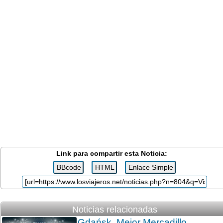
Link para compartir esta Noticia:
Noticias relacionadas
Gdańsk. Mejor Mercadillo