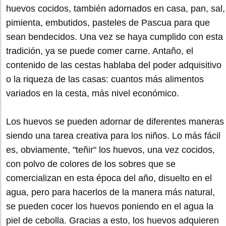
huevos cocidos, también adornados en casa, pan, sal,
pimienta, embutidos, pasteles de Pascua para que
sean bendecidos. Una vez se haya cumplido con esta
tradición, ya se puede comer carne. Antaño, el
contenido de las cestas hablaba del poder adquisitivo
o la riqueza de las casas: cuantos más alimentos
variados en la cesta, más nivel económico.
Los huevos se pueden adornar de diferentes maneras
siendo una tarea creativa para los niños. Lo más fácil
es, obviamente, "teñir" los huevos, una vez cocidos,
con polvo de colores de los sobres que se
comercializan en esta época del año, disuelto en el
agua, pero para hacerlos de la manera más natural,
se pueden cocer los huevos poniendo en el agua la
piel de cebolla. Gracias a esto, los huevos adquieren